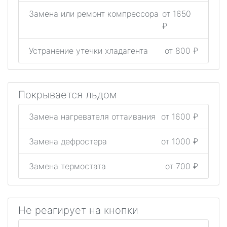
Замена или ремонт компрессора
от 1650
₽
Устранение утечки хладагента
от 800 ₽
Покрывается льдом
Замена нагревателя оттаивания
от 1600 ₽
Замена дефростера
от 1000 ₽
Замена термостата
от 700 ₽
Не реагирует на кнопки