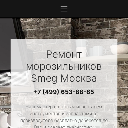
Ремонт
морозильников
Smeg
Москва
+7 (499) 653-88-85
Наш мастер с полным инвентарем
инструментов и запчастями от
производителя бесплатно доберется до
Вас и сделает диагностику