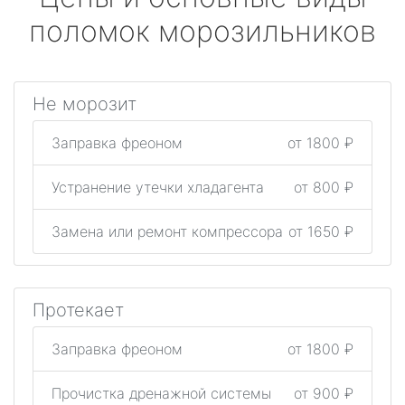
поломок морозильников
Не морозит
Заправка фреоном
от 1800 ₽
Устранение утечки хладагента
от 800 ₽
Замена или ремонт компрессора
от 1650 ₽
Протекает
Заправка фреоном
от 1800 ₽
Прочистка дренажной системы
от 900 ₽