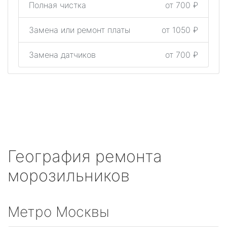
Полная чистка
от 700 ₽
Замена или ремонт платы
от 1050 ₽
Замена датчиков
от 700 ₽
География ремонта
морозильников
Метро Москвы