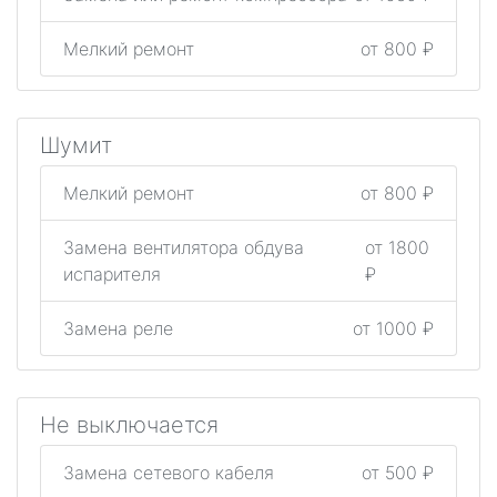
Мелкий ремонт
от 800 ₽
Шумит
Мелкий ремонт
от 800 ₽
Замена вентилятора обдува
от 1800
испарителя
₽
Замена реле
от 1000 ₽
Не выключается
Замена сетевого кабеля
от 500 ₽