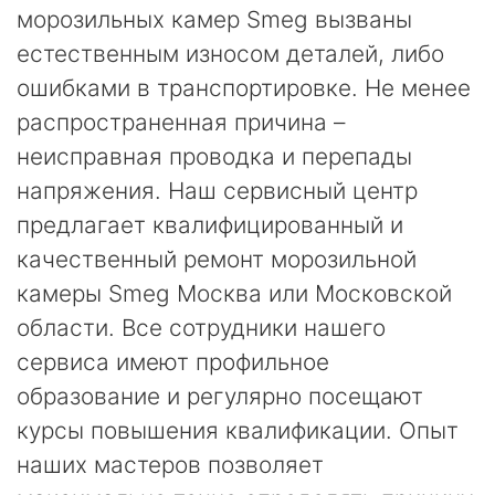
морозильных камер Smeg вызваны
естественным износом деталей, либо
ошибками в транспортировке. Не менее
распространенная причина –
неисправная проводка и перепады
напряжения. Наш сервисный центр
предлагает квалифицированный и
качественный ремонт морозильной
камеры Smeg Москва или Московской
области. Все сотрудники нашего
сервиса имеют профильное
образование и регулярно посещают
курсы повышения квалификации. Опыт
наших мастеров позволяет