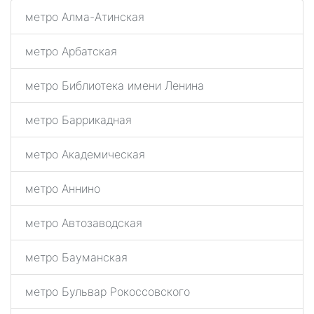
метро Алма-Атинская
метро Арбатская
метро Библиотека имени Ленина
метро Баррикадная
метро Академическая
метро Аннино
метро Автозаводская
метро Бауманская
метро Бульвар Рокоссовского