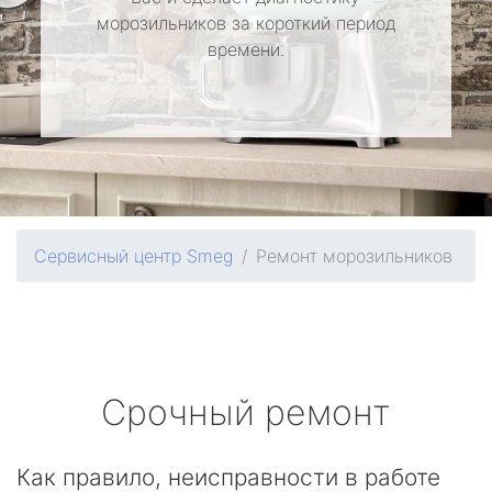
морозильников за короткий период
времени.
Сервисный центр Smeg
Ремонт морозильников
Срочный ремонт
Как правило, неисправности в работе