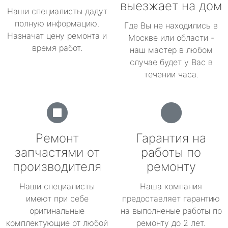
выезжает на дом
Наши специалисты дадут
полную информацию.
Где Вы не находились в
Назначат цену ремонта и
Москве или области -
время работ.
наш мастер в любом
случае будет у Вас в
течении часа.
Ремонт
Гарантия на
запчастями от
работы по
производителя
ремонту
Наши специалисты
Наша компания
имеют при себе
предоставляет гарантию
оригинальные
на выполненые работы по
комплектующие от любой
ремонту до 2 лет.