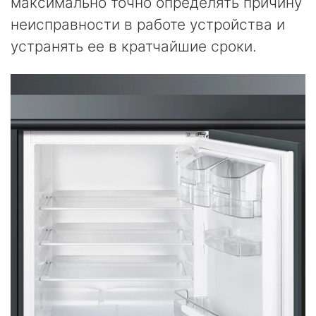
максимально точно определять причину
неисправности в работе устройства и
устранять ее в кратчайшие сроки.