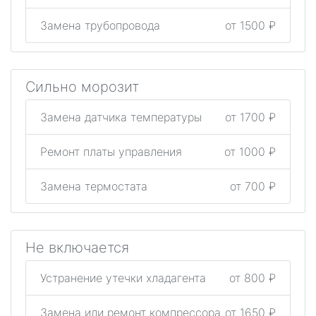
Замена трубопровода
от 1500 ₽
Сильно морозит
Замена датчика температуры
от 1700 ₽
Ремонт платы управления
от 1000 ₽
Замена термостата
от 700 ₽
Не включается
Устранение утечки хладагента
от 800 ₽
Замена или ремонт компрессора
от 1650 ₽