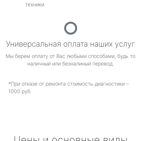
техники.
Универсальная оплата наших услуг
Мы берем оплату от Вас любыми способами, будь то
наличный или безналиный перевод.
*При отказе от ремонта стоимость диагностики –
1000 руб.
Цены и основные виды