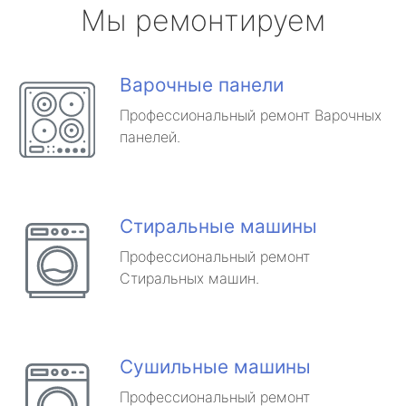
Мы ремонтируем
Варочные панели
Профессиональный ремонт Варочных
панелей.
Стиральные машины
Профессиональный ремонт
Стиральных машин.
Сушильные машины
Профессиональный ремонт