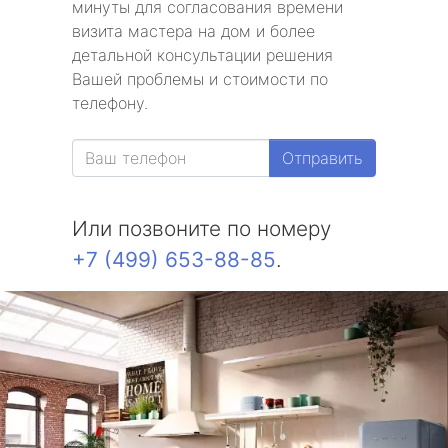
минуты для согласования времени
визита мастера на дом и более
детальной консультации решения
Вашей проблемы и стоимости по
телефону.
Отправить
Или позвоните по номеру
+7 (499) 653-88-85
.