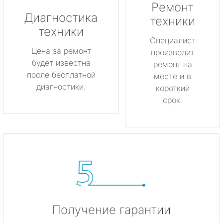
Ремонт
Диагностика
техники
техники
Специалист
Цена за ремонт
производит
будет известна
ремонт на
после бесплатной
месте и в
диагностики.
короткий
срок.
Получение гарантии