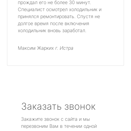
прождал его не более 30 минут.
Специалист осмотрел холодильник и
принялся ремонтировать. Спустя не
долгое время после включения
холодильник вновь заработал.
Максим Жарких
г. Истра
Заказать звонок
Закажите звонок с сайта и мы
перезвоним Вам в течении одной