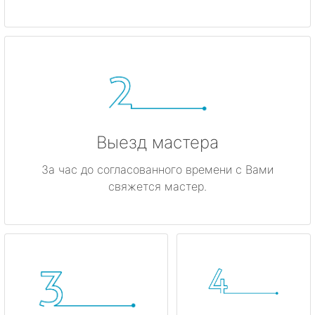
Выезд мастера
За час до согласованного времени с Вами
свяжется мастер.