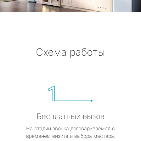
Схема работы
Бесплатный вызов
На стадии звонка договариваемся с
временем визита и выбора мастера.