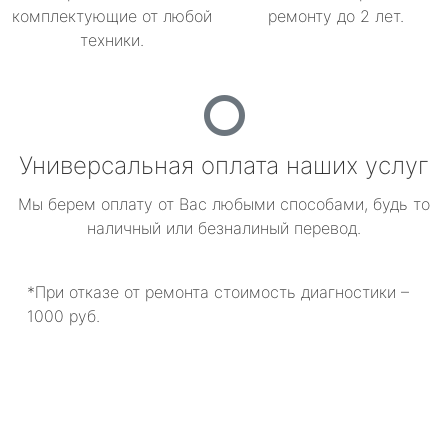
комплектующие от любой
ремонту до 2 лет.
техники.
Универсальная оплата наших услуг
Мы берем оплату от Вас любыми способами, будь то
наличный или безналиный перевод.
*При отказе от ремонта стоимость диагностики –
1000 руб.