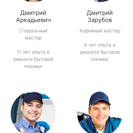
Дмитрий
Дмитрий
Аркадьевич
Зарубов
Стиральный
Кофейный мастер
мастер
9 лет опыта в
11 лет опыта в
ремонте бытовой
ремонте бытовой
техники.
техники.