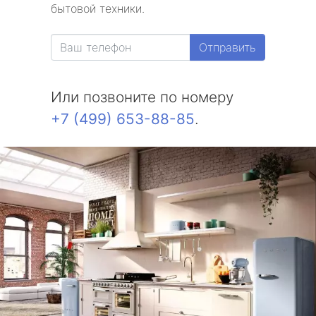
бытовой техники.
Отправить
Или позвоните по номеру
+7 (499) 653-88-85
.