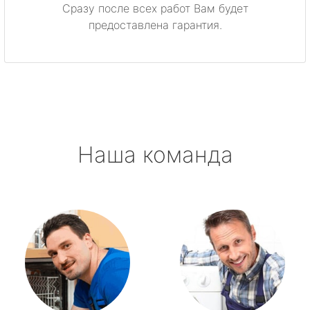
Сразу после всех работ Вам будет
предоставлена гарантия.
Наша команда