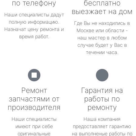
по телефону
бесплатно
выезжает на дом
Наши специалисты дадут
полную информацию.
Где Вы не находились в
Назначат цену ремонта и
Москве или области -
время работ.
наш мастер в любом
случае будет у Вас в
течении часа.
Ремонт
Гарантия на
запчастями от
работы по
производителя
ремонту
Наши специалисты
Наша компания
имеют при себе
предоставляет гарантию
оригинальные
на выполненые работы по