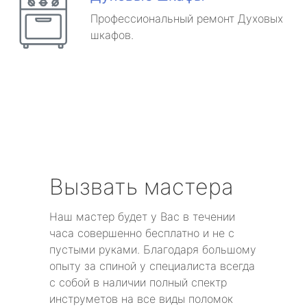
Профессиональный ремонт Духовых
шкафов.
Вызвать мастера
Наш мастер будет у Вас в течении
часа совершенно бесплатно и не с
пустыми руками. Благодаря большому
опыту за спиной у специалиста всегда
с собой в наличии полный спектр
инструметов на все виды поломок