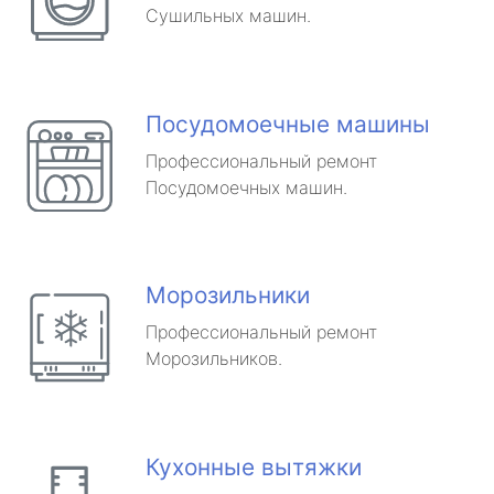
Сушильных машин.
Посудомоечные машины
Профессиональный ремонт
Посудомоечных машин.
Морозильники
Профессиональный ремонт
Морозильников.
Кухонные вытяжки