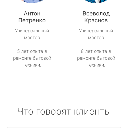
Антон
Всеволод
Петренко
Краснов
Универсальный
Универсальный
мастер
мастер
5 лет опыта в
8 лет опыта в
ремонте бытовой
ремонте бытовой
техники.
техники.
Что говорят клиенты