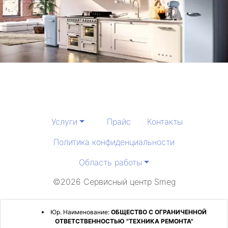
Услуги
Прайс
Контакты
Политика конфиденциальности
Область работы
©2026 Сервисный центр Smeg
Юр. Наименование:
ОБЩЕСТВО С ОГРАНИЧЕННОЙ
ОТВЕТСТВЕННОСТЬЮ "ТЕХНИКА РЕМОНТА"