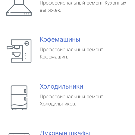
Профессиональный ремонт Кухонных
вытяжек.
Кофемашины
Профессиональный ремонт
Кофемашин.
Холодильники
Профессиональный ремонт
Холодильников.
Духовые шкафы