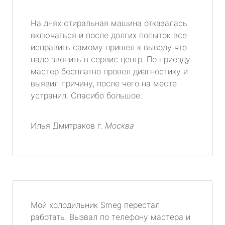
На днях стиральная машина отказалась
включаться и после долгих попыток все
исправить самому пришел к выводу что
надо звонить в сервис центр. По приезду
мастер бесплатно провел диагностику и
выявил причину, после чего на месте
устранил. Спасибо большое.
Илья Дмитраков
г. Москва
Мой холодильник Smeg перестал
работать. Вызвал по телефону мастера и