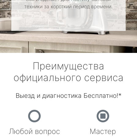
техники за короткий период времени.
Преимущества
официального сервиса
Выезд и диагностика Бесплатно!*
Любой вопрос
Мастер