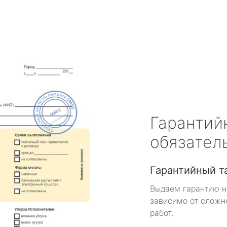
Гарантий
обязател
Гарантийный т
Выдаем гарантию н
зависимо от сложн
работ.