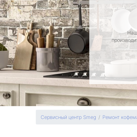
Наш
производи
Сервисный центр Smeg
Ремонт кофем