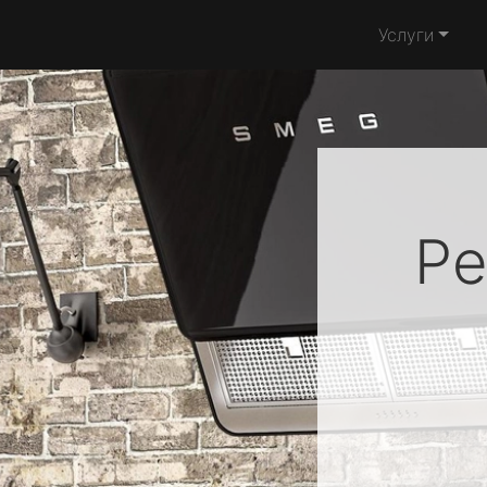
Услуги
Ре