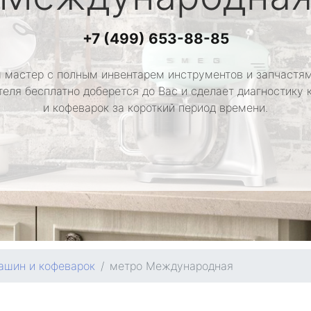
+7 (499) 653-88-85
 мастер с полным инвентарем инструментов и запчастям
теля бесплатно доберется до Вас и сделает диагностику
и кофеварок за короткий период времени.
ашин и кофеварок
метро Международная