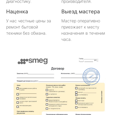
диагностику.
производителя.
Наценка
Выезд мастера
У нас честные цены за
Мастер оперативно
ремонт бытовой
приезжает к месту
техники без обмана.
назначения в течении
часа.