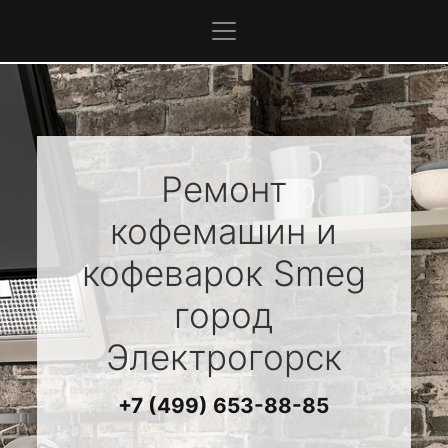
Ремонт
кофемашин и
кофеварок
Smeg
город
Электрогорск
+7 (499) 653-88-85