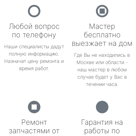
Любой вопрос
Мастер
по телефону
бесплатно
выезжает на дом
Наши специалисты дадут
полную информацию.
Где Вы не находились в
Назначат цену ремонта и
Москве или области -
время работ.
наш мастер в любом
случае будет у Вас в
течении часа.
Ремонт
Гарантия на
запчастями от
работы по