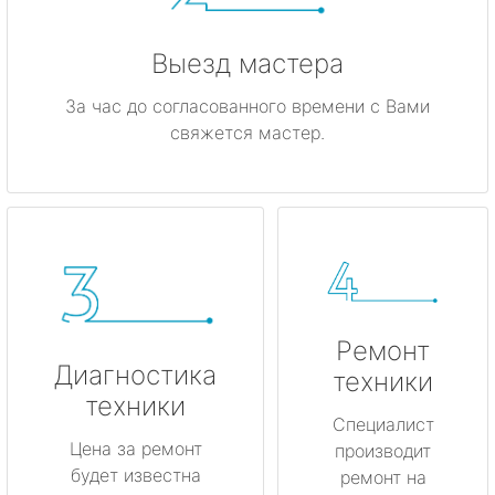
Выезд мастера
За час до согласованного времени с Вами
свяжется мастер.
Ремонт
Диагностика
техники
техники
Специалист
Цена за ремонт
производит
будет известна
ремонт на