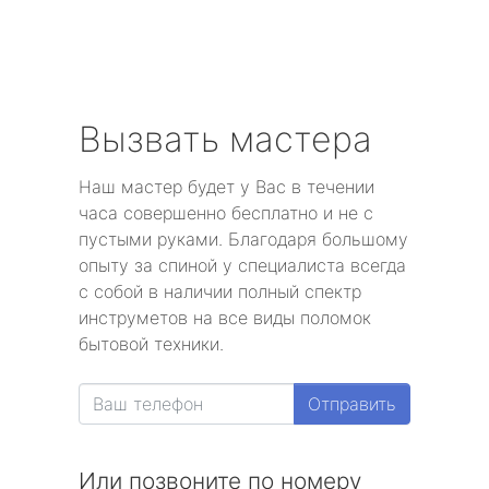
Вызвать мастера
Наш мастер будет у Вас в течении
часа совершенно бесплатно и не с
пустыми руками. Благодаря большому
опыту за спиной у специалиста всегда
с собой в наличии полный спектр
инструметов на все виды поломок
бытовой техники.
Отправить
Или позвоните по номеру