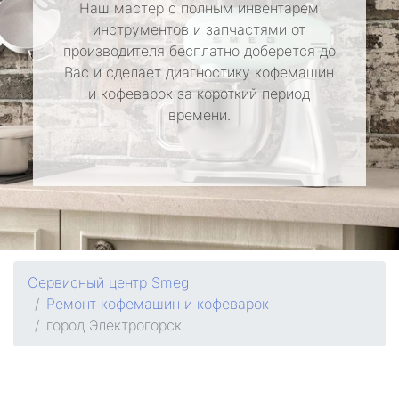
Наш мастер с полным инвентарем
инструментов и запчастями от
производителя бесплатно доберется до
Вас и сделает диагностику кофемашин
и кофеварок за короткий период
времени.
Сервисный центр Smeg
Ремонт кофемашин и кофеварок
город Электрогорск