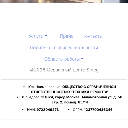
Услуги
Прайс
Контакты
Политика конфиденциальности
Область работы
©2026 Сервисный центр Smeg
Юр. Наименование:
ОБЩЕСТВО С ОГРАНИЧЕННОЙ
ОТВЕТСТВЕННОСТЬЮ "ТЕХНИКА РЕМОНТА"
Юр. Адрес:
111024, город Москва, Авиамоторная ул, д. 50
стр. 2, помещ. 65/14
ИНН:
9722049273
ОГРН:
1237700436346