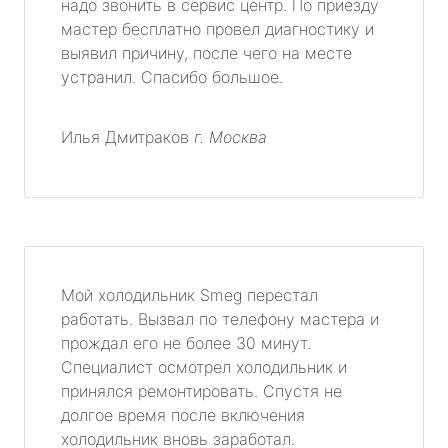
надо звонить в сервис центр. По приезду
мастер бесплатно провел диагностику и
выявил причину, после чего на месте
устранил. Спасибо большое.
Илья Дмитраков
г. Москва
Мой холодильник Smeg перестал
работать. Вызвал по телефону мастера и
прождал его не более 30 минут.
Специалист осмотрел холодильник и
принялся ремонтировать. Спустя не
долгое время после включения
холодильник вновь заработал.