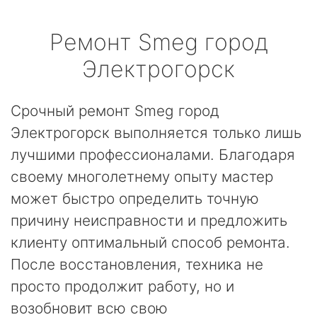
Ремонт
Smeg
город
Электрогорск
Срочный ремонт Smeg город
Электрогорск выполняется только лишь
лучшими профессионалами. Благодаря
своему многолетнему опыту мастер
может быстро определить точную
причину неисправности и предложить
клиенту оптимальный способ ремонта.
После восстановления, техника не
просто продолжит работу, но и
возобновит всю свою