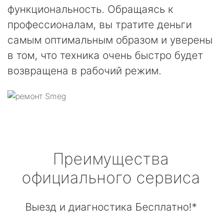
функциональность. Обращаясь к
профессионалам, вы тратите деньги
самым оптимальным образом и уверены
в том, что техника очень быстро будет
возвращена в рабочий режим.
Преимущества
официального сервиса
Выезд и диагностика Бесплатно!*