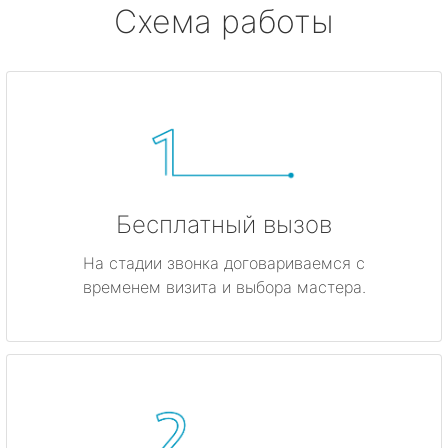
Схема работы
Бесплатный вызов
На стадии звонка договариваемся с
временем визита и выбора мастера.