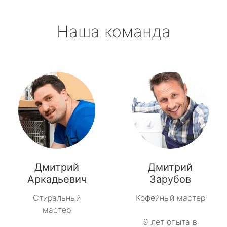
Наша команда
Дмитрий
Дмитрий
Аркадьевич
Зарубов
Стиральный
Кофейный мастер
мастер
9 лет опыта в