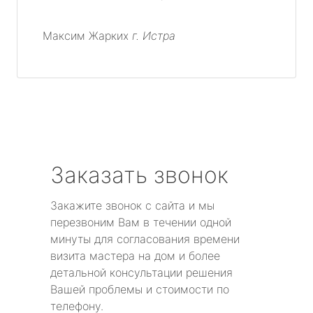
Максим Жарких
г. Истра
Заказать звонок
Закажите звонок с сайта и мы
перезвоним Вам в течении одной
минуты для согласования времени
визита мастера на дом и более
детальной консультации решения
Вашей проблемы и стоимости по
телефону.