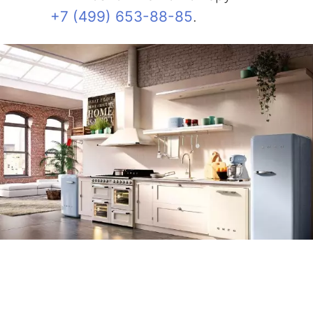
+7 (499) 653-88-85
.