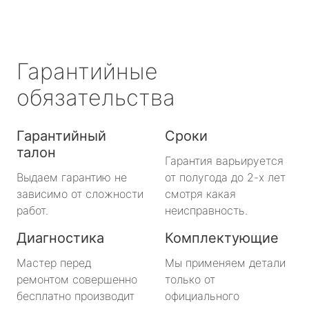
Гарантийные
обязательства
Гарантийный
Сроки
талон
Гарантия варьируется
Выдаем гарантию не
от полугода до 2-х лет
зависимо от сложности
смотря какая
работ.
неисправность.
Диагностика
Комплектующие
Мастер перед
Мы применяем детали
ремонтом совершенно
только от
бесплатно производит
официального