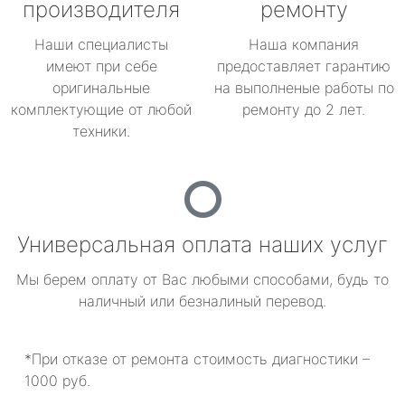
производителя
ремонту
Наши специалисты
Наша компания
имеют при себе
предоставляет гарантию
оригинальные
на выполненые работы по
комплектующие от любой
ремонту до 2 лет.
техники.
Универсальная оплата наших услуг
Мы берем оплату от Вас любыми способами, будь то
наличный или безналиный перевод.
*При отказе от ремонта стоимость диагностики –
1000 руб.