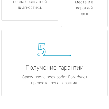
после бесплатной
месте и в
диагностики.
короткий
срок.
Получение гарантии
Сразу после всех работ Вам будет
предоставлена гарантия.