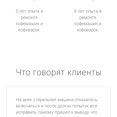
5 лет опыта в
8 лет опыта в
ремонте
ремонте
кофемашин и
кофемашин и
кофеварок.
кофеварок.
Что говорят клиенты
На днях стиральная машина отказалась
включаться и после долгих попыток все
исправить самому пришел к выводу что