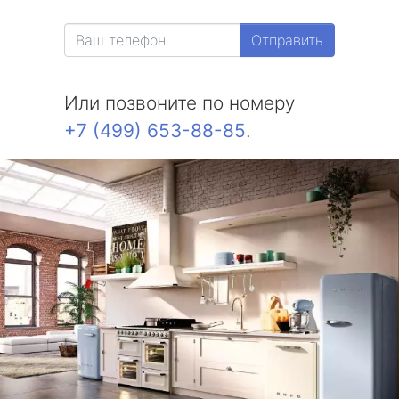
Отправить
Или позвоните по номеру
+7 (499) 653-88-85
.