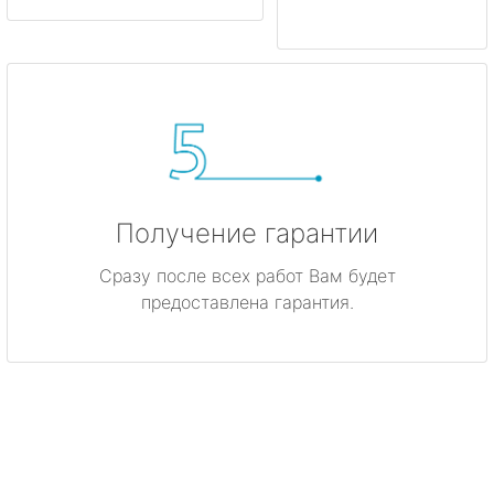
Получение гарантии
Сразу после всех работ Вам будет
предоставлена гарантия.