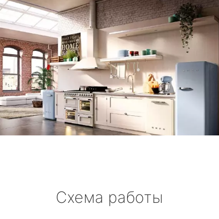
Схема работы