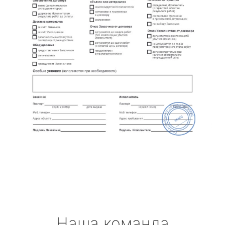
Наша команда