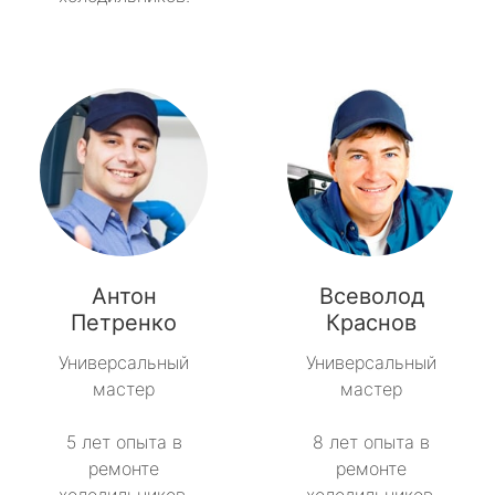
Антон
Всеволод
Петренко
Краснов
Универсальный
Универсальный
мастер
мастер
5 лет опыта в
8 лет опыта в
ремонте
ремонте