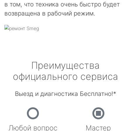
в том, что техника очень быстро будет
возвращена в рабочий режим.
Преимущества
официального сервиса
Выезд и диагностика Бесплатно!*
Любой вопрос
Мастер