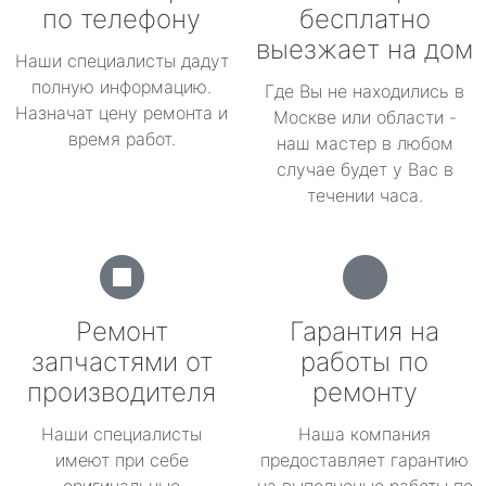
по телефону
бесплатно
выезжает на дом
Наши специалисты дадут
полную информацию.
Где Вы не находились в
Назначат цену ремонта и
Москве или области -
время работ.
наш мастер в любом
случае будет у Вас в
течении часа.
Ремонт
Гарантия на
запчастями от
работы по
производителя
ремонту
Наши специалисты
Наша компания
имеют при себе
предоставляет гарантию