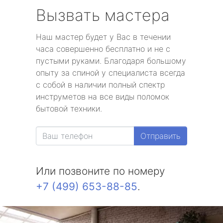
Вызвать мастера
Наш мастер будет у Вас в течении
часа совершенно бесплатно и не с
пустыми руками. Благодаря большому
опыту за спиной у специалиста всегда
с собой в наличии полный спектр
инструметов на все виды поломок
бытовой техники.
Отправить
Или позвоните по номеру
+7 (499) 653-88-85
.