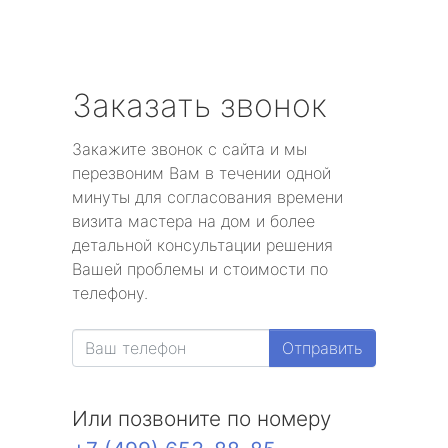
Заказать звонок
Закажите звонок с сайта и мы
перезвоним Вам в течении одной
минуты для согласования времени
визита мастера на дом и более
детальной консультации решения
Вашей проблемы и стоимости по
телефону.
Отправить
Или позвоните по номеру