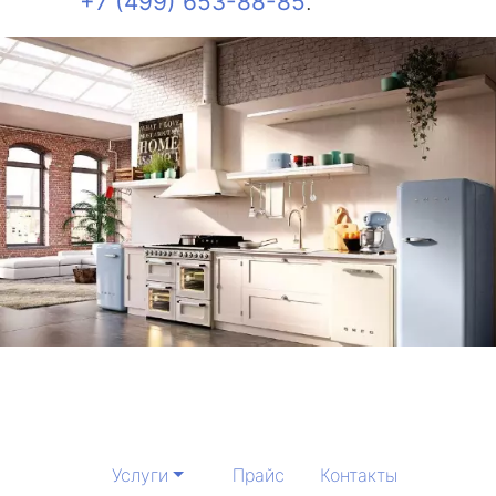
+7 (499) 653-88-85
.
Услуги
Прайс
Контакты