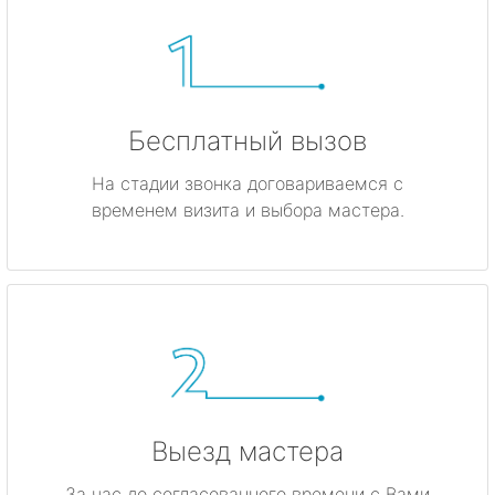
Бесплатный вызов
На стадии звонка договариваемся с
временем визита и выбора мастера.
Выезд мастера
За час до согласованного времени с Вами