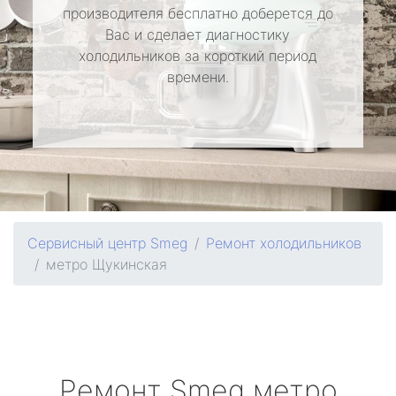
производителя бесплатно доберется до
Вас и сделает диагностику
холодильников за короткий период
времени.
Сервисный центр Smeg
Ремонт холодильников
метро Щукинская
Ремонт
Smeg
метро