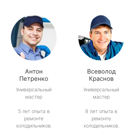
Антон
Всеволод
Петренко
Краснов
Универсальный
Универсальный
мастер
мастер
5 лет опыта в
8 лет опыта в
ремонте
ремонте
холодильников.
холодильников.