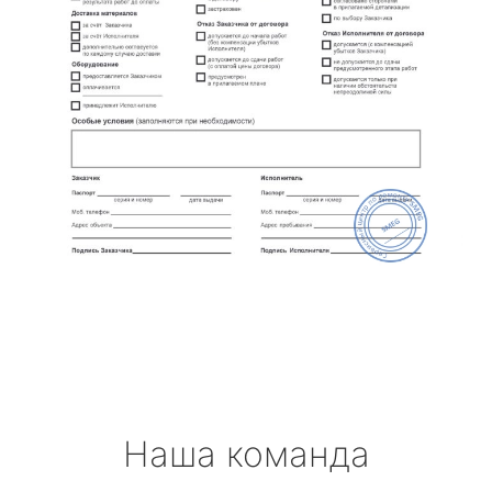
Наша команда