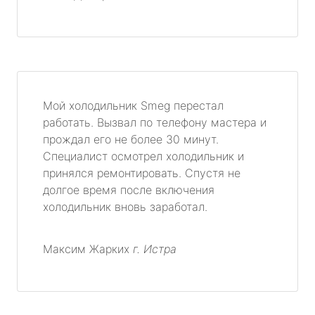
Мой холодильник Smeg перестал
работать. Вызвал по телефону мастера и
прождал его не более 30 минут.
Специалист осмотрел холодильник и
принялся ремонтировать. Спустя не
долгое время после включения
холодильник вновь заработал.
Максим Жарких
г. Истра