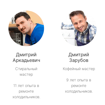
Дмитрий
Дмитрий
Аркадьевич
Зарубов
Стиральный
Кофейный мастер
мастер
9 лет опыта в
11 лет опыта в
ремонте
ремонте
холодильников.
холодильников.