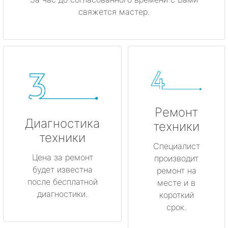
свяжется мастер.
Ремонт
Диагностика
техники
техники
Специалист
Цена за ремонт
производит
будет известна
ремонт на
после бесплатной
месте и в
диагностики.
короткий
срок.