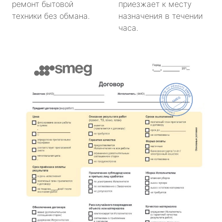
ремонт бытовой
приезжает к месту
техники без обмана.
назначения в течении
часа.