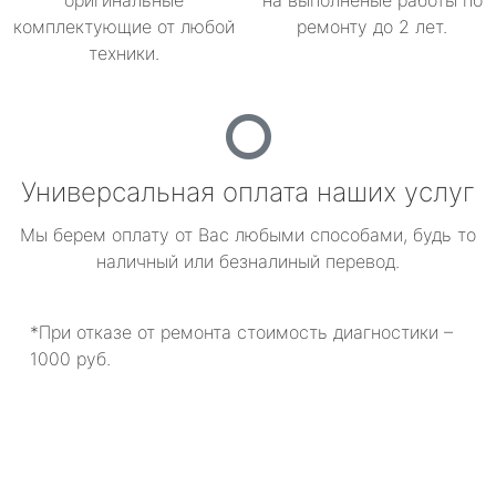
оригинальные
на выполненые работы по
комплектующие от любой
ремонту до 2 лет.
техники.
Универсальная оплата наших услуг
Мы берем оплату от Вас любыми способами, будь то
наличный или безналиный перевод.
*При отказе от ремонта стоимость диагностики –
1000 руб.