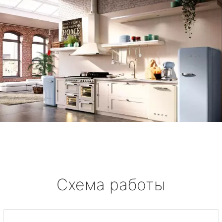
Схема работы