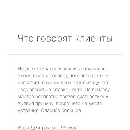
Что говорят клиенты
На днях стиральная машина отказалась
включаться и после долгих попыток все
исправить самому пришел к выводу что
надо звонить в сервис центр. По приезду
мастер бесплатно провел диагностику и
выявил причину, после чего на месте
устранил. Спасибо большое.
Илья Дмитраков
г. Москва