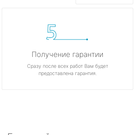
Получение гарантии
Сразу после всех работ Вам будет
предоставлена гарантия.