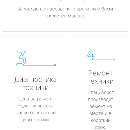
За час до согласованного времени с Вами
свяжется мастер.
Ремонт
Диагностика
техники
техники
Специалист
Цена за ремонт
производит
будет известна
ремонт на
после бесплатной
месте и в
диагностики.
короткий
срок.