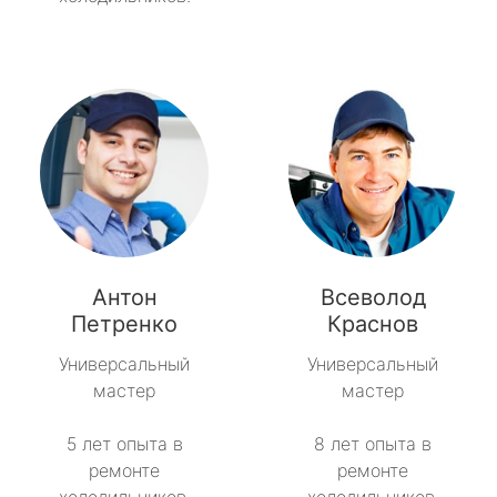
Антон
Всеволод
Петренко
Краснов
Универсальный
Универсальный
мастер
мастер
5 лет опыта в
8 лет опыта в
ремонте
ремонте