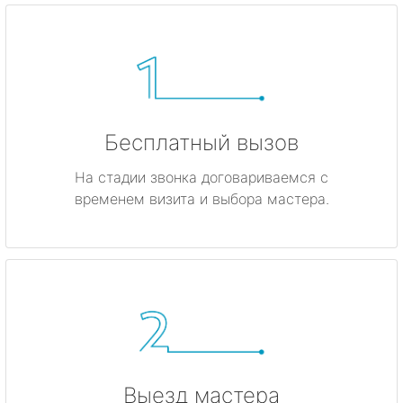
Бесплатный вызов
На стадии звонка договариваемся с
временем визита и выбора мастера.
Выезд мастера