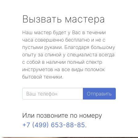
Вызвать мастера
Наш мастер будет у Вас в течении
часа совершенно бесплатно и не с
пустыми руками. Благодаря большому
опыту за спиной у специалиста всегда
с собой в наличии полный спектр
инструметов на все виды поломок
бытовой техники.
Отправить
Или позвоните по номеру
+7 (499) 653-88-85
.