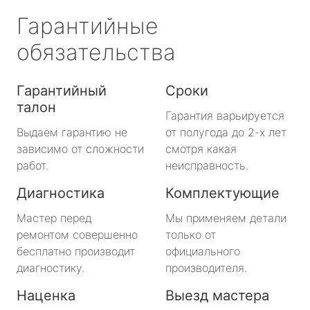
Гарантийные
обязательства
Гарантийный
Сроки
талон
Гарантия варьируется
Выдаем гарантию не
от полугода до 2-х лет
зависимо от сложности
смотря какая
работ.
неисправность.
Диагностика
Комплектующие
Мастер перед
Мы применяем детали
ремонтом совершенно
только от
бесплатно производит
официального
диагностику.
производителя.
Наценка
Выезд мастера