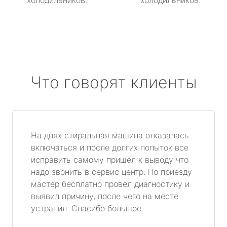
холодильников.
холодильников.
Что говорят клиенты
На днях стиральная машина отказалась
включаться и после долгих попыток все
исправить самому пришел к выводу что
надо звонить в сервис центр. По приезду
мастер бесплатно провел диагностику и
выявил причину, после чего на месте
устранил. Спасибо большое.