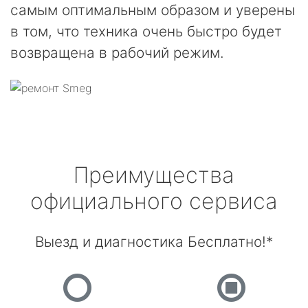
самым оптимальным образом и уверены
в том, что техника очень быстро будет
возвращена в рабочий режим.
Преимущества
официального сервиса
Выезд и диагностика Бесплатно!*