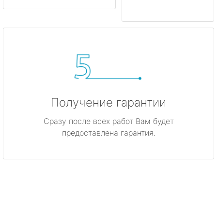
Получение гарантии
Сразу после всех работ Вам будет
предоставлена гарантия.