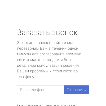
Заказать звонок
Закажите звонок с сайта и мы
перезвоним Вам в течении одной
минуты для согласования времени
визита мастера на дом и более
детальной консультации решения
Вашей проблемы и стоимости по
телефону.
Отправить