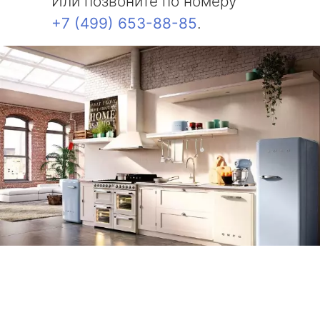
Или позвоните по номеру
+7 (499) 653-88-85
.