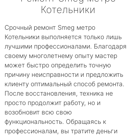
Котельники
Срочный ремонт Smeg метро
Котельники выполняется только лишь
лучшими профессионалами. Благодаря
своему многолетнему опыту мастер
может быстро определить точную
причину неисправности и предложить
клиенту оптимальный способ ремонта.
После восстановления, техника не
просто продолжит работу, но и
возобновит всю свою
функциональность. Обращаясь к
профессионалам, вы тратите деньги