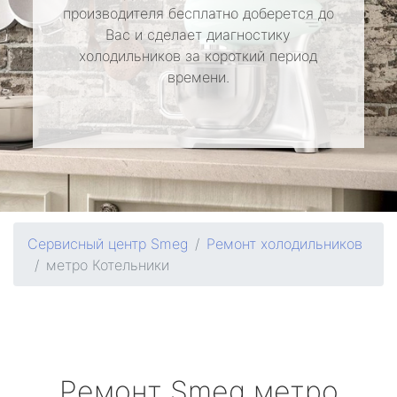
производителя бесплатно доберется до
Вас и сделает диагностику
холодильников за короткий период
времени.
Сервисный центр Smeg
Ремонт холодильников
метро Котельники
Ремонт
Smeg
метро