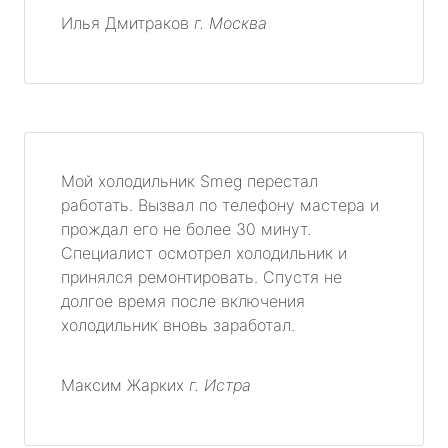
Илья Дмитраков
г. Москва
Мой холодильник Smeg перестал
работать. Вызвал по телефону мастера и
прождал его не более 30 минут.
Специалист осмотрел холодильник и
принялся ремонтировать. Спустя не
долгое время после включения
холодильник вновь заработал.
Максим Жарких
г. Истра