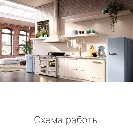
Схема работы