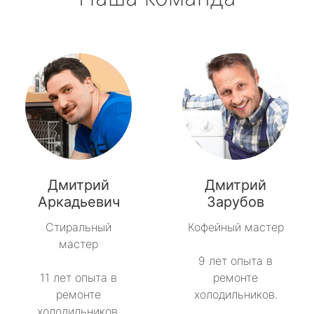
Дмитрий
Дмитрий
Аркадьевич
Зарубов
Стиральный
Кофейный мастер
мастер
9 лет опыта в
11 лет опыта в
ремонте
ремонте
холодильников.
холодильников.