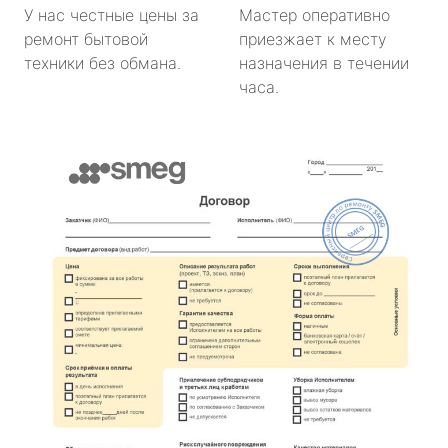
У нас честные цены за
Мастер оперативно
ремонт бытовой
приезжает к месту
техники без обмана.
назначения в течении
часа.