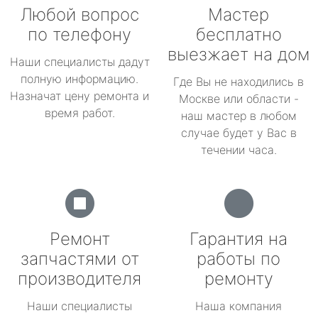
Любой вопрос
Мастер
по телефону
бесплатно
выезжает на дом
Наши специалисты дадут
полную информацию.
Где Вы не находились в
Назначат цену ремонта и
Москве или области -
время работ.
наш мастер в любом
случае будет у Вас в
течении часа.
Ремонт
Гарантия на
запчастями от
работы по
производителя
ремонту
Наши специалисты
Наша компания