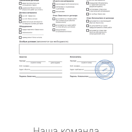
Наша команда