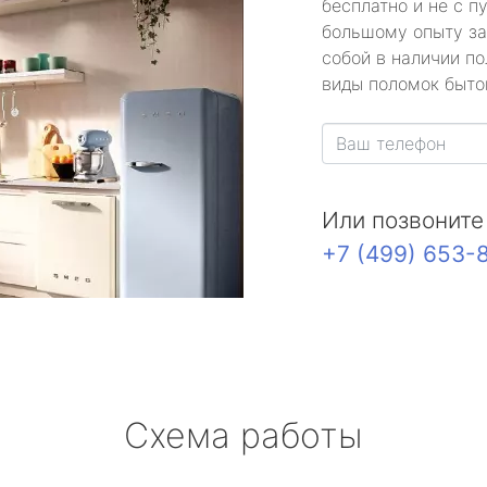
бесплатно и не с п
большому опыту за
собой в наличии по
виды поломок быто
Или позвоните
+7 (499) 653-
Схема работы