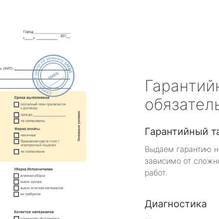
Гарантий
обязател
Гарантийный т
Выдаем гарантию н
зависимо от сложн
работ.
Диагностика