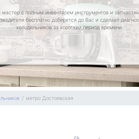
 мастер с полным инвентарем инструментов и запчастям
зводителя бесплатно доберется до Вас и сделает диагно
холодильников за короткий период времени.
ильников
метро Достоевская