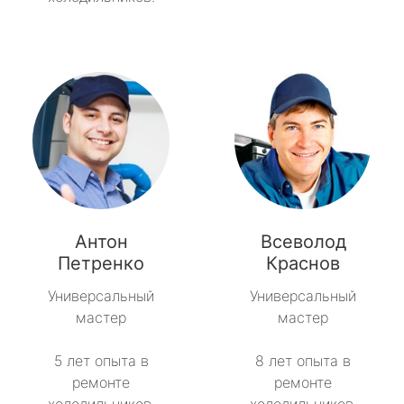
Антон
Всеволод
Петренко
Краснов
Универсальный
Универсальный
мастер
мастер
5 лет опыта в
8 лет опыта в
ремонте
ремонте