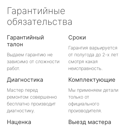
Гарантийные
обязательства
Гарантийный
Сроки
талон
Гарантия варьируется
Выдаем гарантию не
от полугода до 2-х лет
зависимо от сложности
смотря какая
работ.
неисправность.
Диагностика
Комплектующие
Мастер перед
Мы применяем детали
ремонтом совершенно
только от
бесплатно производит
официального
диагностику.
производителя.
Наценка
Выезд мастера