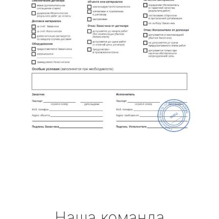
Наша команда