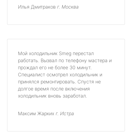
Илья Дмитраков
г. Москва
Мой холодильник Smeg перестал
работать. Вызвал по телефону мастера и
прождал его не более 30 минут.
Специалист осмотрел холодильник и
принялся ремонтировать. Спустя не
долгое время после включения
холодильник вновь заработал.
Максим Жарких
г. Истра