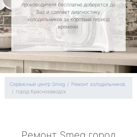
производителя бесплатно доберется до
Вас и сделает диагностику
холодильников за короткий период
времени.
Сервисный центр Smeg
Ремонт холодильников
город Краснозаводск
Ремонт
Smeg
город