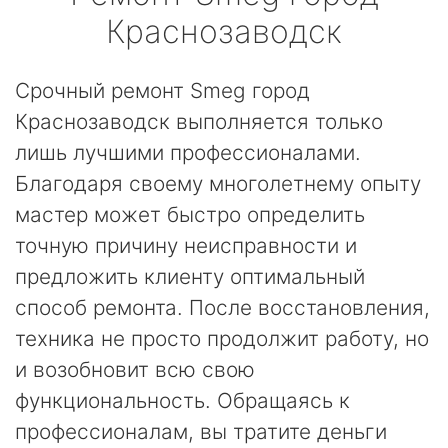
Краснозаводск
Срочный ремонт Smeg город
Краснозаводск выполняется только
лишь лучшими профессионалами.
Благодаря своему многолетнему опыту
мастер может быстро определить
точную причину неисправности и
предложить клиенту оптимальный
способ ремонта. После восстановления,
техника не просто продолжит работу, но
и возобновит всю свою
функциональность. Обращаясь к
профессионалам, вы тратите деньги