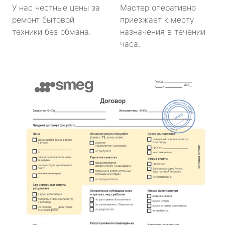
У нас честные цены за
Мастер оперативно
ремонт бытовой
приезжает к месту
техники без обмана.
назначения в течении
часа.