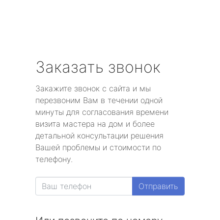
Заказать звонок
Закажите звонок с сайта и мы
перезвоним Вам в течении одной
минуты для согласования времени
визита мастера на дом и более
детальной консультации решения
Вашей проблемы и стоимости по
телефону.
Отправить