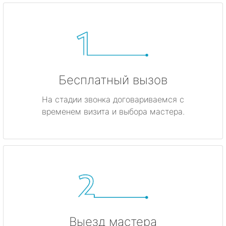
Бесплатный вызов
На стадии звонка договариваемся с
временем визита и выбора мастера.
Выезд мастера