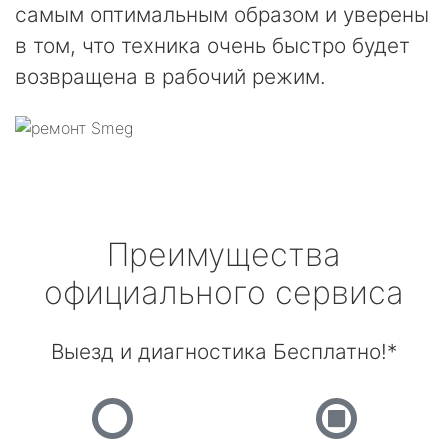
самым оптимальным образом и уверены
в том, что техника очень быстро будет
возвращена в рабочий режим.
Преимущества
официального сервиса
Выезд и диагностика Бесплатно!*