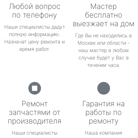
Любой вопрос
Мастер
по телефону
бесплатно
выезжает на дом
Наши специалисты дадут
полную информацию.
Где Вы не находились в
Назначат цену ремонта и
Москве или области -
время работ.
наш мастер в любом
случае будет у Вас в
течении часа.
Ремонт
Гарантия на
запчастями от
работы по
производителя
ремонту
Наши специалисты
Наша компания