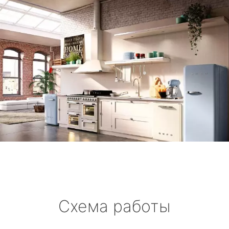
Схема работы