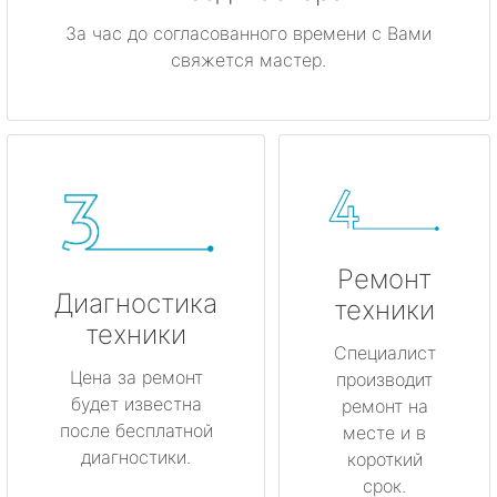
За час до согласованного времени с Вами
свяжется мастер.
Ремонт
Диагностика
техники
техники
Специалист
Цена за ремонт
производит
будет известна
ремонт на
после бесплатной
месте и в
диагностики.
короткий
срок.