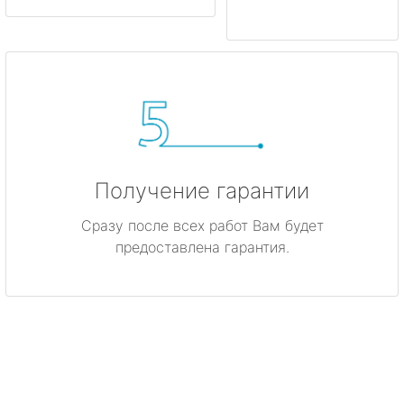
Получение гарантии
Сразу после всех работ Вам будет
предоставлена гарантия.