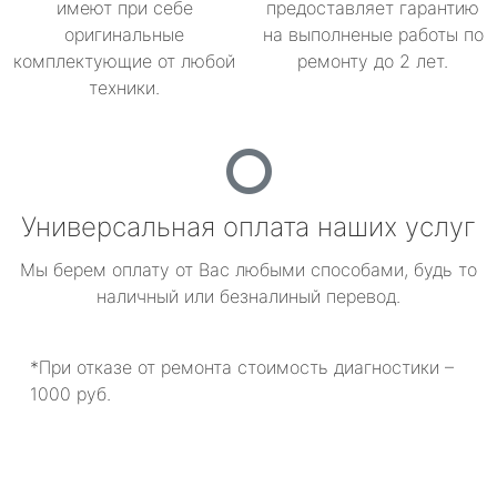
имеют при себе
предоставляет гарантию
оригинальные
на выполненые работы по
комплектующие от любой
ремонту до 2 лет.
техники.
Универсальная оплата наших услуг
Мы берем оплату от Вас любыми способами, будь то
наличный или безналиный перевод.
*При отказе от ремонта стоимость диагностики –
1000 руб.