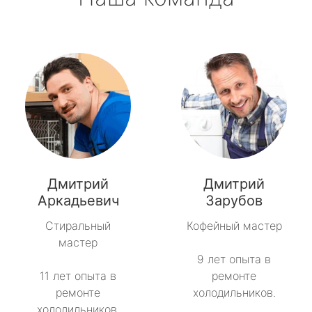
Дмитрий
Дмитрий
Аркадьевич
Зарубов
Стиральный
Кофейный мастер
мастер
9 лет опыта в
11 лет опыта в
ремонте
ремонте
холодильников.
холодильников.