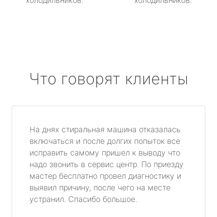
холодильников.
холодильников.
Что говорят клиенты
На днях стиральная машина отказалась
включаться и после долгих попыток все
исправить самому пришел к выводу что
надо звонить в сервис центр. По приезду
мастер бесплатно провел диагностику и
выявил причину, после чего на месте
устранил. Спасибо большое.