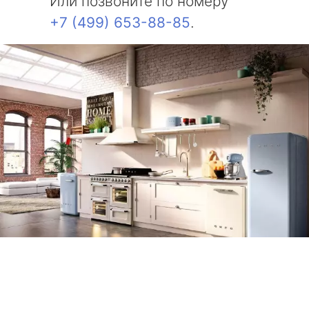
Или позвоните по номеру
+7 (499) 653-88-85
.