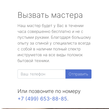
Вызвать мастера
Наш мастер будет у Вас в течении
часа совершенно бесплатно и не с
пустыми руками. Благодаря большому
опыту за спиной у специалиста всегда
с собой в наличии полный спектр
инструметов на все виды поломок
бытовой техники.
Отправить
Или позвоните по номеру
+7 (499) 653-88-85
.