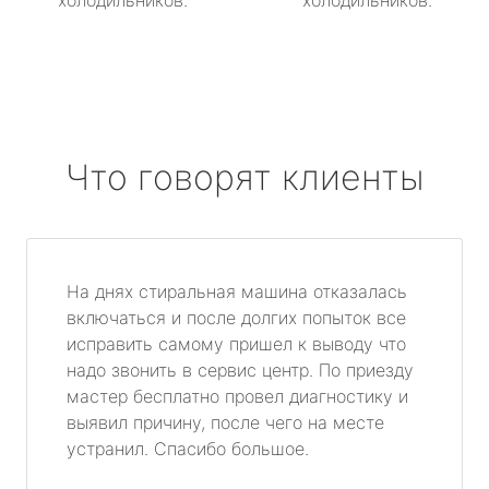
холодильников.
холодильников.
Что говорят клиенты
На днях стиральная машина отказалась
включаться и после долгих попыток все
исправить самому пришел к выводу что
надо звонить в сервис центр. По приезду
мастер бесплатно провел диагностику и
выявил причину, после чего на месте
устранил. Спасибо большое.