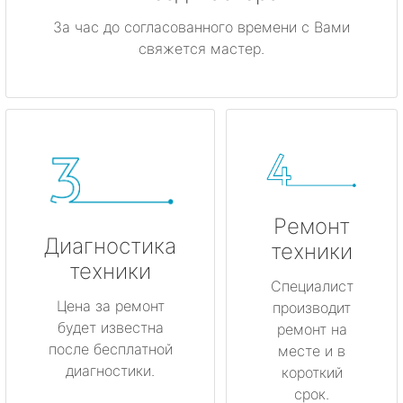
За час до согласованного времени с Вами
свяжется мастер.
Ремонт
Диагностика
техники
техники
Специалист
Цена за ремонт
производит
будет известна
ремонт на
после бесплатной
месте и в
диагностики.
короткий
срок.