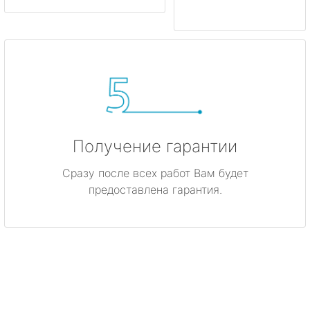
Получение гарантии
Сразу после всех работ Вам будет
предоставлена гарантия.