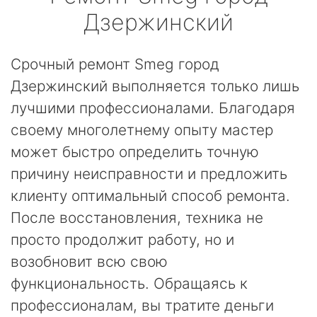
Дзержинский
Срочный ремонт Smeg город
Дзержинский выполняется только лишь
лучшими профессионалами. Благодаря
своему многолетнему опыту мастер
может быстро определить точную
причину неисправности и предложить
клиенту оптимальный способ ремонта.
После восстановления, техника не
просто продолжит работу, но и
возобновит всю свою
функциональность. Обращаясь к
профессионалам, вы тратите деньги