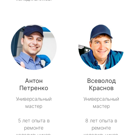
Антон
Всеволод
Петренко
Краснов
Универсальный
Универсальный
мастер
мастер
5 лет опыта в
8 лет опыта в
ремонте
ремонте