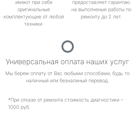
имеют при себе
предоставляет гарантию
оригинальные
на выполненые работы по
комплектующие от любой
ремонту до 2 лет.
техники.
Универсальная оплата наших услуг
Мы берем оплату от Вас любыми способами, будь то
наличный или безналиный перевод.
*При отказе от ремонта стоимость диагностики –
1000 руб.