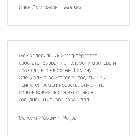
Илья Дмитраков
г. Москва
Мой холодильник Smeg перестал
работать. Вызвал по телефону мастера и
прождал его не более 30 минут.
Специалист осмотрел холодильник и
принялся ремонтировать. Спустя не
долгое время после включения
холодильник вновь заработал.
Максим Жарких
г. Истра