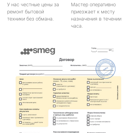
У нас честные цены за
Мастер оперативно
ремонт бытовой
приезжает к месту
техники без обмана.
назначения в течении
часа.