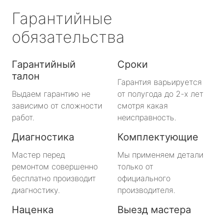
Гарантийные
обязательства
Гарантийный
Сроки
талон
Гарантия варьируется
Выдаем гарантию не
от полугода до 2-х лет
зависимо от сложности
смотря какая
работ.
неисправность.
Диагностика
Комплектующие
Мастер перед
Мы применяем детали
ремонтом совершенно
только от
бесплатно производит
официального
диагностику.
производителя.
Наценка
Выезд мастера