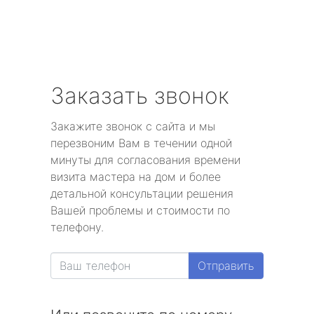
Заказать звонок
Закажите звонок с сайта и мы
перезвоним Вам в течении одной
минуты для согласования времени
визита мастера на дом и более
детальной консультации решения
Вашей проблемы и стоимости по
телефону.
Отправить