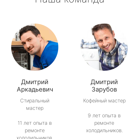
Дмитрий
Дмитрий
Аркадьевич
Зарубов
Стиральный
Кофейный мастер
мастер
9 лет опыта в
11 лет опыта в
ремонте
ремонте
холодильников.
холодильников.