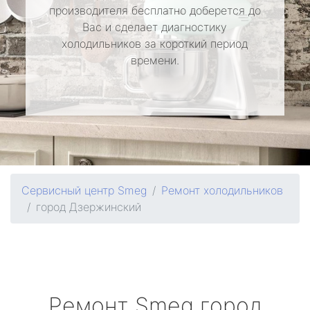
производителя бесплатно доберется до
Вас и сделает диагностику
холодильников за короткий период
времени.
Сервисный центр Smeg
Ремонт холодильников
город Дзержинский
Ремонт
Smeg
город