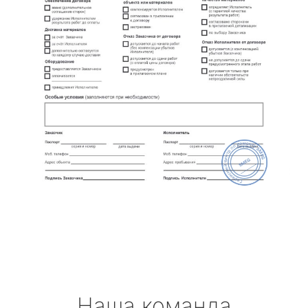
Наша команда