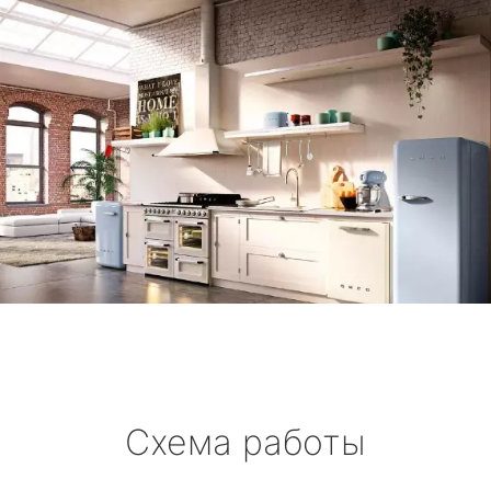
Схема работы