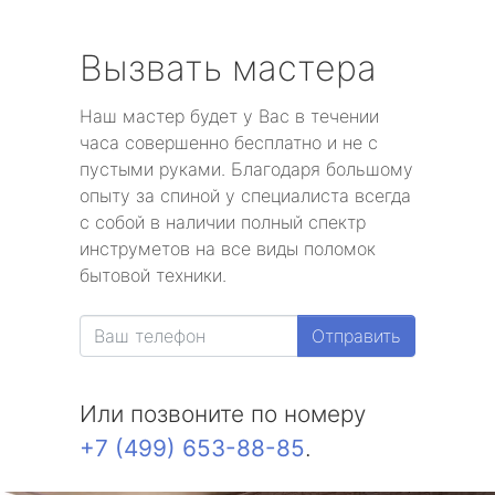
Вызвать мастера
Наш мастер будет у Вас в течении
часа совершенно бесплатно и не с
пустыми руками. Благодаря большому
опыту за спиной у специалиста всегда
с собой в наличии полный спектр
инструметов на все виды поломок
бытовой техники.
Отправить
Или позвоните по номеру
+7 (499) 653-88-85
.