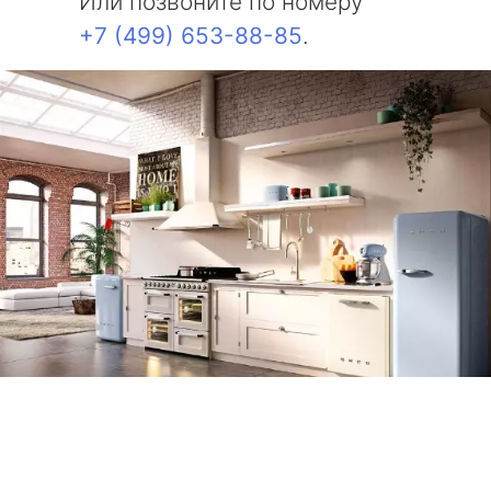
Или позвоните по номеру
+7 (499) 653-88-85
.