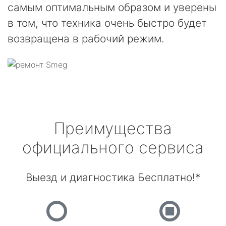
самым оптимальным образом и уверены
в том, что техника очень быстро будет
возвращена в рабочий режим.
Преимущества
официального сервиса
Выезд и диагностика Бесплатно!*