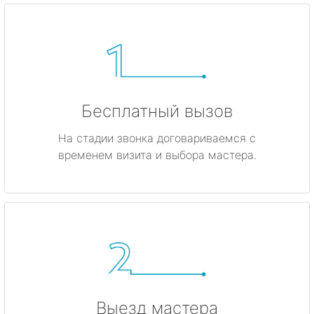
Бесплатный вызов
На стадии звонка договариваемся с
временем визита и выбора мастера.
Выезд мастера