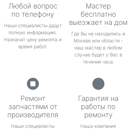
Любой вопрос
Мастер
по телефону
бесплатно
выезжает на дом
Наши специалисты дадут
полную информацию.
Где Вы не находились в
Назначат цену ремонта и
Москве или области -
время работ.
наш мастер в любом
случае будет у Вас в
течении часа.
Ремонт
Гарантия на
запчастями от
работы по
производителя
ремонту
Наши специалисты
Наша компания