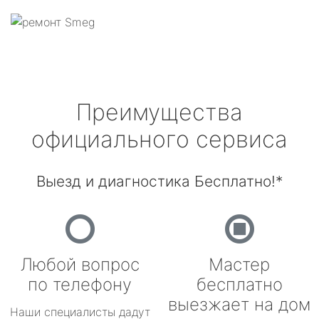
Преимущества
официального сервиса
Выезд и диагностика Бесплатно!*
Любой вопрос
Мастер
по телефону
бесплатно
выезжает на дом
Наши специалисты дадут