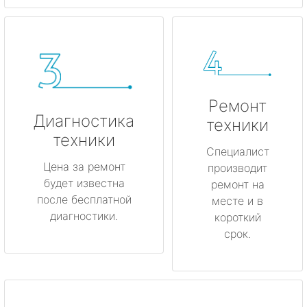
Ремонт
Диагностика
техники
техники
Специалист
Цена за ремонт
производит
будет известна
ремонт на
после бесплатной
месте и в
диагностики.
короткий
срок.