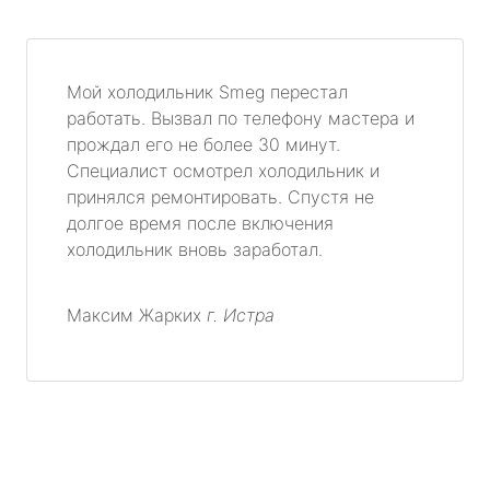
Мой холодильник Smeg перестал
работать. Вызвал по телефону мастера и
прождал его не более 30 минут.
Специалист осмотрел холодильник и
принялся ремонтировать. Спустя не
долгое время после включения
холодильник вновь заработал.
Максим Жарких
г. Истра