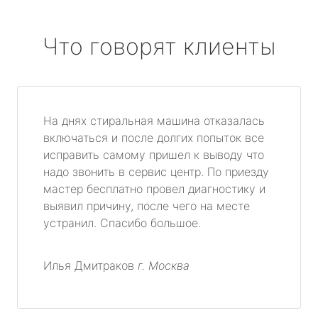
Что говорят клиенты
На днях стиральная машина отказалась
включаться и после долгих попыток все
исправить самому пришел к выводу что
надо звонить в сервис центр. По приезду
мастер бесплатно провел диагностику и
выявил причину, после чего на месте
устранил. Спасибо большое.
Илья Дмитраков
г. Москва