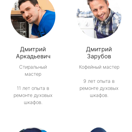
Дмитрий
Дмитрий
Аркадьевич
Зарубов
Стиральный
Кофейный мастер
мастер
9 лет опыта в
11 лет опыта в
ремонте духовых
ремонте духовых
шкафов.
шкафов.