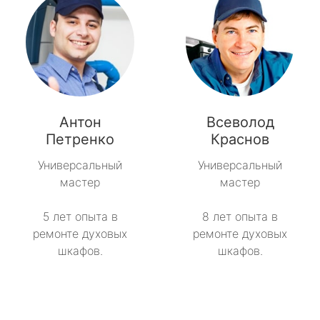
Антон
Всеволод
Петренко
Краснов
Универсальный
Универсальный
мастер
мастер
5 лет опыта в
8 лет опыта в
ремонте духовых
ремонте духовых
шкафов.
шкафов.