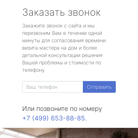
Заказать звонок
Закажите звонок с сайта и мы
перезвоним Вам в течении одной
минуты для согласования времени
визита мастера на дом и более
детальной консультации решения
Вашей проблемы и стоимости по
телефону.
Отправить
Или позвоните по номеру
+7 (499) 653-88-85
.