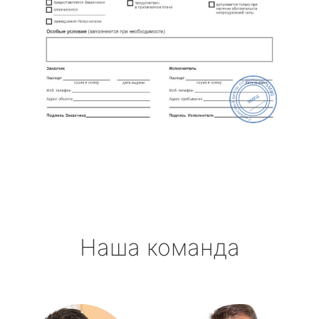
Наша команда