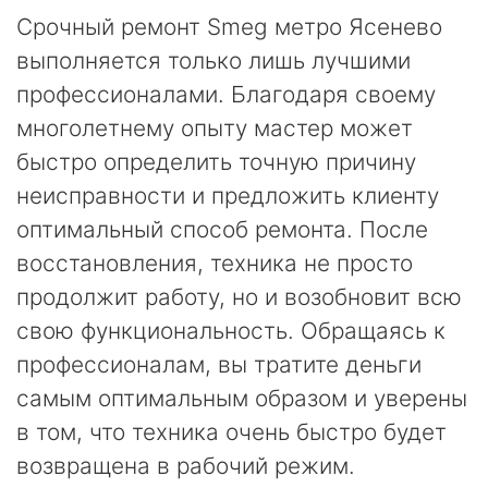
Срочный ремонт Smeg метро Ясенево
выполняется только лишь лучшими
профессионалами. Благодаря своему
многолетнему опыту мастер может
быстро определить точную причину
неисправности и предложить клиенту
оптимальный способ ремонта. После
восстановления, техника не просто
продолжит работу, но и возобновит всю
свою функциональность. Обращаясь к
профессионалам, вы тратите деньги
самым оптимальным образом и уверены
в том, что техника очень быстро будет
возвращена в рабочий режим.