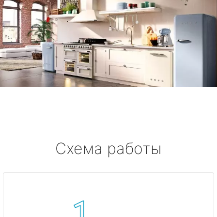
Схема работы