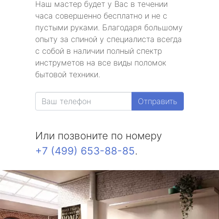
Наш мастер будет у Вас в течении
часа совершенно бесплатно и не с
пустыми руками. Благодаря большому
опыту за спиной у специалиста всегда
с собой в наличии полный спектр
инструметов на все виды поломок
бытовой техники.
Отправить
Или позвоните по номеру
+7 (499) 653-88-85
.