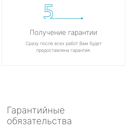
Получение гарантии
Сразу после всех работ Вам будет
предоставлена гарантия.
Гарантийные
обязательства