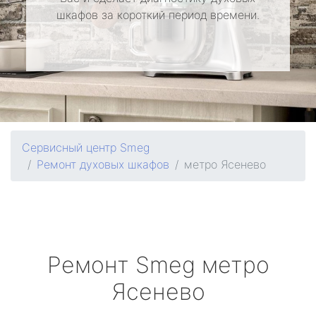
шкафов за короткий период времени.
Сервисный центр Smeg
Ремонт духовых шкафов
метро Ясенево
Ремонт
Smeg
метро
Ясенево