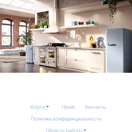
Услуги
Прайс
Контакты
Политика конфиденциальности
Область работы