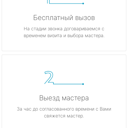
Бесплатный вызов
На стадии звонка договариваемся с
временем визита и выбора мастера.
Выезд мастера
За час до согласованного времени с Вами
свяжется мастер.