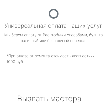
Универсальная оплата наших услуг
Мы берем оплату от Вас любыми способами, будь то
наличный или безналиный перевод.
*При отказе от ремонта стоимость диагностики –
1000 руб.
Вызвать мастера