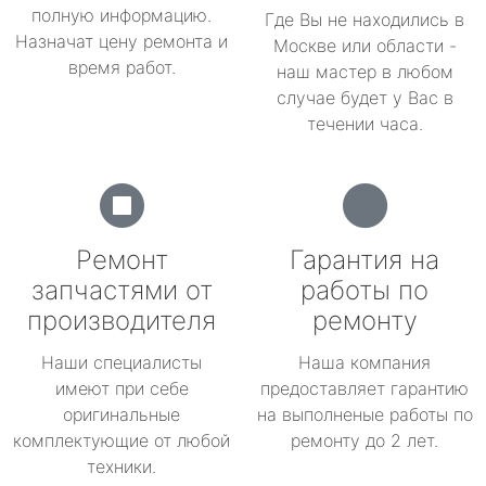
полную информацию.
Где Вы не находились в
Назначат цену ремонта и
Москве или области -
время работ.
наш мастер в любом
случае будет у Вас в
течении часа.
Ремонт
Гарантия на
запчастями от
работы по
производителя
ремонту
Наши специалисты
Наша компания
имеют при себе
предоставляет гарантию
оригинальные
на выполненые работы по
комплектующие от любой
ремонту до 2 лет.
техники.