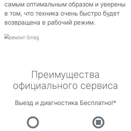
самым оптимальным образом и уверены
в том, что техника очень быстро будет
возвращена в рабочий режим.
Преимущества
официального сервиса
Выезд и диагностика Бесплатно!*