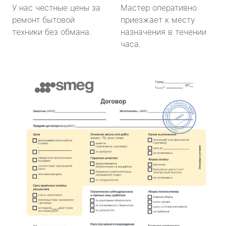
У нас честные цены за
Мастер оперативно
ремонт бытовой
приезжает к месту
техники без обмана.
назначения в течении
часа.