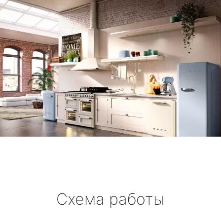
Схема работы