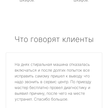
шкафов.
шкафов.
Что говорят клиенты
На днях стиральная машина отказалась
включаться и после долгих попыток все
исправить самому пришел к выводу что
надо звонить в сервис центр. По приезду
мастер бесплатно провел диагностику и
выявил причину, после чего на месте
устранил. Спасибо большое.