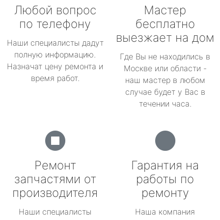
Любой вопрос
Мастер
по телефону
бесплатно
выезжает на дом
Наши специалисты дадут
полную информацию.
Где Вы не находились в
Назначат цену ремонта и
Москве или области -
время работ.
наш мастер в любом
случае будет у Вас в
течении часа.
Ремонт
Гарантия на
запчастями от
работы по
производителя
ремонту
Наши специалисты
Наша компания