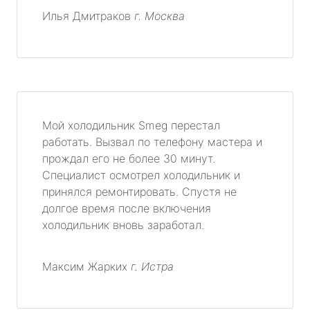
Илья Дмитраков
г. Москва
Мой холодильник Smeg перестал
работать. Вызвал по телефону мастера и
прождал его не более 30 минут.
Специалист осмотрел холодильник и
принялся ремонтировать. Спустя не
долгое время после включения
холодильник вновь заработал.
Максим Жарких
г. Истра