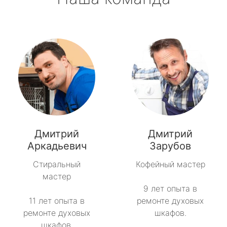
Дмитрий
Дмитрий
Аркадьевич
Зарубов
Стиральный
Кофейный мастер
мастер
9 лет опыта в
11 лет опыта в
ремонте духовых
ремонте духовых
шкафов.
шкафов.