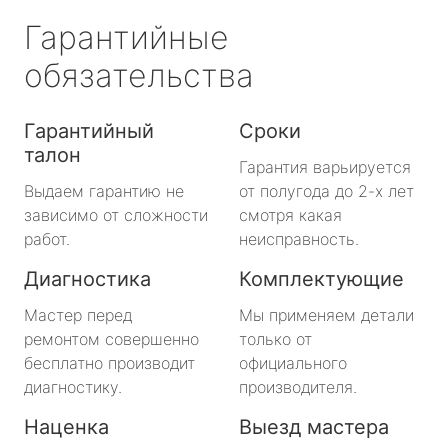
Гарантийные
обязательства
Гарантийный
Сроки
талон
Гарантия варьируется
Выдаем гарантию не
от полугода до 2-х лет
зависимо от сложности
смотря какая
работ.
неисправность.
Диагностика
Комплектующие
Мастер перед
Мы применяем детали
ремонтом совершенно
только от
бесплатно производит
официального
диагностику.
производителя.
Наценка
Выезд мастера