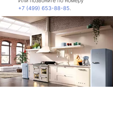
Или позвоните по номеру
+7 (499) 653-88-85
.