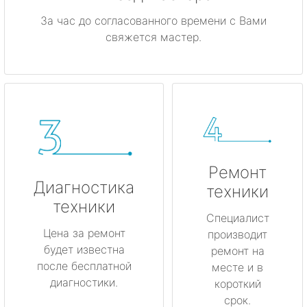
За час до согласованного времени с Вами
свяжется мастер.
Ремонт
Диагностика
техники
техники
Специалист
Цена за ремонт
производит
будет известна
ремонт на
после бесплатной
месте и в
диагностики.
короткий
срок.