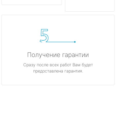
Получение гарантии
Сразу после всех работ Вам будет
предоставлена гарантия.