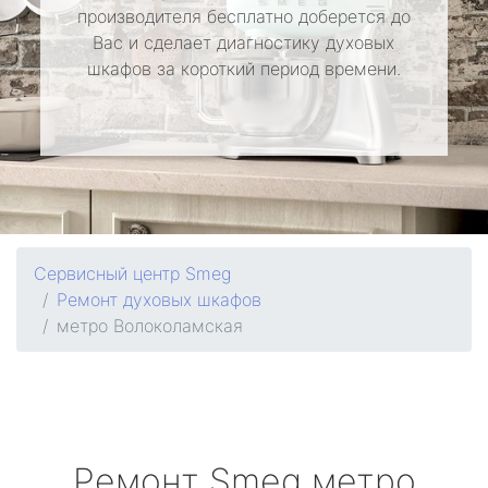
производителя бесплатно доберется до
Вас и сделает диагностику духовых
шкафов за короткий период времени.
Сервисный центр Smeg
Ремонт духовых шкафов
метро Волоколамская
Ремонт
Smeg
метро