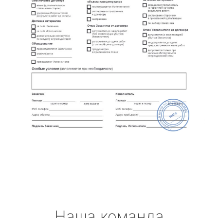
Наша команда