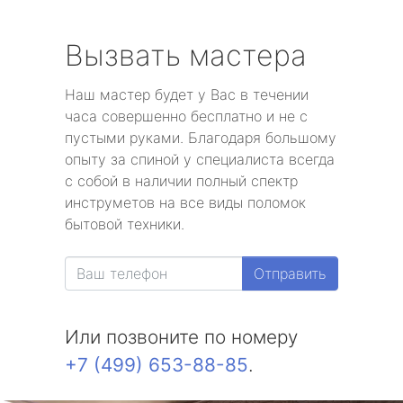
Вызвать мастера
Наш мастер будет у Вас в течении
часа совершенно бесплатно и не с
пустыми руками. Благодаря большому
опыту за спиной у специалиста всегда
с собой в наличии полный спектр
инструметов на все виды поломок
бытовой техники.
Отправить
Или позвоните по номеру
+7 (499) 653-88-85
.