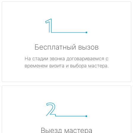
Бесплатный вызов
На стадии звонка договариваемся с
временем визита и выбора мастера.
Выезд мастера