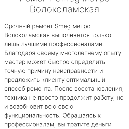
Волоколамская
Срочный ремонт Smeg метро
Волоколамская выполняется только
лишь лучшими профессионалами.
Благодаря своему многолетнему опыту
мастер может быстро определить
точную причину неисправности и
предложить клиенту оптимальный
способ ремонта. После восстановления,
техника не просто продолжит работу, но
и возобновит всю свою
функциональность. Обращаясь к
профессионалам, вы тратите деньги