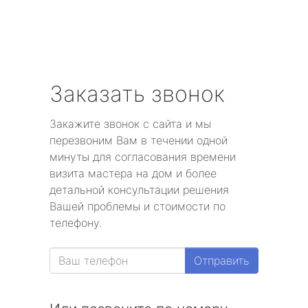
Заказать звонок
Закажите звонок с сайта и мы
перезвоним Вам в течении одной
минуты для согласования времени
визита мастера на дом и более
детальной консультации решения
Вашей проблемы и стоимости по
телефону.
Отправить