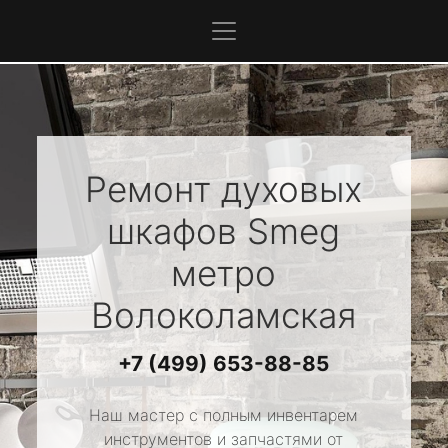
Ремонт духовых
шкафов
Smeg
метро
Волоколамская
+7 (499) 653-88-85
Наш мастер с полным инвентарем
инструментов и запчастями от