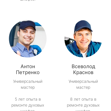
Антон
Всеволод
Петренко
Краснов
Универсальный
Универсальный
мастер
мастер
5 лет опыта в
8 лет опыта в
ремонте духовых
ремонте духовых