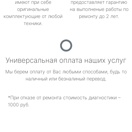
имеют при себе
предоставляет гарантию
оригинальные
на выполненые работы по
комплектующие от любой
ремонту до 2 лет.
техники.
Универсальная оплата наших услуг
Мы берем оплату от Вас любыми способами, будь то
наличный или безналиный перевод.
*При отказе от ремонта стоимость диагностики –
1000 руб.