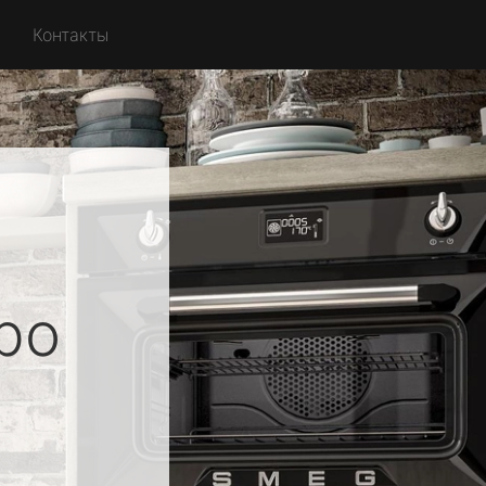
Контакты
ро