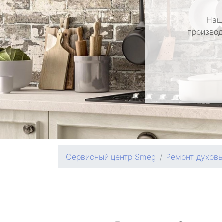
Наш
производ
Сервисный центр Smeg
Ремонт духов