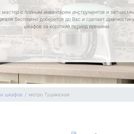
 мастер с полным инвентарем инструментов и запчастям
ителя бесплатно доберется до Вас и сделает диагностик
шкафов за короткий период времени.
ых шкафов
метро Тушинская