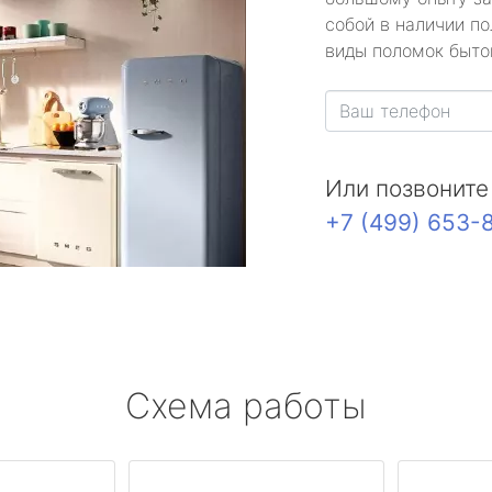
собой в наличии по
виды поломок быто
Или позвоните
+7 (499) 653-
Схема работы