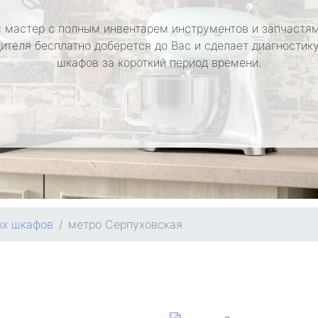
 мастер с полным инвентарем инструментов и запчастям
ителя бесплатно доберется до Вас и сделает диагностик
шкафов за короткий период времени.
ых шкафов
метро Серпуховская