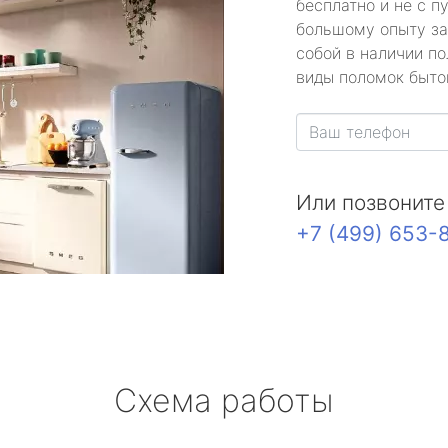
бесплатно и не с п
большому опыту за
собой в наличии по
виды поломок быто
Или позвоните
+7 (499) 653-
Схема работы