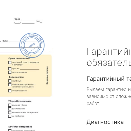
Гарантий
обязател
Гарантийный т
Выдаем гарантию н
зависимо от сложн
работ.
Диагностика