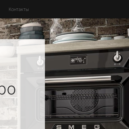
Контакты
ро