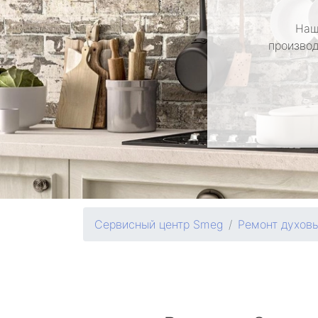
Наш
производ
Сервисный центр Smeg
Ремонт духов