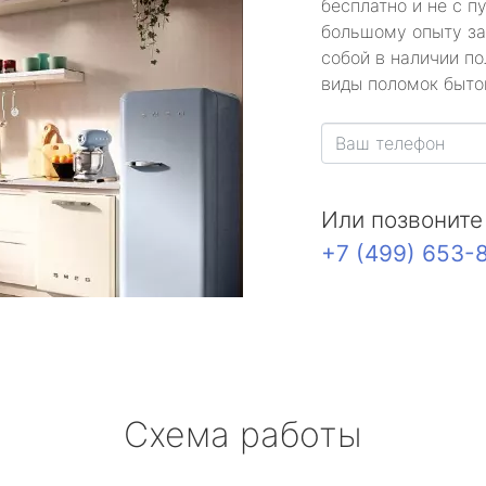
бесплатно и не с п
большому опыту за
собой в наличии по
виды поломок быто
Или позвоните
+7 (499) 653-
Схема работы