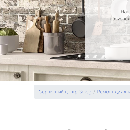
Наш
производ
Сервисный центр Smeg
Ремонт духов