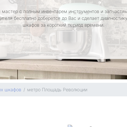
 мастер с полным инвентарем инструментов и запчастям
ителя бесплатно доберется до Вас и сделает диагностик
шкафов за короткий период времени.
ых шкафов
метро Площадь Революции