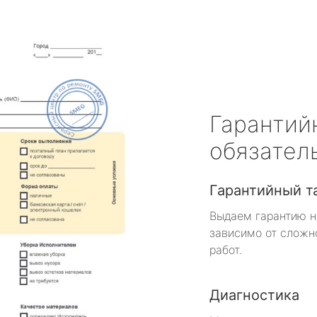
Гарантий
обязател
Гарантийный т
Выдаем гарантию н
зависимо от сложн
работ.
Диагностика