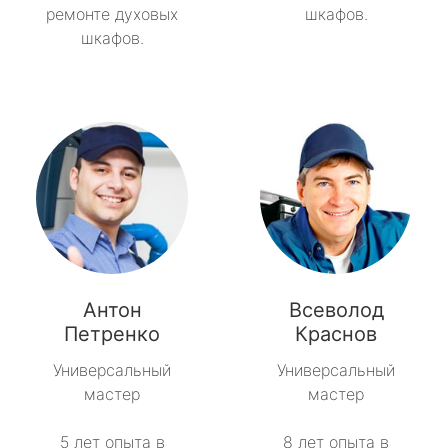
ремонте духовых
шкафов.
шкафов.
Антон
Всеволод
Петренко
Краснов
Универсальный
Универсальный
мастер
мастер
5 лет опыта в
8 лет опыта в