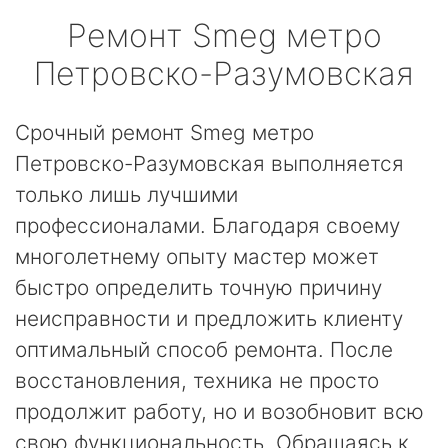
Ремонт
Smeg
метро
Петровско-Разумовская
Срочный ремонт Smeg метро
Петровско-Разумовская выполняется
только лишь лучшими
профессионалами. Благодаря своему
многолетнему опыту мастер может
быстро определить точную причину
неисправности и предложить клиенту
оптимальный способ ремонта. После
восстановления, техника не просто
продолжит работу, но и возобновит всю
свою функциональность. Обращаясь к