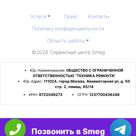
Услуги
Прайс
Контакты
Политика конфиденциальности
Область работы
©2026 Сервисный центр Smeg
Юр. Наименование:
ОБЩЕСТВО С ОГРАНИЧЕННОЙ
ОТВЕТСТВЕННОСТЬЮ "ТЕХНИКА РЕМОНТА"
Юр. Адрес:
111024, город Москва, Авиамоторная ул, д. 50
стр. 2, помещ. 65/14
ИНН:
9722049273
ОГРН:
1237700436346
Позвонить в Smeg