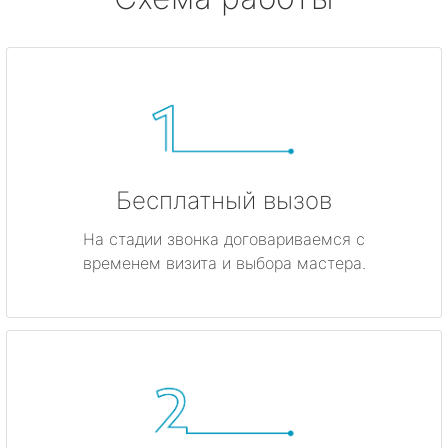
Бесплатный вызов
На стадии звонка договариваемся с
временем визита и выбора мастера.