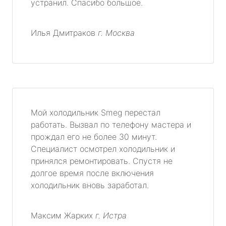
устранил. Спасибо большое.
Илья Дмитраков
г. Москва
Мой холодильник Smeg перестал
работать. Вызвал по телефону мастера и
прождал его не более 30 минут.
Специалист осмотрел холодильник и
принялся ремонтировать. Спустя не
долгое время после включения
холодильник вновь заработал.
Максим Жарких
г. Истра