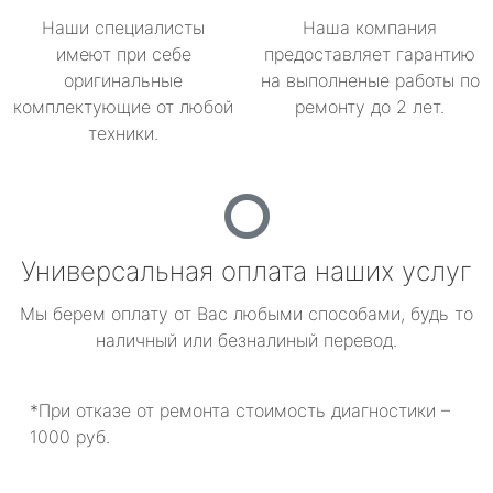
Наши специалисты
Наша компания
имеют при себе
предоставляет гарантию
оригинальные
на выполненые работы по
комплектующие от любой
ремонту до 2 лет.
техники.
Универсальная оплата наших услуг
Мы берем оплату от Вас любыми способами, будь то
наличный или безналиный перевод.
*При отказе от ремонта стоимость диагностики –
1000 руб.