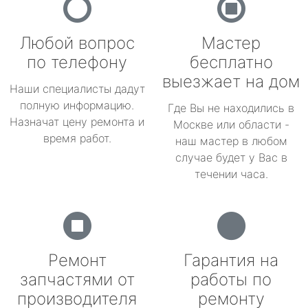
Любой вопрос
Мастер
по телефону
бесплатно
выезжает на дом
Наши специалисты дадут
полную информацию.
Где Вы не находились в
Назначат цену ремонта и
Москве или области -
время работ.
наш мастер в любом
случае будет у Вас в
течении часа.
Ремонт
Гарантия на
запчастями от
работы по
производителя
ремонту