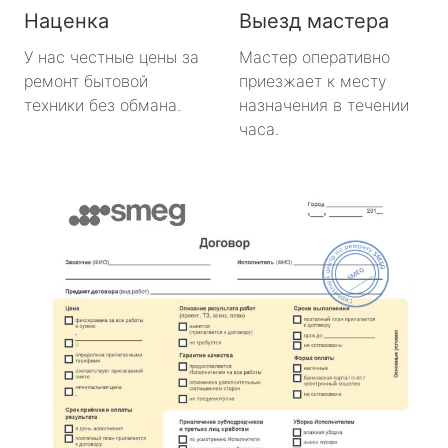
Наценка
Выезд мастера
У нас честные цены за
Мастер оперативно
ремонт бытовой
приезжает к месту
техники без обмана.
назначения в течении
часа.