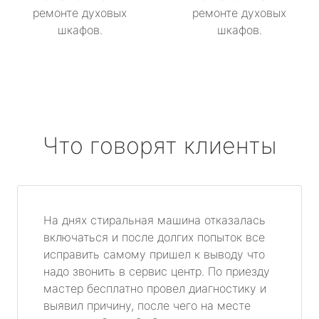
ремонте духовых
ремонте духовых
шкафов.
шкафов.
Что говорят клиенты
На днях стиральная машина отказалась
включаться и после долгих попыток все
исправить самому пришел к выводу что
надо звонить в сервис центр. По приезду
мастер бесплатно провел диагностику и
выявил причину, после чего на месте