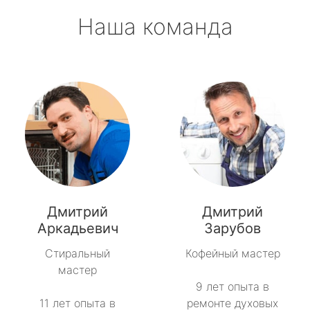
Наша команда
Дмитрий
Дмитрий
Аркадьевич
Зарубов
Стиральный
Кофейный мастер
мастер
9 лет опыта в
11 лет опыта в
ремонте духовых