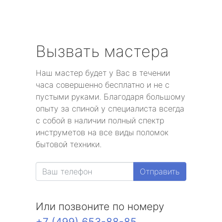
Вызвать мастера
Наш мастер будет у Вас в течении
часа совершенно бесплатно и не с
пустыми руками. Благодаря большому
опыту за спиной у специалиста всегда
с собой в наличии полный спектр
инструметов на все виды поломок
бытовой техники.
Отправить
Или позвоните по номеру
+7 (499) 653-88-85
.