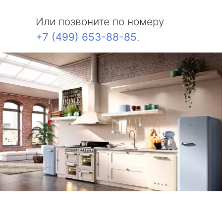
Или позвоните по номеру
+7 (499) 653-88-85
.