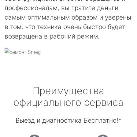
профессионалам, вы тратите деньги
самым оптимальным образом и уверены
в том, что техника очень быстро будет
возвращена в рабочий режим.
Преимущества
официального сервиса
Выезд и диагностика Бесплатно!*