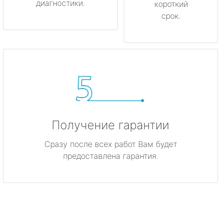
диагностики.
короткий
срок.
Получение гарантии
Сразу после всех работ Вам будет
предоставлена гарантия.