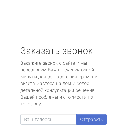
Заказать звонок
Закажите звонок с сайта и мы
перезвоним Вам в течении одной
минуты для согласования времени
визита мастера на дом и более
детальной консультации решения
Вашей проблемы и стоимости по
телефону.
Отправить