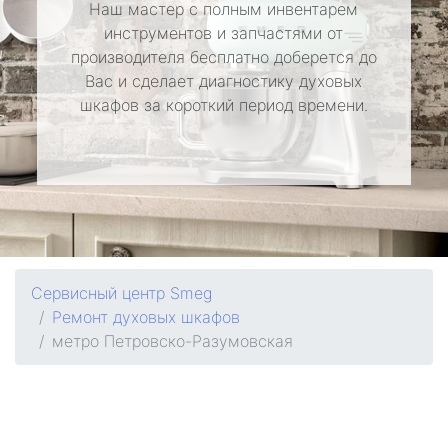
Наш мастер с полным инвентарем
инструментов и запчастями от
производителя бесплатно доберется до
Вас и сделает диагностику духовых
шкафов за короткий период времени.
Сервисный центр Smeg
Ремонт духовых шкафов
метро Петровско-Разумовская