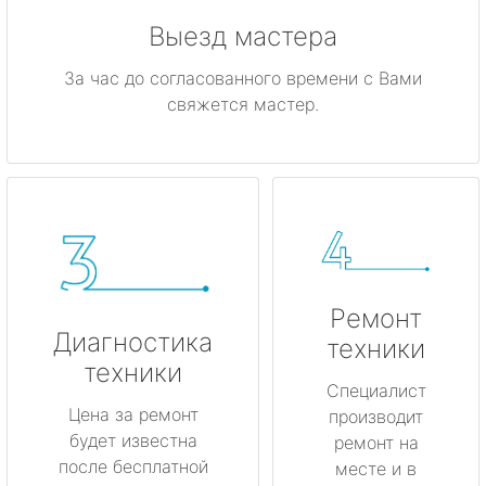
Выезд мастера
За час до согласованного времени с Вами
свяжется мастер.
Ремонт
Диагностика
техники
техники
Специалист
Цена за ремонт
производит
будет известна
ремонт на
после бесплатной
месте и в