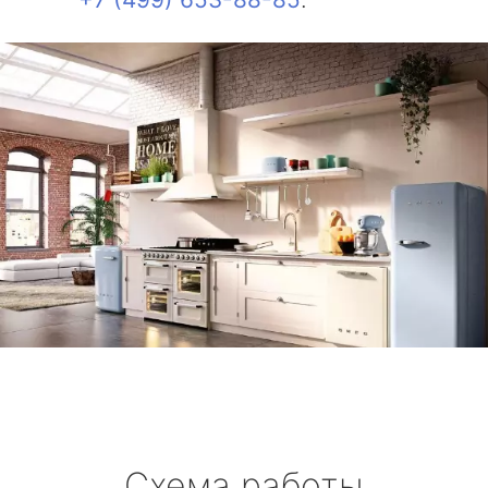
Схема работы