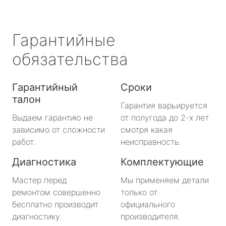
Гарантийные
обязательства
Гарантийный
Сроки
талон
Гарантия варьируется
Выдаем гарантию не
от полугода до 2-х лет
зависимо от сложности
смотря какая
работ.
неисправность.
Диагностика
Комплектующие
Мастер перед
Мы применяем детали
ремонтом совершенно
только от
бесплатно производит
официального
диагностику.
производителя.