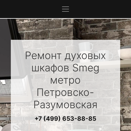
Ремонт духовых
шкафов
Smeg
метро
Петровско-
Разумовская
+7 (499) 653-88-85