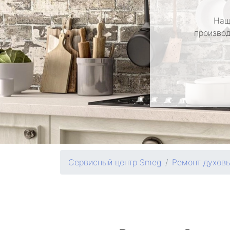
Наш
производ
Сервисный центр Smeg
Ремонт духов