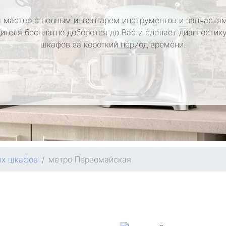
 мастер с полным инвентарем инструментов и запчастям
ителя бесплатно доберется до Вас и сделает диагностик
шкафов за короткий период времени.
ых шкафов
метро Первомайская