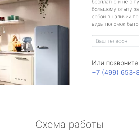
бесплатно и не с п
большому опыту за
собой в наличии по
виды поломок быто
Или позвоните
+7 (499) 653-
Схема работы