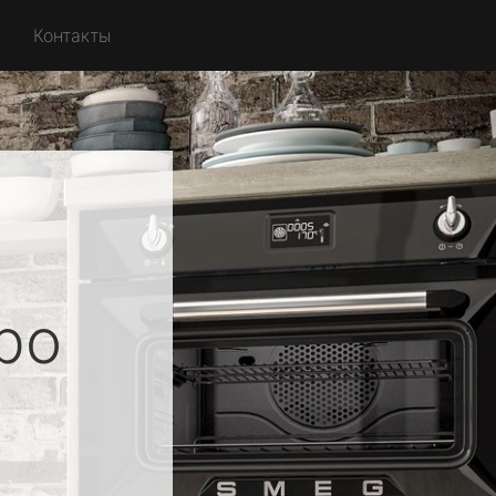
Контакты
ро