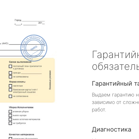
Гарантий
обязател
Гарантийный т
Выдаем гарантию н
зависимо от сложн
работ.
Диагностика