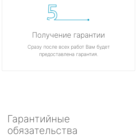
Получение гарантии
Сразу после всех работ Вам будет
предоставлена гарантия.
Гарантийные
обязательства