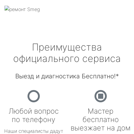
Преимущества
официального сервиса
Выезд и диагностика Бесплатно!*
Любой вопрос
Мастер
по телефону
бесплатно
выезжает на дом
Наши специалисты дадут