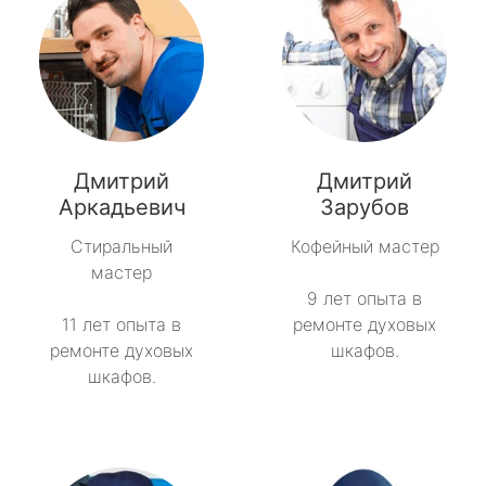
Дмитрий
Дмитрий
Аркадьевич
Зарубов
Стиральный
Кофейный мастер
мастер
9 лет опыта в
11 лет опыта в
ремонте духовых
ремонте духовых
шкафов.
шкафов.