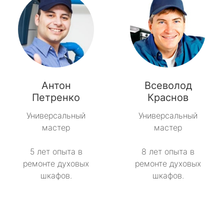
Антон
Всеволод
Петренко
Краснов
Универсальный
Универсальный
мастер
мастер
5 лет опыта в
8 лет опыта в
ремонте духовых
ремонте духовых
шкафов.
шкафов.