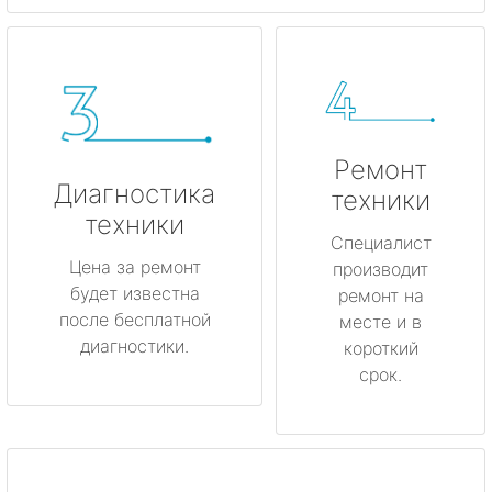
Ремонт
Диагностика
техники
техники
Специалист
Цена за ремонт
производит
будет известна
ремонт на
после бесплатной
месте и в
диагностики.
короткий
срок.