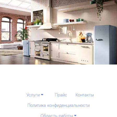
Услуги
Прайс
Контакты
Политика конфиденциальности
Область работы