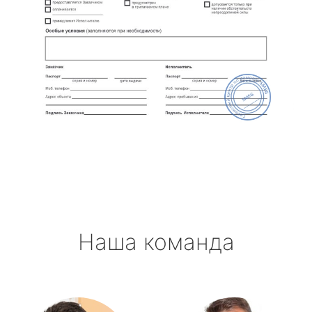
Наша команда