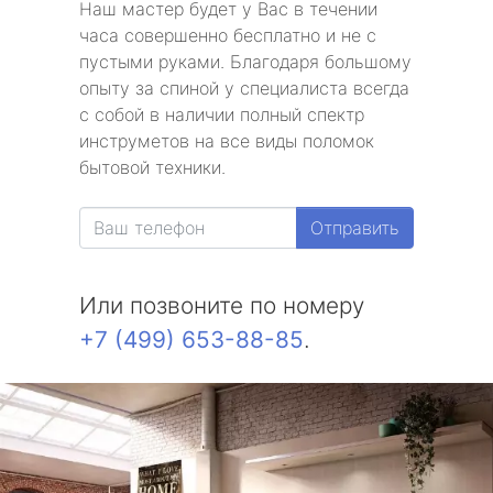
Наш мастер будет у Вас в течении
часа совершенно бесплатно и не с
пустыми руками. Благодаря большому
опыту за спиной у специалиста всегда
с собой в наличии полный спектр
инструметов на все виды поломок
бытовой техники.
Отправить
Или позвоните по номеру
+7 (499) 653-88-85
.