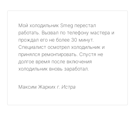
Мой холодильник Smeg перестал
работать. Вызвал по телефону мастера и
прождал его не более 30 минут.
Специалист осмотрел холодильник и
принялся ремонтировать. Спустя не
долгое время после включения
холодильник вновь заработал.
Максим Жарких
г. Истра