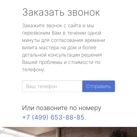
Заказать звонок
Закажите звонок с сайта и мы
перезвоним Вам в течении одной
минуты для согласования времени
визита мастера на дом и более
детальной консультации решения
Вашей проблемы и стоимости по
телефону.
Отправить
Или позвоните по номеру
+7 (499) 653-88-85
.