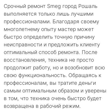
Срочный ремонт Smeg город Рошаль
выполняется только лишь лучшими
профессионалами. Благодаря своему
многолетнему опыту мастер может
быстро определить точную причину
неисправности и предложить клиенту
оптимальный способ ремонта. После
восстановления, техника не просто
продолжит работу, но и возобновит всю
свою функциональность. Обращаясь к
профессионалам, вы тратите деньги
самым оптимальным образом и уверены
в том, что техника очень быстро будет
возвращена в рабочий режим.