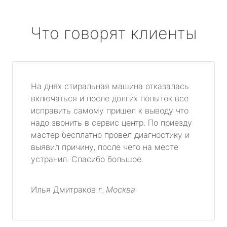
Что говорят клиенты
На днях стиральная машина отказалась
включаться и после долгих попыток все
исправить самому пришел к выводу что
надо звонить в сервис центр. По приезду
мастер бесплатно провел диагностику и
выявил причину, после чего на месте
устранил. Спасибо большое.
Илья Дмитраков
г. Москва