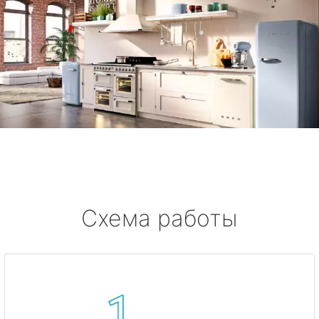
Схема работы