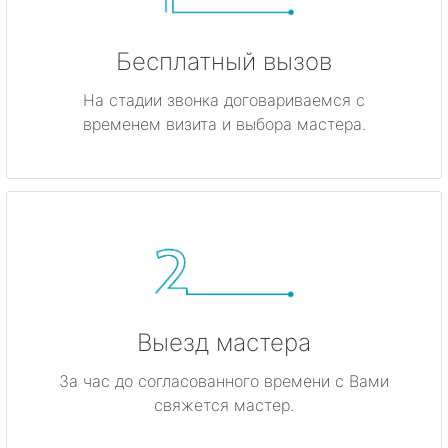
Бесплатный вызов
На стадии звонка договариваемся с
временем визита и выбора мастера.
Выезд мастера
За час до согласованного времени с Вами
свяжется мастер.