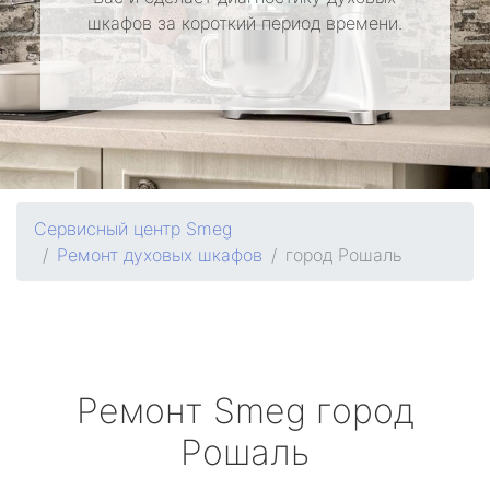
шкафов за короткий период времени.
Сервисный центр Smeg
Ремонт духовых шкафов
город Рошаль
Ремонт
Smeg
город
Рошаль