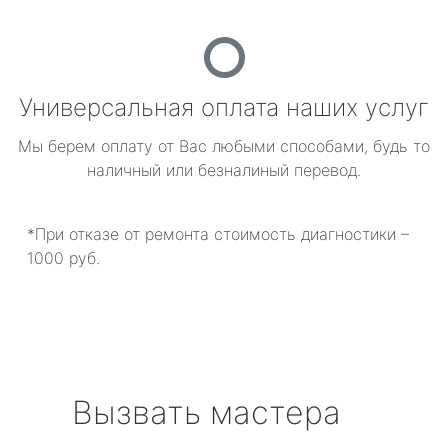
Универсальная оплата наших услуг
Мы берем оплату от Вас любыми способами, будь то
наличный или безналиный перевод.
*При отказе от ремонта стоимость диагностики –
1000 руб.
Вызвать мастера