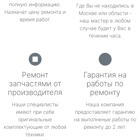
полную информацию.
Где Вы не находились в
Назначат цену ремонта и
Москве или области -
время работ.
наш мастер в любом
случае будет у Вас в
течении часа.
Ремонт
Гарантия на
запчастями от
работы по
производителя
ремонту
Наши специалисты
Наша компания
имеют при себе
предоставляет гарантию
оригинальные
на выполненые работы по
комплектующие от любой
ремонту до 2 лет.
техники.