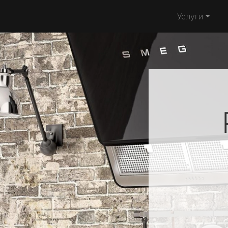
Услуги