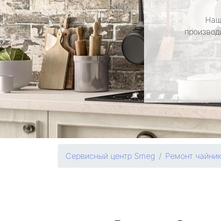
Наш
производ
Сервисный центр Smeg
Ремонт чайни