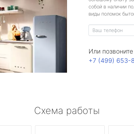
собой в наличии по
виды поломок быто
Или позвоните
+7 (499) 653-
Схема работы