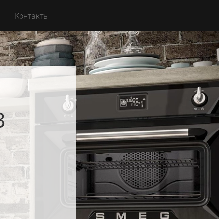
Контакты
в