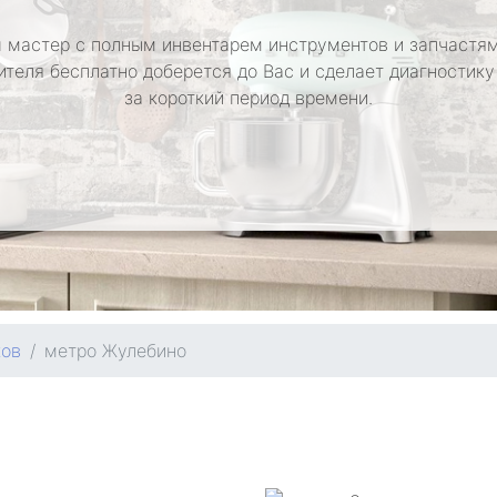
 мастер с полным инвентарем инструментов и запчастям
ителя бесплатно доберется до Вас и сделает диагностику
за короткий период времени.
ков
метро Жулебино