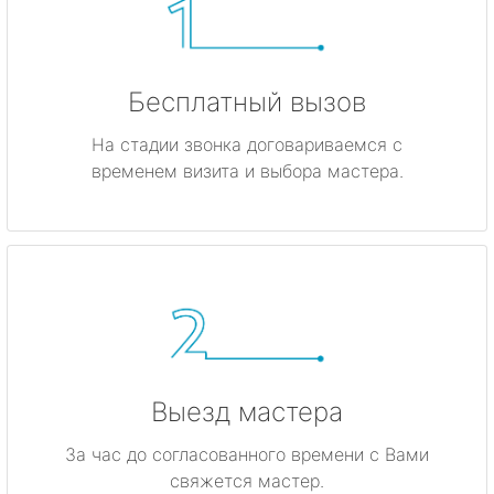
Бесплатный вызов
На стадии звонка договариваемся с
временем визита и выбора мастера.
Выезд мастера
За час до согласованного времени с Вами
свяжется мастер.