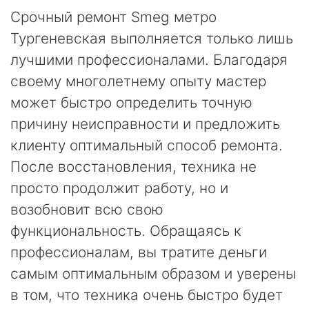
Срочный ремонт Smeg метро
Тургеневская выполняется только лишь
лучшими профессионалами. Благодаря
своему многолетнему опыту мастер
может быстро определить точную
причину неисправности и предложить
клиенту оптимальный способ ремонта.
После восстановления, техника не
просто продолжит работу, но и
возобновит всю свою
функциональность. Обращаясь к
профессионалам, вы тратите деньги
самым оптимальным образом и уверены
в том, что техника очень быстро будет