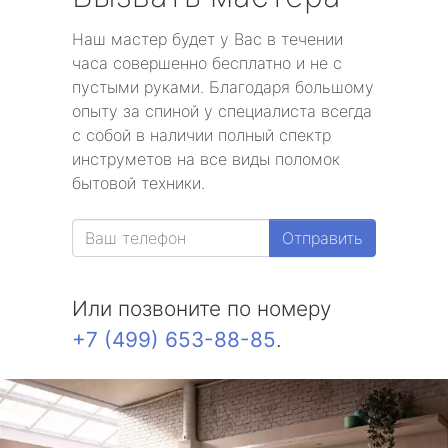
Наш мастер будет у Вас в течении
часа совершенно бесплатно и не с
пустыми руками. Благодаря большому
опыту за спиной у специалиста всегда
с собой в наличии полный спектр
инструметов на все виды поломок
бытовой техники.
Отправить
Или позвоните по номеру
+7 (499) 653-88-85
.