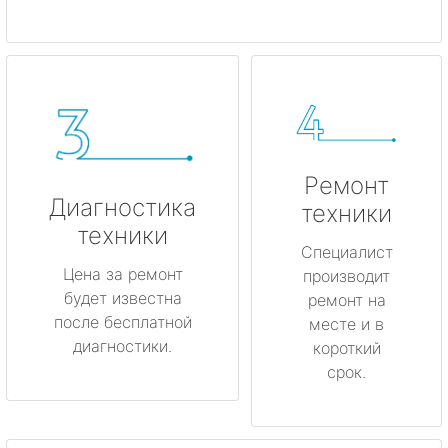
Ремонт
Диагностика
техники
техники
Специалист
Цена за ремонт
производит
будет известна
ремонт на
после бесплатной
месте и в
диагностики.
короткий
срок.