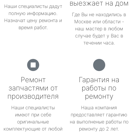
выезжает на дом
Наши специалисты дадут
полную информацию.
Где Вы не находились в
Назначат цену ремонта и
Москве или области -
время работ.
наш мастер в любом
случае будет у Вас в
течении часа.
Ремонт
Гарантия на
запчастями от
работы по
производителя
ремонту
Наши специалисты
Наша компания
имеют при себе
предоставляет гарантию
оригинальные
на выполненые работы по
комплектующие от любой
ремонту до 2 лет.