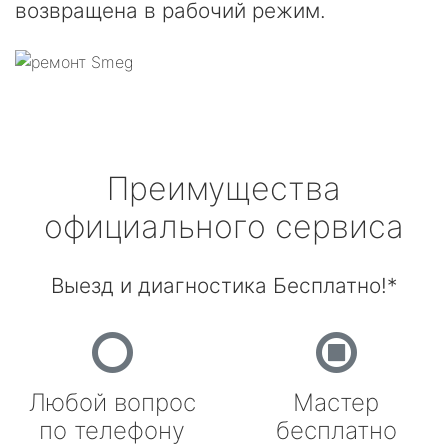
возвращена в рабочий режим.
Преимущества
официального сервиса
Выезд и диагностика Бесплатно!*
Любой вопрос
Мастер
по телефону
бесплатно