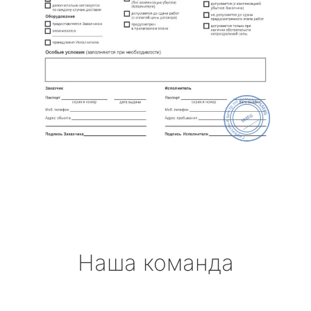
Наша команда