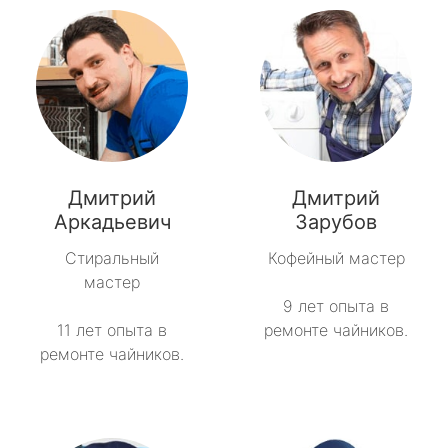
Дмитрий
Дмитрий
Аркадьевич
Зарубов
Стиральный
Кофейный мастер
мастер
9 лет опыта в
11 лет опыта в
ремонте чайников.
ремонте чайников.