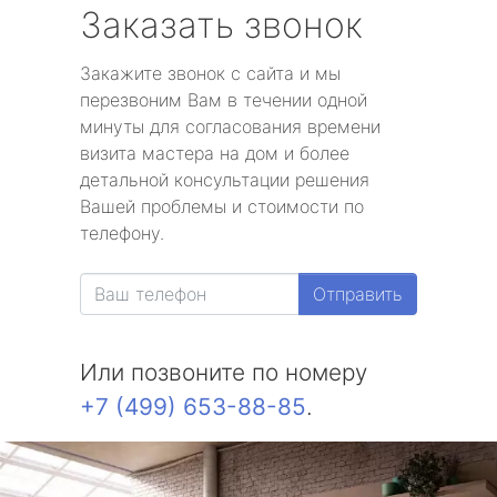
Заказать звонок
Закажите звонок с сайта и мы
перезвоним Вам в течении одной
минуты для согласования времени
визита мастера на дом и более
детальной консультации решения
Вашей проблемы и стоимости по
телефону.
Отправить
Или позвоните по номеру
+7 (499) 653-88-85
.