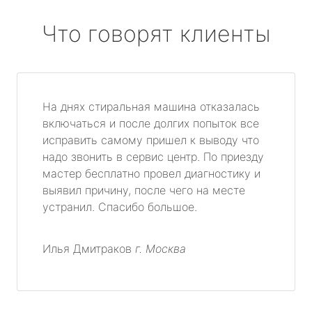
Что говорят клиенты
На днях стиральная машина отказалась
включаться и после долгих попыток все
исправить самому пришел к выводу что
надо звонить в сервис центр. По приезду
мастер бесплатно провел диагностику и
выявил причину, после чего на месте
устранил. Спасибо большое.
Илья Дмитраков
г. Москва