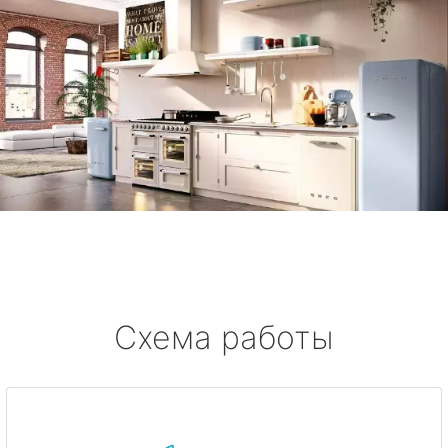
Схема работы