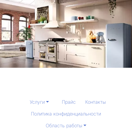
Услуги
Прайс
Контакты
Политика конфиденциальности
Область работы