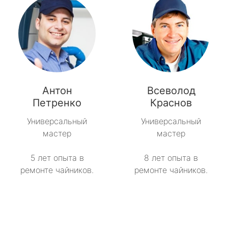
Антон
Всеволод
Петренко
Краснов
Универсальный
Универсальный
мастер
мастер
5 лет опыта в
8 лет опыта в
ремонте чайников.
ремонте чайников.