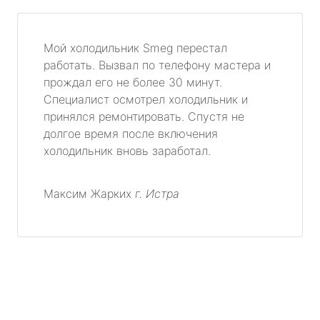
Мой холодильник Smeg перестал
работать. Вызвал по телефону мастера и
прождал его не более 30 минут.
Специалист осмотрел холодильник и
принялся ремонтировать. Спустя не
долгое время после включения
холодильник вновь заработал.
Максим Жарких
г. Истра