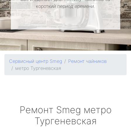
короткий период времени.
Сервисный центр Smeg
Ремонт чайников
метро Тургеневская
Ремонт
Smeg
метро
Тургеневская