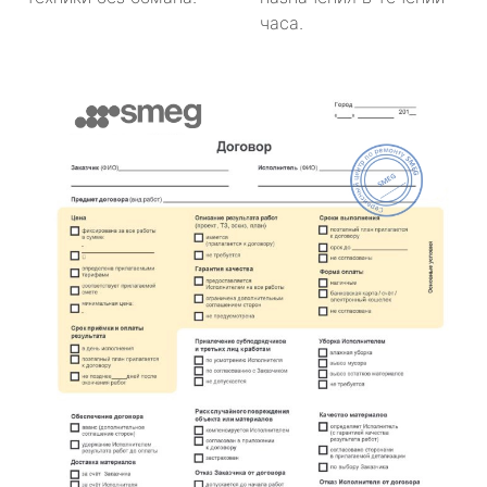
часа.