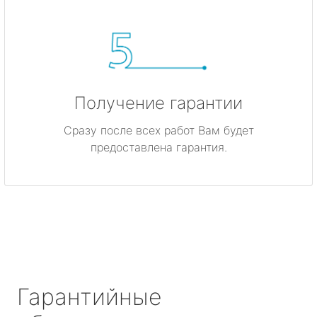
Получение гарантии
Сразу после всех работ Вам будет
предоставлена гарантия.
Гарантийные