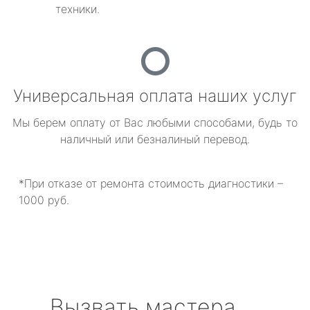
техники.
Универсальная оплата наших услуг
Мы берем оплату от Вас любыми способами, будь то
наличный или безналиный перевод.
*При отказе от ремонта стоимость диагностики –
1000 руб.
Вызвать мастера