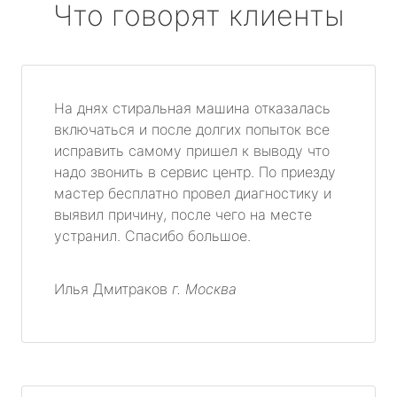
Что говорят клиенты
На днях стиральная машина отказалась
включаться и после долгих попыток все
исправить самому пришел к выводу что
надо звонить в сервис центр. По приезду
мастер бесплатно провел диагностику и
выявил причину, после чего на месте
устранил. Спасибо большое.
Илья Дмитраков
г. Москва