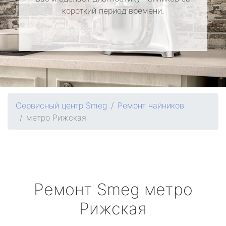
короткий период времени.
Сервисный центр Smeg
Ремонт чайников
метро Рижская
Ремонт
Smeg
метро
Рижская