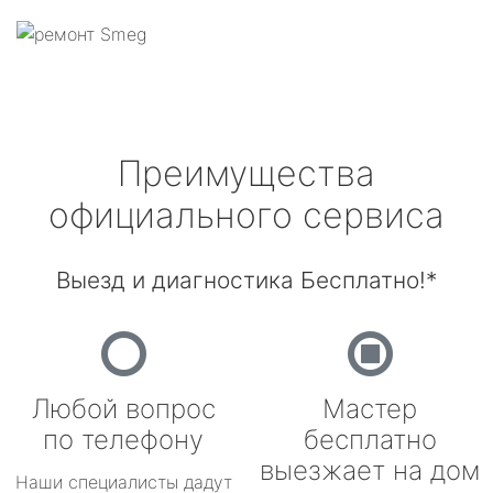
Преимущества
официального сервиса
Выезд и диагностика Бесплатно!*
Любой вопрос
Мастер
по телефону
бесплатно
выезжает на дом
Наши специалисты дадут