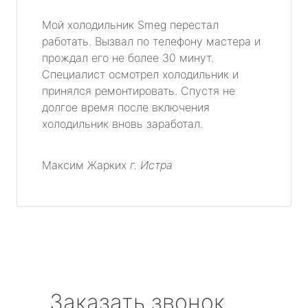
Мой холодильник Smeg перестал
работать. Вызвал по телефону мастера и
прождал его не более 30 минут.
Специалист осмотрел холодильник и
принялся ремонтировать. Спустя не
долгое время после включения
холодильник вновь заработал.
Максим Жарких
г. Истра
Заказать звонок