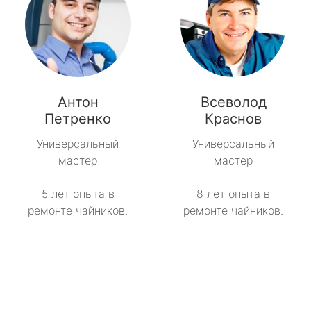
Антон
Всеволод
Петренко
Краснов
Универсальный
Универсальный
мастер
мастер
5 лет опыта в
8 лет опыта в
ремонте чайников.
ремонте чайников.