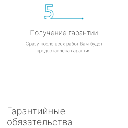
Получение гарантии
Сразу после всех работ Вам будет
предоставлена гарантия.
Гарантийные
обязательства