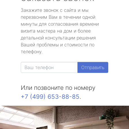
Закажите звонок с сайта и мы
перезвоним Вам в течении одной
минуты для согласования времени
визита мастера на дом и более
детальной консультации решения
Вашей проблемы и стоимости по
телефону.
Отправить
Или позвоните по номеру
+7 (499) 653-88-85
.