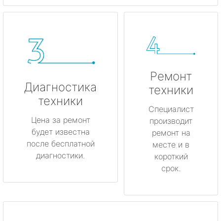
Ремонт
Диагностика
техники
техники
Специалист
Цена за ремонт
производит
будет известна
ремонт на
после бесплатной
месте и в
диагностики.
короткий
срок.