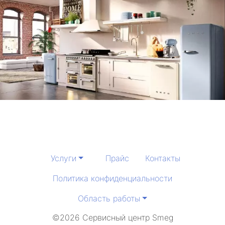
Услуги
Прайс
Контакты
Политика конфиденциальности
Область работы
©2026 Сервисный центр Smeg