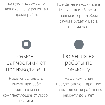
полную информацию.
Где Вы не находились в
Назначат цену ремонта и
Москве или области -
время работ.
наш мастер в любом
случае будет у Вас в
течении часа.
Ремонт
Гарантия на
запчастями от
работы по
производителя
ремонту
Наши специалисты
Наша компания
имеют при себе
предоставляет гарантию
оригинальные
на выполненые работы по
комплектующие от любой
ремонту до 2 лет.
техники.