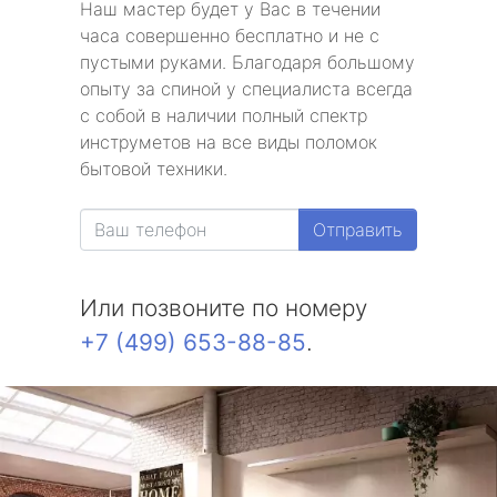
Наш мастер будет у Вас в течении
часа совершенно бесплатно и не с
пустыми руками. Благодаря большому
опыту за спиной у специалиста всегда
с собой в наличии полный спектр
инструметов на все виды поломок
бытовой техники.
Отправить
Или позвоните по номеру
+7 (499) 653-88-85
.