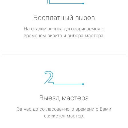
Бесплатный вызов
На стадии звонка договариваемся с
временем визита и выбора мастера.
Выезд мастера
За час до согласованного времени с Вами
свяжется мастер.