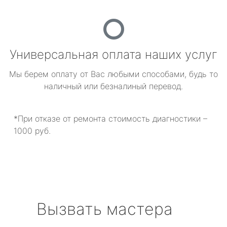
Универсальная оплата наших услуг
Мы берем оплату от Вас любыми способами, будь то
наличный или безналиный перевод.
*При отказе от ремонта стоимость диагностики –
1000 руб.
Вызвать мастера