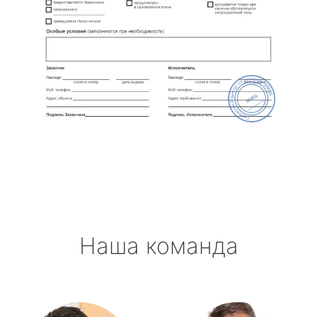
Наша команда