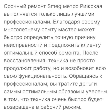
Срочный ремонт Smeg метро Рижская
выполняется только лишь лучшими
профессионалами. Благодаря своему
многолетнему опыту мастер может
быстро определить точную причину
неисправности и предложить клиенту
оптимальный способ ремонта. После
восстановления, техника не просто
продолжит работу, но и возобновит всю
свою функциональность. Обращаясь к
профессионалам, вы тратите деньги
самым оптимальным образом и уверены
в том, что техника очень быстро будет
возвращена в рабочий режим.