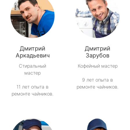
Дмитрий
Дмитрий
Аркадьевич
Зарубов
Стиральный
Кофейный мастер
мастер
9 лет опыта в
11 лет опыта в
ремонте чайников.
ремонте чайников.