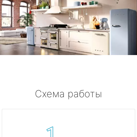
Схема работы