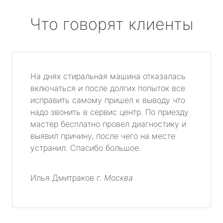
Что говорят клиенты
На днях стиральная машина отказалась
включаться и после долгих попыток все
исправить самому пришел к выводу что
надо звонить в сервис центр. По приезду
мастер бесплатно провел диагностику и
выявил причину, после чего на месте
устранил. Спасибо большое.
Илья Дмитраков
г. Москва