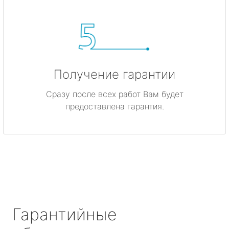
Получение гарантии
Сразу после всех работ Вам будет
предоставлена гарантия.
Гарантийные