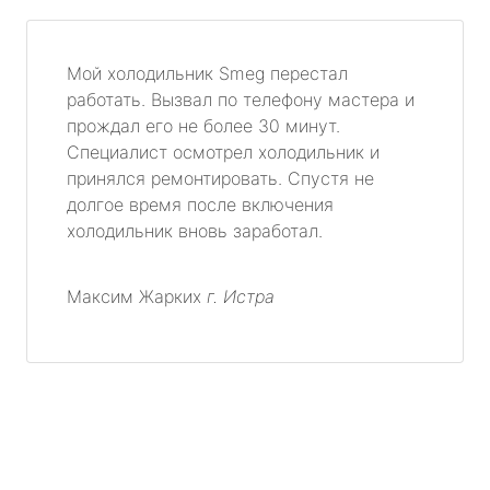
Мой холодильник Smeg перестал
работать. Вызвал по телефону мастера и
прождал его не более 30 минут.
Специалист осмотрел холодильник и
принялся ремонтировать. Спустя не
долгое время после включения
холодильник вновь заработал.
Максим Жарких
г. Истра