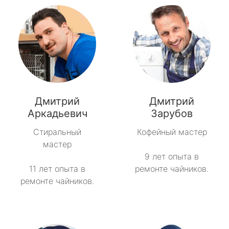
Дмитрий
Дмитрий
Аркадьевич
Зарубов
Стиральный
Кофейный мастер
мастер
9 лет опыта в
11 лет опыта в
ремонте чайников.
ремонте чайников.