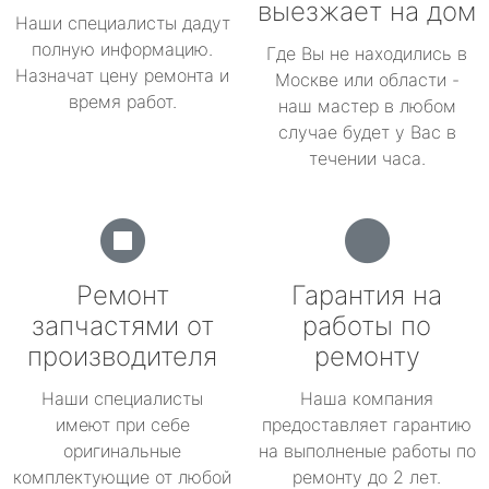
выезжает на дом
Наши специалисты дадут
полную информацию.
Где Вы не находились в
Назначат цену ремонта и
Москве или области -
время работ.
наш мастер в любом
случае будет у Вас в
течении часа.
Ремонт
Гарантия на
запчастями от
работы по
производителя
ремонту
Наши специалисты
Наша компания
имеют при себе
предоставляет гарантию
оригинальные
на выполненые работы по
комплектующие от любой
ремонту до 2 лет.