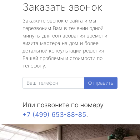
Заказать звонок
Закажите звонок с сайта и мы
перезвоним Вам в течении одной
минуты для согласования времени
визита мастера на дом и более
детальной консультации решения
Вашей проблемы и стоимости по
телефону.
Отправить
Или позвоните по номеру
+7 (499) 653-88-85
.