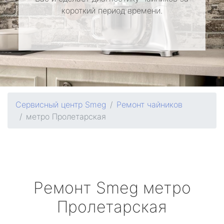
короткий период времени.
Сервисный центр Smeg
Ремонт чайников
метро Пролетарская
Ремонт
Smeg
метро
Пролетарская