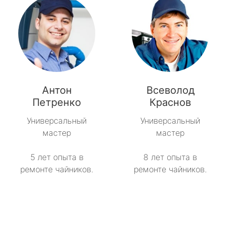
Антон
Всеволод
Петренко
Краснов
Универсальный
Универсальный
мастер
мастер
5 лет опыта в
8 лет опыта в
ремонте чайников.
ремонте чайников.