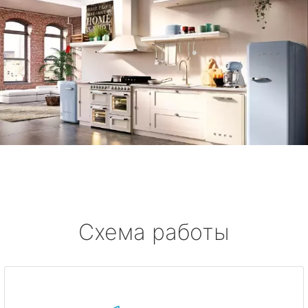
Схема работы