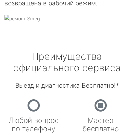
возвращена в рабочий режим.
Преимущества
официального сервиса
Выезд и диагностика Бесплатно!*
Любой вопрос
Мастер
по телефону
бесплатно