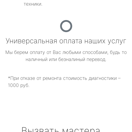
техники.
Универсальная оплата наших услуг
Мы берем оплату от Вас любыми способами, будь то
наличный или безналиный перевод.
*При отказе от ремонта стоимость диагностики –
1000 руб.
Вызвать мастера