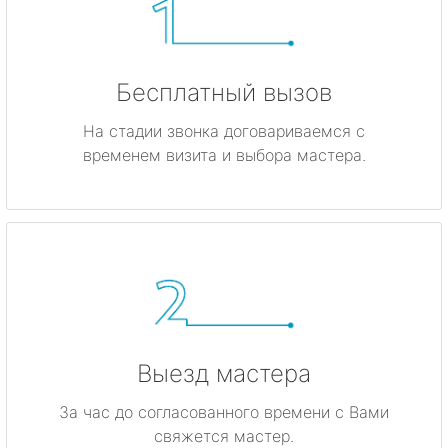
Бесплатный вызов
На стадии звонка договариваемся с
временем визита и выбора мастера.
Выезд мастера
За час до согласованного времени с Вами
свяжется мастер.