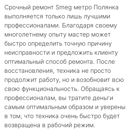
Срочный ремонт Smeg метро Полянка
выполняется только лишь лучшими
профессионалами. Благодаря своему
многолетнему опыту мастер может
быстро определить точную причину
неисправности и предложить клиенту
оптимальный способ ремонта. После
восстановления, техника не просто
продолжит работу, но и возобновит всю
свою функциональность. Обращаясь к
профессионалам, вы тратите деньги
самым оптимальным образом и уверены
в том, что техника очень быстро будет
возвращена в рабочий режим.