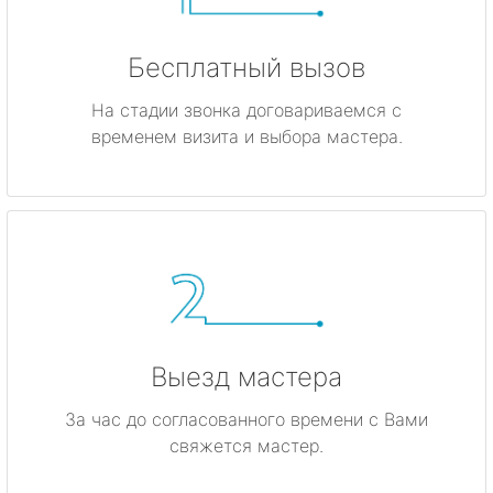
Бесплатный вызов
На стадии звонка договариваемся с
временем визита и выбора мастера.
Выезд мастера
За час до согласованного времени с Вами
свяжется мастер.