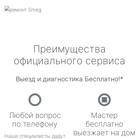
Преимущества
официального сервиса
Выезд и диагностика Бесплатно!*
Любой вопрос
Мастер
по телефону
бесплатно
выезжает на дом
Наши специалисты дадут