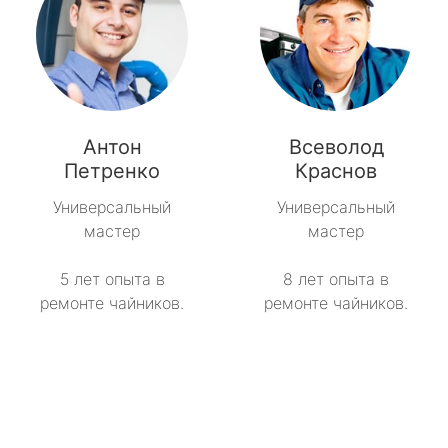
Антон
Всеволод
Петренко
Краснов
Универсальный
Универсальный
мастер
мастер
5 лет опыта в
8 лет опыта в
ремонте чайников.
ремонте чайников.