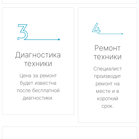
Ремонт
Диагностика
техники
техники
Специалист
Цена за ремонт
производит
будет известна
ремонт на
после бесплатной
месте и в
диагностики.
короткий
срок.