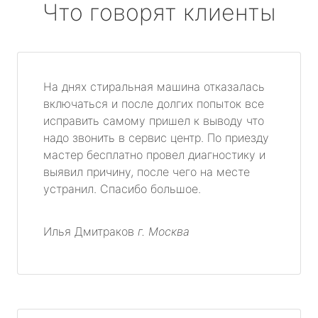
Что говорят клиенты
На днях стиральная машина отказалась
включаться и после долгих попыток все
исправить самому пришел к выводу что
надо звонить в сервис центр. По приезду
мастер бесплатно провел диагностику и
выявил причину, после чего на месте
устранил. Спасибо большое.
Илья Дмитраков
г. Москва