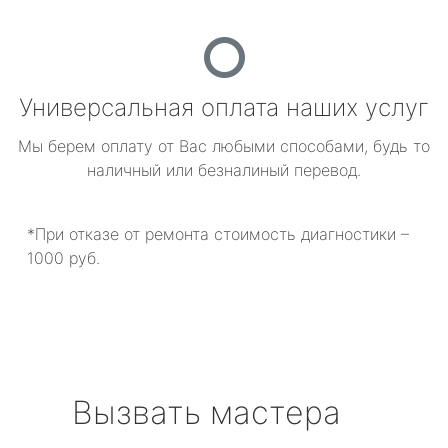
Универсальная оплата наших услуг
Мы берем оплату от Вас любыми способами, будь то
наличный или безналиный перевод.
*При отказе от ремонта стоимость диагностики –
1000 руб.
Вызвать мастера