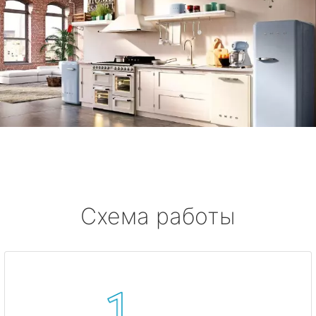
Схема работы