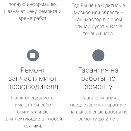
полную информацию.
Где Вы не находились в
Назначат цену ремонта и
Москве или области -
время работ.
наш мастер в любом
случае будет у Вас в
течении часа.
Ремонт
Гарантия на
запчастями от
работы по
производителя
ремонту
Наши специалисты
Наша компания
имеют при себе
предоставляет гарантию
оригинальные
на выполненые работы по
комплектующие от любой
ремонту до 2 лет.
техники.