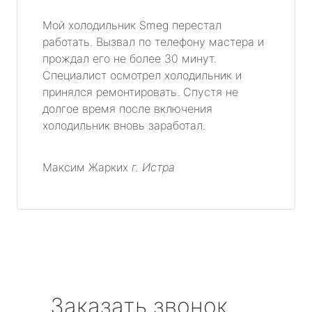
Мой холодильник Smeg перестал
работать. Вызвал по телефону мастера и
прождал его не более 30 минут.
Специалист осмотрел холодильник и
принялся ремонтировать. Спустя не
долгое время после включения
холодильник вновь заработал.
Максим Жарких
г. Истра
Заказать звонок