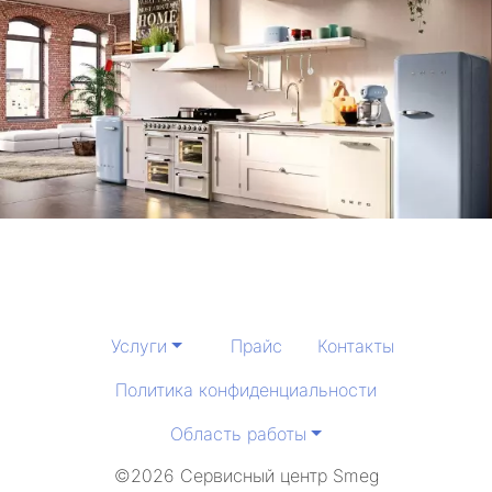
Услуги
Прайс
Контакты
Политика конфиденциальности
Область работы
©2026 Сервисный центр Smeg