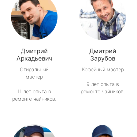
Дмитрий
Дмитрий
Аркадьевич
Зарубов
Стиральный
Кофейный мастер
мастер
9 лет опыта в
11 лет опыта в
ремонте чайников.
ремонте чайников.