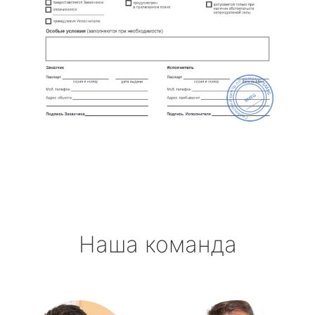
Наша команда