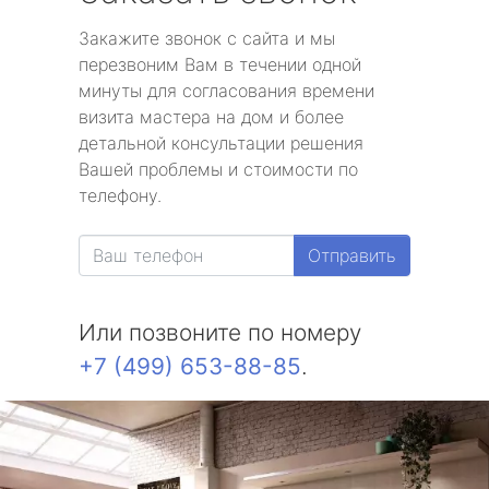
Закажите звонок с сайта и мы
перезвоним Вам в течении одной
минуты для согласования времени
визита мастера на дом и более
детальной консультации решения
Вашей проблемы и стоимости по
телефону.
Отправить
Или позвоните по номеру
+7 (499) 653-88-85
.