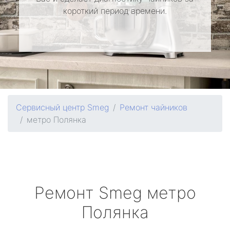
короткий период времени.
Сервисный центр Smeg
Ремонт чайников
метро Полянка
Ремонт
Smeg
метро
Полянка