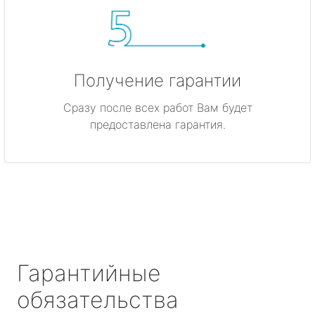
Получение гарантии
Сразу после всех работ Вам будет
предоставлена гарантия.
Гарантийные
обязательства