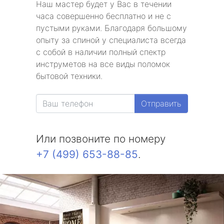
Наш мастер будет у Вас в течении
часа совершенно бесплатно и не с
пустыми руками. Благодаря большому
опыту за спиной у специалиста всегда
с собой в наличии полный спектр
инструметов на все виды поломок
бытовой техники.
Отправить
Или позвоните по номеру
+7 (499) 653-88-85
.