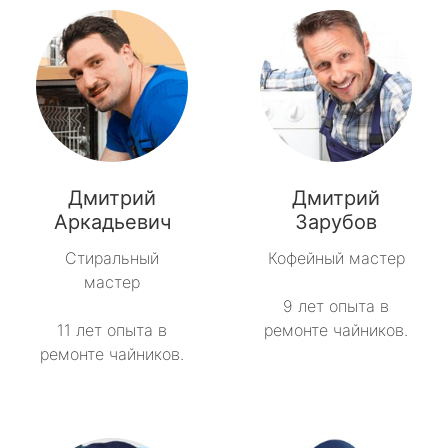
Дмитрий
Дмитрий
Аркадьевич
Зарубов
Стиральный
Кофейный мастер
мастер
9 лет опыта в
11 лет опыта в
ремонте чайников.
ремонте чайников.