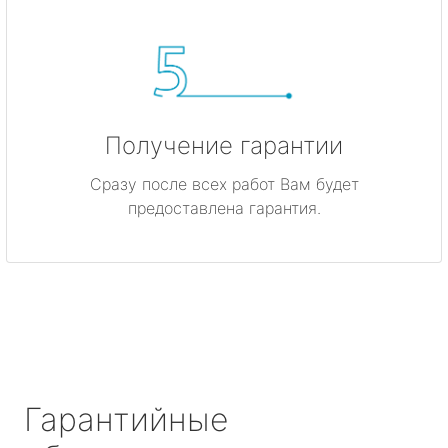
Получение гарантии
Сразу после всех работ Вам будет
предоставлена гарантия.
Гарантийные