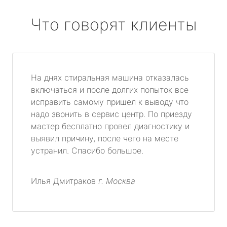
Что говорят клиенты
На днях стиральная машина отказалась
включаться и после долгих попыток все
исправить самому пришел к выводу что
надо звонить в сервис центр. По приезду
мастер бесплатно провел диагностику и
выявил причину, после чего на месте
устранил. Спасибо большое.
Илья Дмитраков
г. Москва