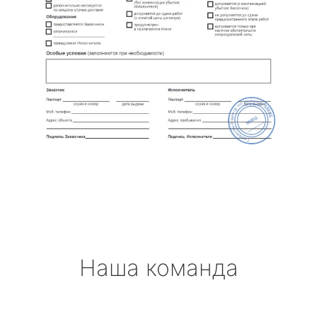
Наша команда