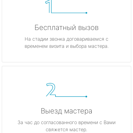
Бесплатный вызов
На стадии звонка договариваемся с
временем визита и выбора мастера.
Выезд мастера
За час до согласованного времени с Вами
свяжется мастер.