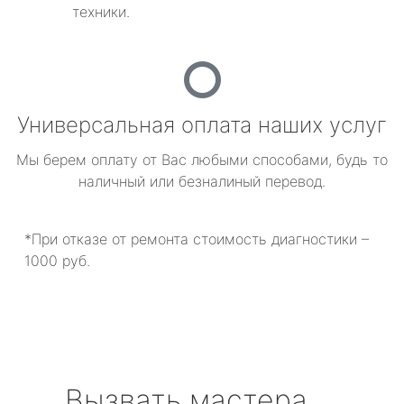
техники.
Универсальная оплата наших услуг
Мы берем оплату от Вас любыми способами, будь то
наличный или безналиный перевод.
*При отказе от ремонта стоимость диагностики –
1000 руб.
Вызвать мастера