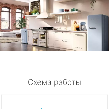
Схема работы