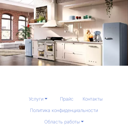
Услуги
Прайс
Контакты
Политика конфиденциальности
Область работы