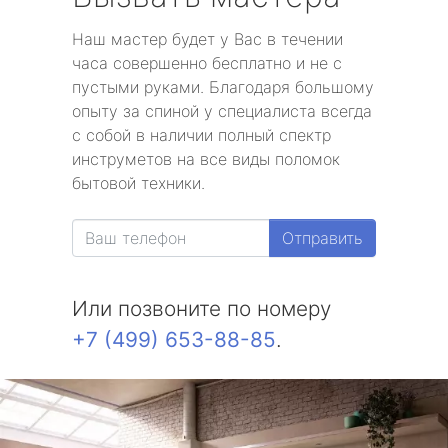
Наш мастер будет у Вас в течении
часа совершенно бесплатно и не с
пустыми руками. Благодаря большому
опыту за спиной у специалиста всегда
с собой в наличии полный спектр
инструметов на все виды поломок
бытовой техники.
Отправить
Или позвоните по номеру
+7 (499) 653-88-85
.