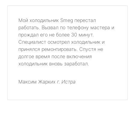
Мой холодильник Smeg перестал
работать. Вызвал по телефону мастера и
прождал его не более 30 минут.
Специалист осмотрел холодильник и
принялся ремонтировать. Спустя не
долгое время после включения
холодильник вновь заработал.
Максим Жарких
г. Истра