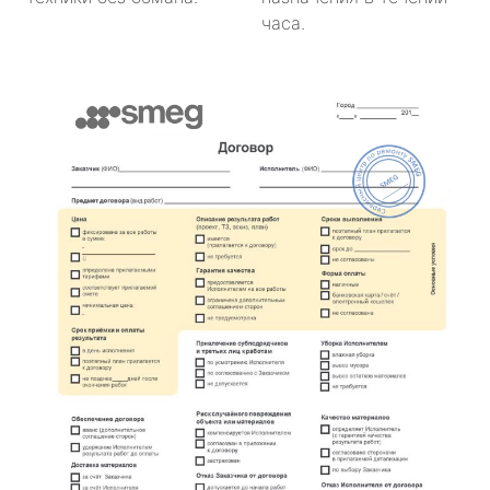
часа.