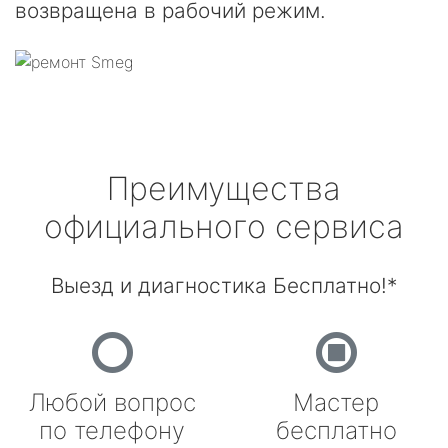
возвращена в рабочий режим.
Преимущества
официального сервиса
Выезд и диагностика Бесплатно!*
Любой вопрос
Мастер
по телефону
бесплатно