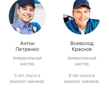
Антон
Всеволод
Петренко
Краснов
Универсальный
Универсальный
мастер
мастер
5 лет опыта в
8 лет опыта в
ремонте чайников.
ремонте чайников.