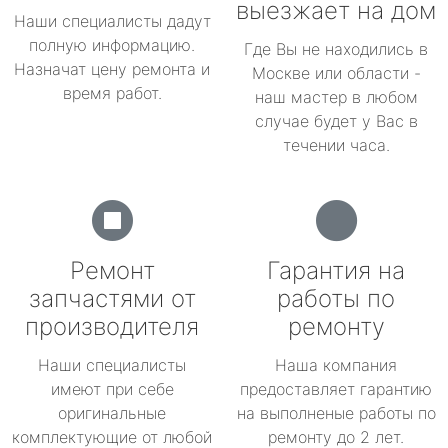
выезжает на дом
Наши специалисты дадут
полную информацию.
Где Вы не находились в
Назначат цену ремонта и
Москве или области -
время работ.
наш мастер в любом
случае будет у Вас в
течении часа.
Ремонт
Гарантия на
запчастями от
работы по
производителя
ремонту
Наши специалисты
Наша компания
имеют при себе
предоставляет гарантию
оригинальные
на выполненые работы по
комплектующие от любой
ремонту до 2 лет.