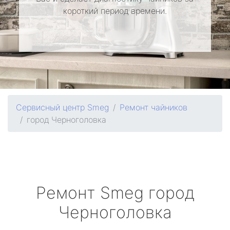
короткий период времени.
Сервисный центр Smeg
Ремонт чайников
город Черноголовка
Ремонт
Smeg
город
Черноголовка