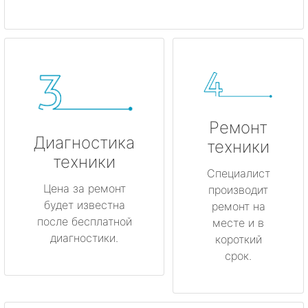
Ремонт
Диагностика
техники
техники
Специалист
Цена за ремонт
производит
будет известна
ремонт на
после бесплатной
месте и в
диагностики.
короткий
срок.