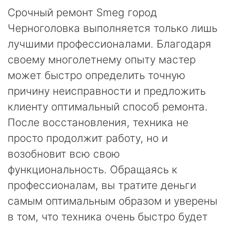
Срочный ремонт Smeg город
Черноголовка выполняется только лишь
лучшими профессионалами. Благодаря
своему многолетнему опыту мастер
может быстро определить точную
причину неисправности и предложить
клиенту оптимальный способ ремонта.
После восстановления, техника не
просто продолжит работу, но и
возобновит всю свою
функциональность. Обращаясь к
профессионалам, вы тратите деньги
самым оптимальным образом и уверены
в том, что техника очень быстро будет