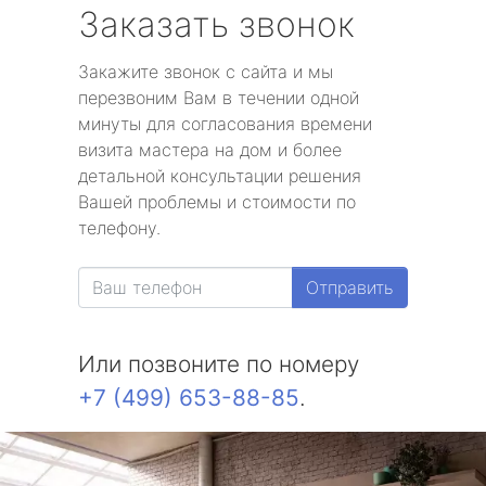
Заказать звонок
Закажите звонок с сайта и мы
перезвоним Вам в течении одной
минуты для согласования времени
визита мастера на дом и более
детальной консультации решения
Вашей проблемы и стоимости по
телефону.
Отправить
Или позвоните по номеру
+7 (499) 653-88-85
.