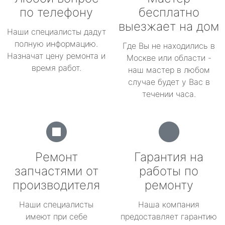
по телефону
бесплатно
выезжает на дом
Наши специалисты дадут
полную информацию.
Где Вы не находились в
Назначат цену ремонта и
Москве или области -
время работ.
наш мастер в любом
случае будет у Вас в
течении часа.
Ремонт
Гарантия на
запчастями от
работы по
производителя
ремонту
Наши специалисты
Наша компания
имеют при себе
предоставляет гарантию