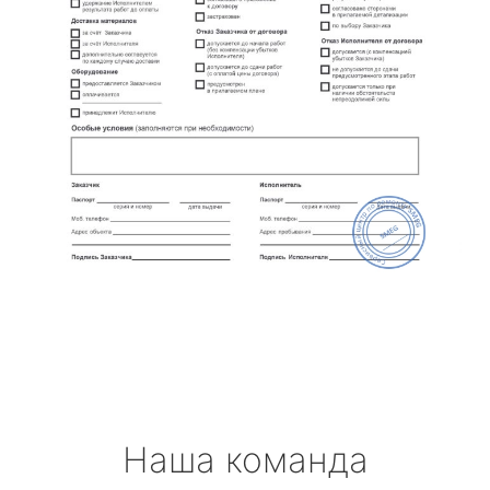
Наша команда