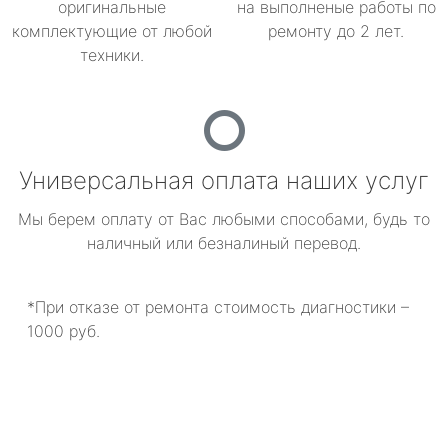
оригинальные
на выполненые работы по
комплектующие от любой
ремонту до 2 лет.
техники.
Универсальная оплата наших услуг
Мы берем оплату от Вас любыми способами, будь то
наличный или безналиный перевод.
*При отказе от ремонта стоимость диагностики –
1000 руб.