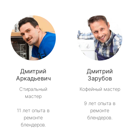
Дмитрий
Дмитрий
Аркадьевич
Зарубов
Стиральный
Кофейный мастер
мастер
9 лет опыта в
11 лет опыта в
ремонте
ремонте
блендеров.
блендеров.