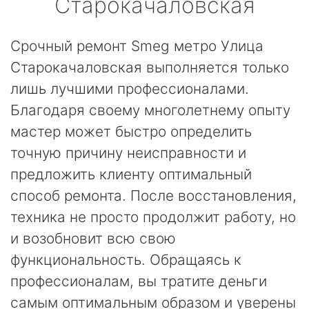
Старокачаловская
Срочный ремонт Smeg метро Улица
Старокачаловская выполняется только
лишь лучшими профессионалами.
Благодаря своему многолетнему опыту
мастер может быстро определить
точную причину неисправности и
предложить клиенту оптимальный
способ ремонта. После восстановления,
техника не просто продолжит работу, но
и возобновит всю свою
функциональность. Обращаясь к
профессионалам, вы тратите деньги
самым оптимальным образом и уверены