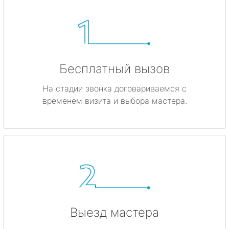
Бесплатный вызов
На стадии звонка договариваемся с
временем визита и выбора мастера.
Выезд мастера