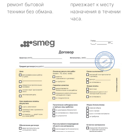
ремонт бытовой
приезжает к месту
техники без обмана.
назначения в течении
часа.