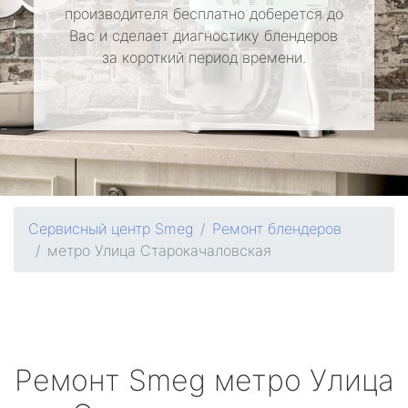
производителя бесплатно доберется до
Вас и сделает диагностику блендеров
за короткий период времени.
Сервисный центр Smeg
Ремонт блендеров
метро Улица Старокачаловская
Ремонт
Smeg
метро Улица