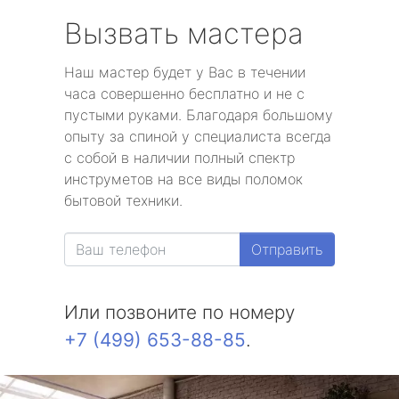
Вызвать мастера
Наш мастер будет у Вас в течении
часа совершенно бесплатно и не с
пустыми руками. Благодаря большому
опыту за спиной у специалиста всегда
с собой в наличии полный спектр
инструметов на все виды поломок
бытовой техники.
Отправить
Или позвоните по номеру
+7 (499) 653-88-85
.