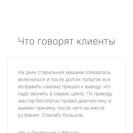
Что говорят клиенты
На днях стиральная машина отказалась
включаться и после долгих попыток все
исправить самому пришел к выводу что
надо звонить в сервис центр. По приезду
мастер бесплатно провел диагностику и
выявил причину, после чего на месте
устранил. Спасибо большое.
Илья Дмитраков
г. Москва