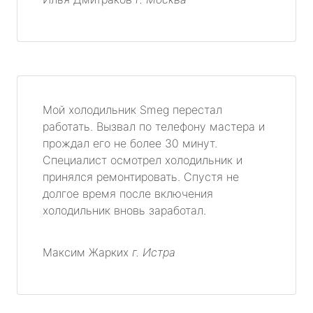
Мой холодильник Smeg перестал
работать. Вызвал по телефону мастера и
прождал его не более 30 минут.
Специалист осмотрел холодильник и
принялся ремонтировать. Спустя не
долгое время после включения
холодильник вновь заработал.
Максим Жарких
г. Истра