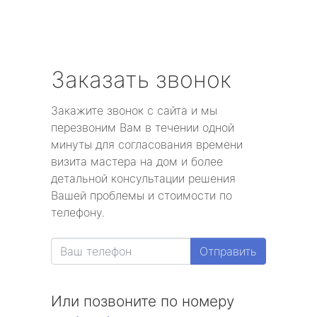
Заказать звонок
Закажите звонок с сайта и мы
перезвоним Вам в течении одной
минуты для согласования времени
визита мастера на дом и более
детальной консультации решения
Вашей проблемы и стоимости по
телефону.
Отправить
Или позвоните по номеру