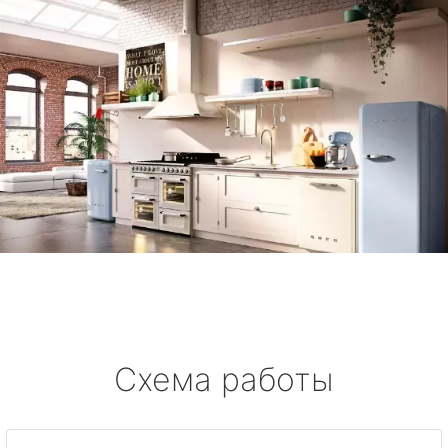
Схема работы