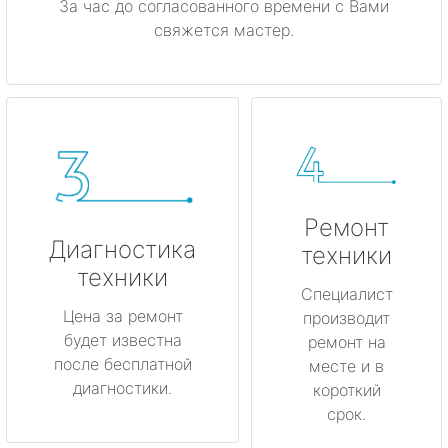
За час до согласованного времени с Вами
свяжется мастер.
Ремонт
Диагностика
техники
техники
Специалист
Цена за ремонт
производит
будет известна
ремонт на
после бесплатной
месте и в
диагностики.
короткий
срок.