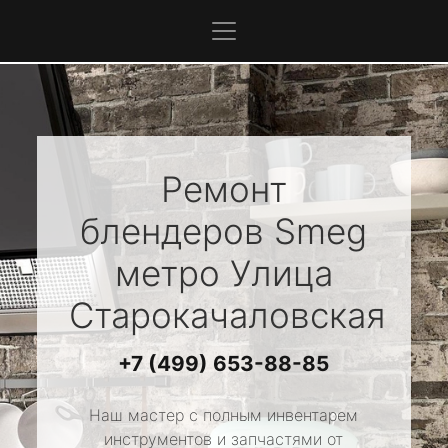
Ремонт
блендеров
Smeg
метро Улица
Старокачаловская
+7 (499) 653-88-85
Наш мастер с полным инвентарем
инструментов и запчастями от