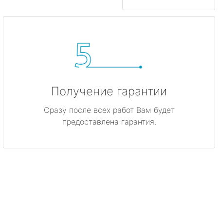
Получение гарантии
Сразу после всех работ Вам будет
предоставлена гарантия.