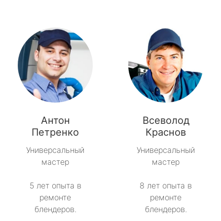
Антон
Всеволод
Петренко
Краснов
Универсальный
Универсальный
мастер
мастер
5 лет опыта в
8 лет опыта в
ремонте
ремонте
блендеров.
блендеров.