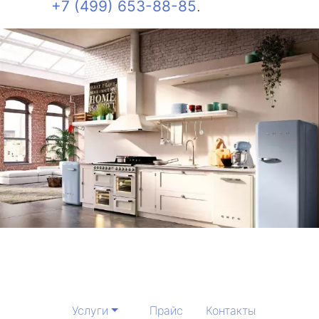
+7 (499) 653-88-85
.
Услуги
Прайс
Контакты