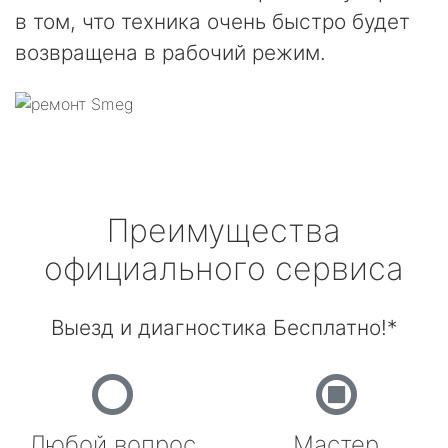
в том, что техника очень быстро будет
возвращена в рабочий режим.
Преимущества
официального сервиса
Выезд и диагностика Бесплатно!*
Любой вопрос
Мастер