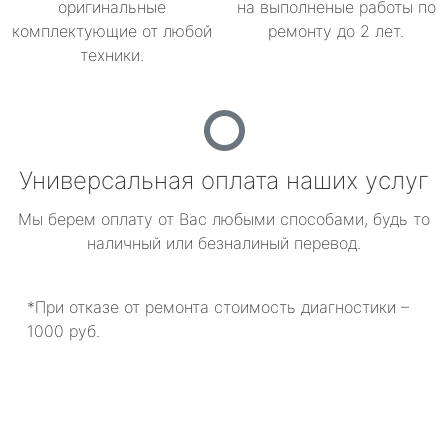
оригинальные
на выполненые работы по
комплектующие от любой
ремонту до 2 лет.
техники.
Универсальная оплата наших услуг
Мы берем оплату от Вас любыми способами, будь то
наличный или безналиный перевод.
*При отказе от ремонта стоимость диагностики –
1000 руб.