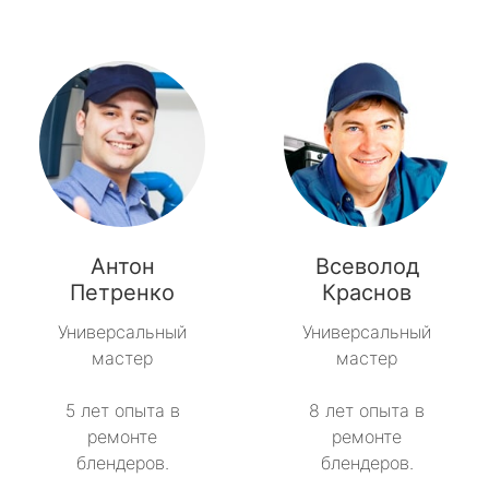
Антон
Всеволод
Петренко
Краснов
Универсальный
Универсальный
мастер
мастер
5 лет опыта в
8 лет опыта в
ремонте
ремонте
блендеров.
блендеров.