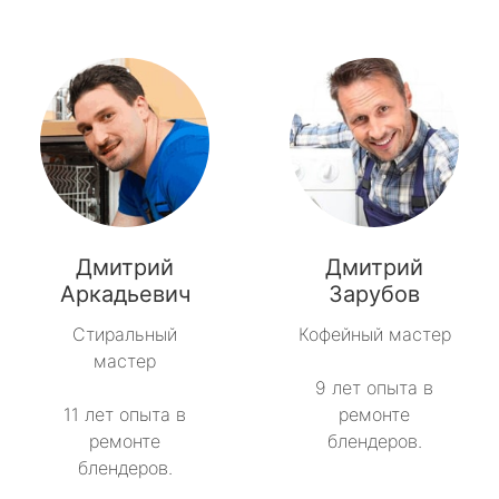
Дмитрий
Дмитрий
Аркадьевич
Зарубов
Стиральный
Кофейный мастер
мастер
9 лет опыта в
11 лет опыта в
ремонте
ремонте
блендеров.
блендеров.