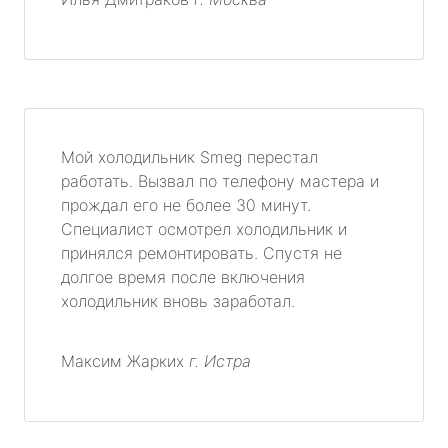
Мой холодильник Smeg перестал
работать. Вызвал по телефону мастера и
прождал его не более 30 минут.
Специалист осмотрел холодильник и
принялся ремонтировать. Спустя не
долгое время после включения
холодильник вновь заработал.
Максим Жарких
г. Истра