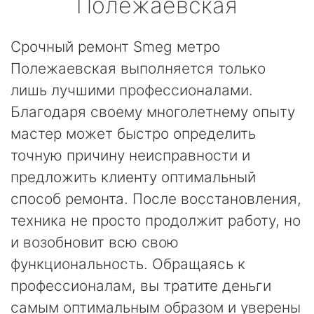
Полежаевская
Срочный ремонт Smeg метро
Полежаевская выполняется только
лишь лучшими профессионалами.
Благодаря своему многолетнему опыту
мастер может быстро определить
точную причину неисправности и
предложить клиенту оптимальный
способ ремонта. После восстановления,
техника не просто продолжит работу, но
и возобновит всю свою
функциональность. Обращаясь к
профессионалам, вы тратите деньги
самым оптимальным образом и уверены