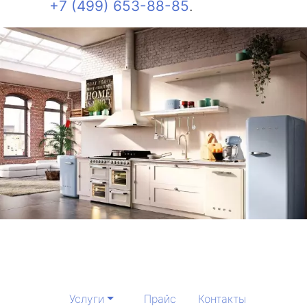
+7 (499) 653-88-85
.
Услуги
Прайс
Контакты