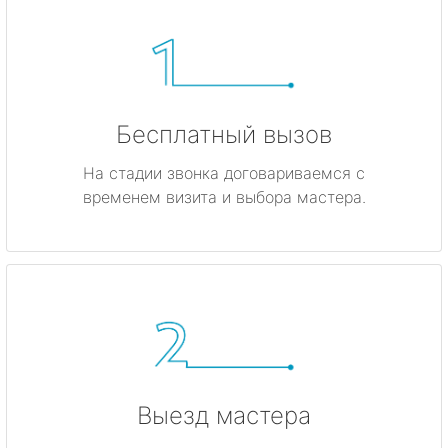
Бесплатный вызов
На стадии звонка договариваемся с
временем визита и выбора мастера.
Выезд мастера