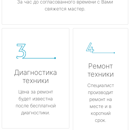
За час до согласованного времени с Вами
свяжется мастер.
Ремонт
Диагностика
техники
техники
Специалист
Цена за ремонт
производит
будет известна
ремонт на
после бесплатной
месте и в
диагностики.
короткий
срок.