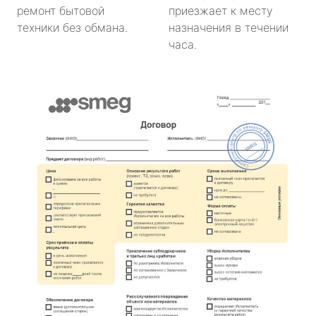
ремонт бытовой
приезжает к месту
техники без обмана.
назначения в течении
часа.