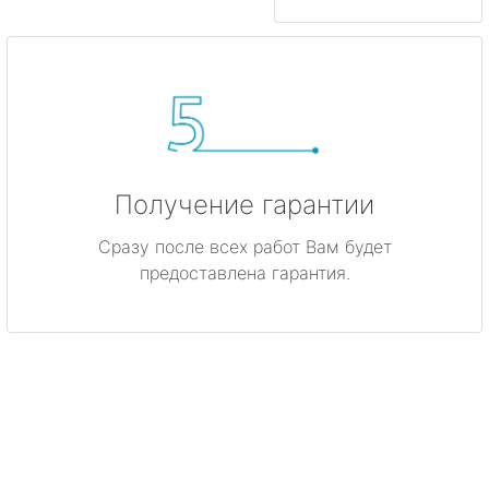
Получение гарантии
Сразу после всех работ Вам будет
предоставлена гарантия.