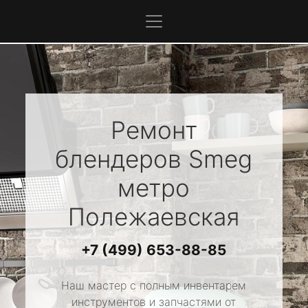
Ремонт
блендеров
Smeg
метро
Полежаевская
+7 (499) 653-88-85
Наш мастер с полным инвентарем
инструментов и запчастями от