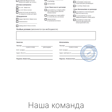
Наша команда