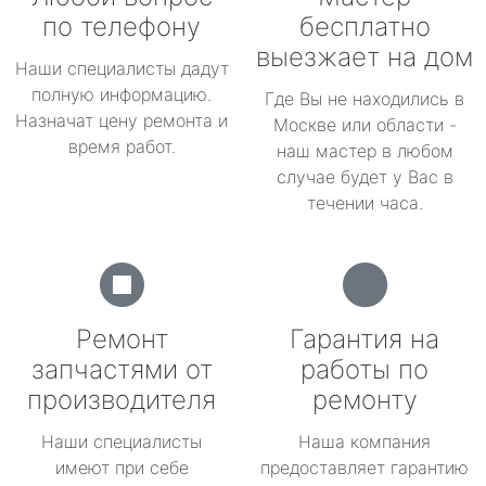
по телефону
бесплатно
выезжает на дом
Наши специалисты дадут
полную информацию.
Где Вы не находились в
Назначат цену ремонта и
Москве или области -
время работ.
наш мастер в любом
случае будет у Вас в
течении часа.
Ремонт
Гарантия на
запчастями от
работы по
производителя
ремонту
Наши специалисты
Наша компания
имеют при себе
предоставляет гарантию