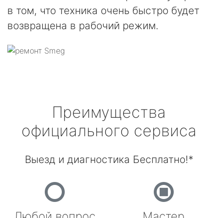
в том, что техника очень быстро будет
возвращена в рабочий режим.
Преимущества
официального сервиса
Выезд и диагностика Бесплатно!*
Любой вопрос
Мастер