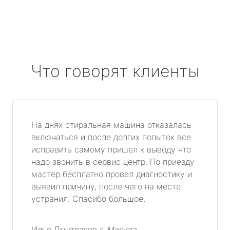
Что говорят клиенты
На днях стиральная машина отказалась
включаться и после долгих попыток все
исправить самому пришел к выводу что
надо звонить в сервис центр. По приезду
мастер бесплатно провел диагностику и
выявил причину, после чего на месте
устранил. Спасибо большое.
Илья Дмитраков
г. Москва