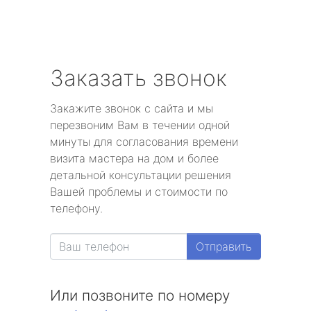
Заказать звонок
Закажите звонок с сайта и мы
перезвоним Вам в течении одной
минуты для согласования времени
визита мастера на дом и более
детальной консультации решения
Вашей проблемы и стоимости по
телефону.
Отправить
Или позвоните по номеру