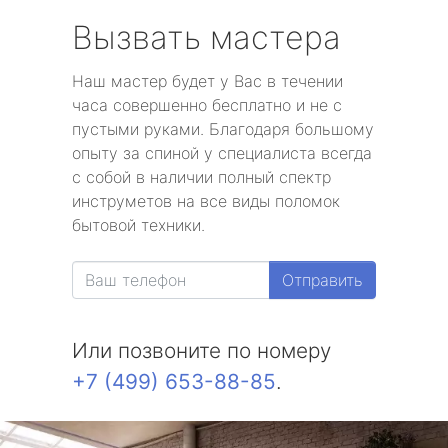
Вызвать мастера
Наш мастер будет у Вас в течении
часа совершенно бесплатно и не с
пустыми руками. Благодаря большому
опыту за спиной у специалиста всегда
с собой в наличии полный спектр
инструметов на все виды поломок
бытовой техники.
Отправить
Или позвоните по номеру
+7 (499) 653-88-85
.