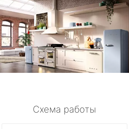
Схема работы