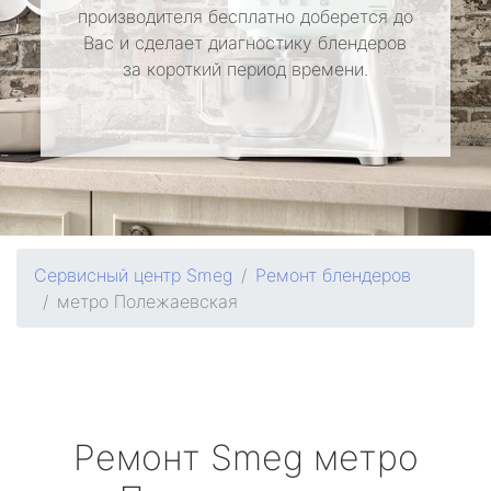
производителя бесплатно доберется до
Вас и сделает диагностику блендеров
за короткий период времени.
Сервисный центр Smeg
Ремонт блендеров
метро Полежаевская
Ремонт
Smeg
метро