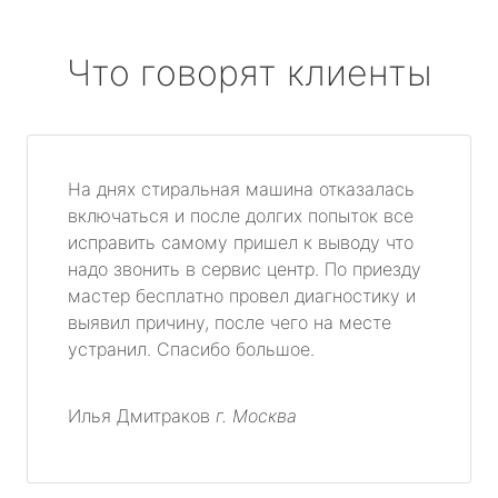
Что говорят клиенты
На днях стиральная машина отказалась
включаться и после долгих попыток все
исправить самому пришел к выводу что
надо звонить в сервис центр. По приезду
мастер бесплатно провел диагностику и
выявил причину, после чего на месте
устранил. Спасибо большое.
Илья Дмитраков
г. Москва