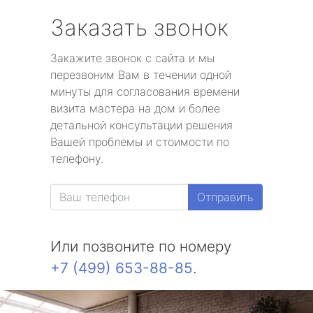
Заказать звонок
Закажите звонок с сайта и мы
перезвоним Вам в течении одной
минуты для согласования времени
визита мастера на дом и более
детальной консультации решения
Вашей проблемы и стоимости по
телефону.
Отправить
Или позвоните по номеру
+7 (499) 653-88-85
.