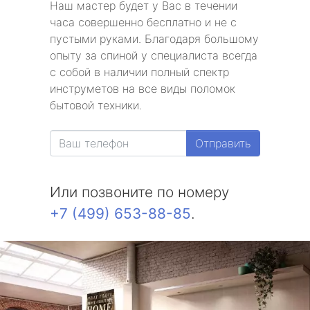
Наш мастер будет у Вас в течении
часа совершенно бесплатно и не с
пустыми руками. Благодаря большому
опыту за спиной у специалиста всегда
с собой в наличии полный спектр
инструметов на все виды поломок
бытовой техники.
Отправить
Или позвоните по номеру
+7 (499) 653-88-85
.