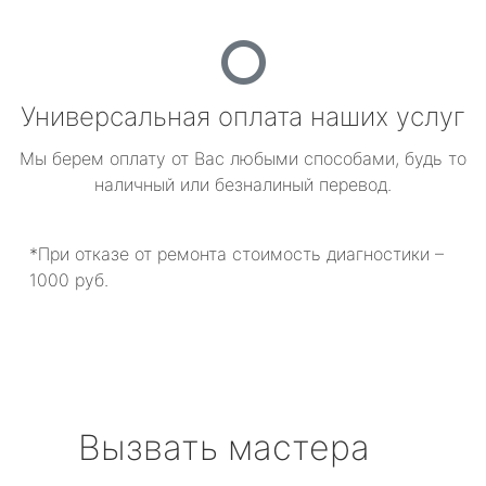
Универсальная оплата наших услуг
Мы берем оплату от Вас любыми способами, будь то
наличный или безналиный перевод.
*При отказе от ремонта стоимость диагностики –
1000 руб.
Вызвать мастера