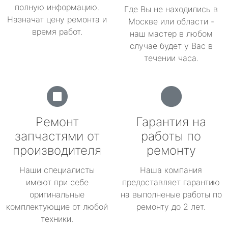
полную информацию.
Где Вы не находились в
Назначат цену ремонта и
Москве или области -
время работ.
наш мастер в любом
случае будет у Вас в
течении часа.
Ремонт
Гарантия на
запчастями от
работы по
производителя
ремонту
Наши специалисты
Наша компания
имеют при себе
предоставляет гарантию
оригинальные
на выполненые работы по
комплектующие от любой
ремонту до 2 лет.
техники.