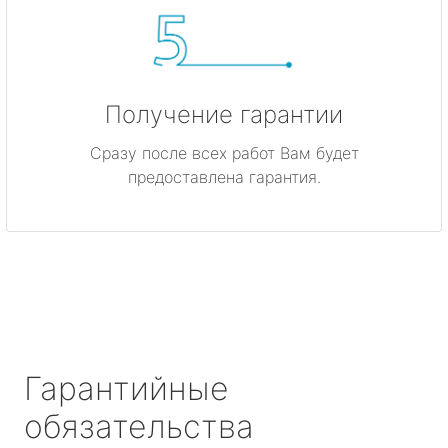
Получение гарантии
Сразу после всех работ Вам будет
предоставлена гарантия.
Гарантийные
обязательства