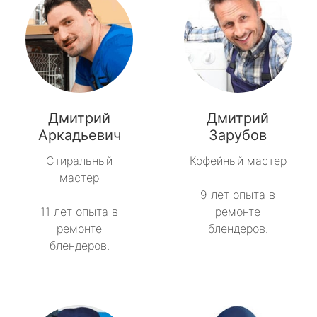
Дмитрий
Дмитрий
Аркадьевич
Зарубов
Стиральный
Кофейный мастер
мастер
9 лет опыта в
11 лет опыта в
ремонте
ремонте
блендеров.
блендеров.