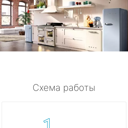
Схема работы