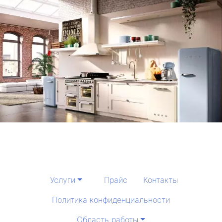
Услуги
Прайс
Контакты
Политика конфиденциальности
Область работы