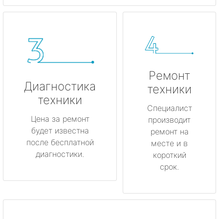
Ремонт
Диагностика
техники
техники
Специалист
Цена за ремонт
производит
будет известна
ремонт на
после бесплатной
месте и в
диагностики.
короткий
срок.