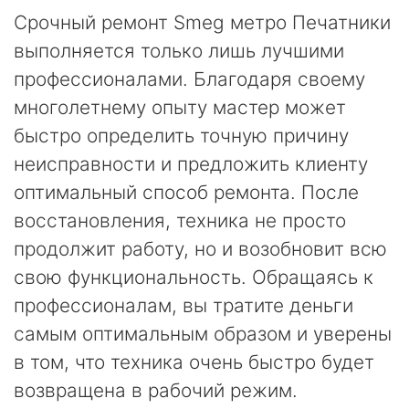
Срочный ремонт Smeg метро Печатники
выполняется только лишь лучшими
профессионалами. Благодаря своему
многолетнему опыту мастер может
быстро определить точную причину
неисправности и предложить клиенту
оптимальный способ ремонта. После
восстановления, техника не просто
продолжит работу, но и возобновит всю
свою функциональность. Обращаясь к
профессионалам, вы тратите деньги
самым оптимальным образом и уверены
в том, что техника очень быстро будет
возвращена в рабочий режим.