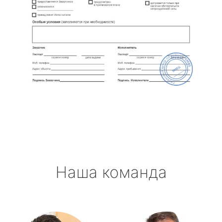
Наша команда