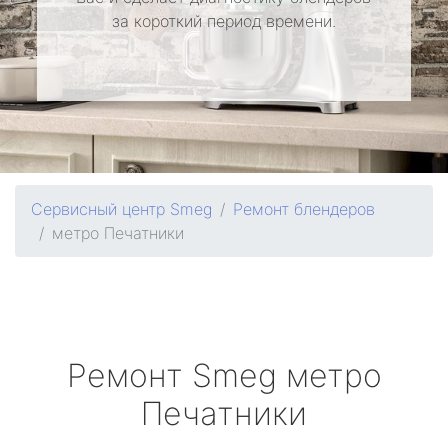
за короткий период времени.
Сервисный центр Smeg
Ремонт блендеров
метро Печатники
Ремонт
Smeg
метро
Печатники