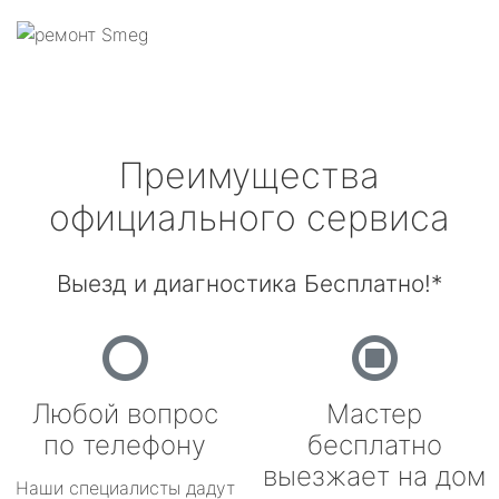
Преимущества
официального сервиса
Выезд и диагностика Бесплатно!*
Любой вопрос
Мастер
по телефону
бесплатно
выезжает на дом
Наши специалисты дадут