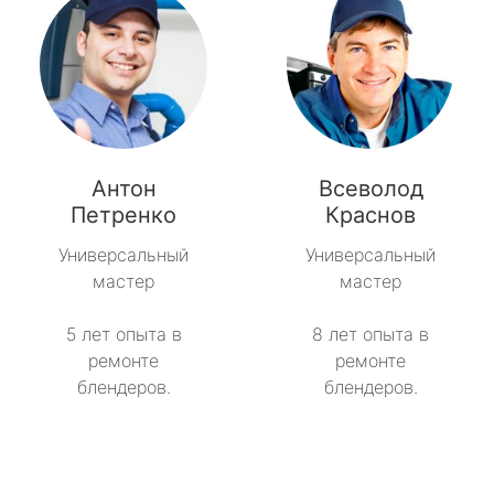
Антон
Всеволод
Петренко
Краснов
Универсальный
Универсальный
мастер
мастер
5 лет опыта в
8 лет опыта в
ремонте
ремонте
блендеров.
блендеров.