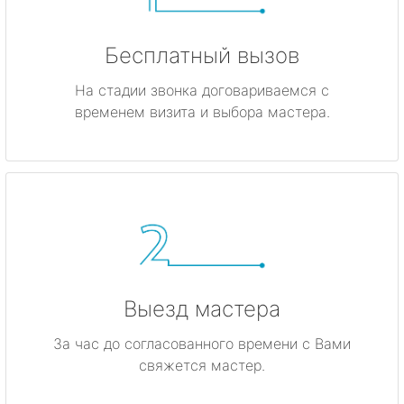
Бесплатный вызов
На стадии звонка договариваемся с
временем визита и выбора мастера.
Выезд мастера
За час до согласованного времени с Вами
свяжется мастер.