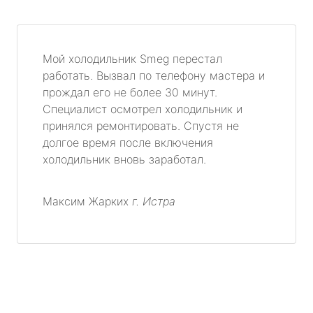
Мой холодильник Smeg перестал
работать. Вызвал по телефону мастера и
прождал его не более 30 минут.
Специалист осмотрел холодильник и
принялся ремонтировать. Спустя не
долгое время после включения
холодильник вновь заработал.
Максим Жарких
г. Истра