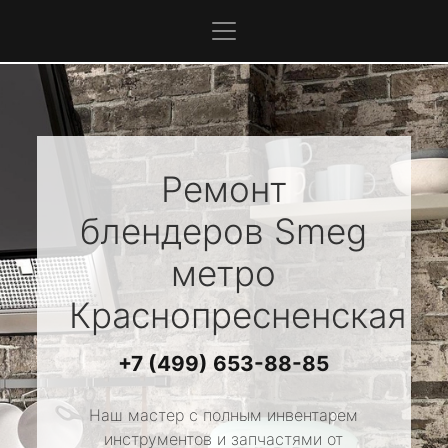
Ремонт
блендеров
Smeg
метро
Краснопресненская
+7 (499) 653-88-85
Наш мастер с полным инвентарем
инструментов и запчастями от