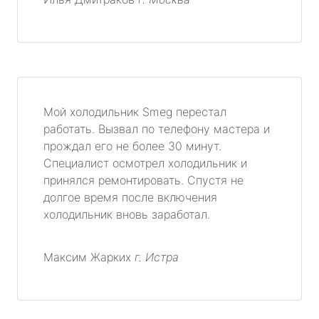
Мой холодильник Smeg перестал
работать. Вызвал по телефону мастера и
прождал его не более 30 минут.
Специалист осмотрел холодильник и
принялся ремонтировать. Спустя не
долгое время после включения
холодильник вновь заработал.
Максим Жарких
г. Истра