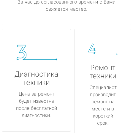
За час до согласованного времени с Вами
свяжется мастер.
Ремонт
Диагностика
техники
техники
Специалист
Цена за ремонт
производит
будет известна
ремонт на
после бесплатной
месте и в
диагностики.
короткий
срок.