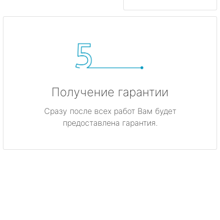
Получение гарантии
Сразу после всех работ Вам будет
предоставлена гарантия.