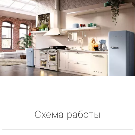
Схема работы