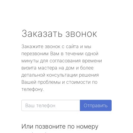
Заказать звонок
Закажите звонок с сайта и мы
перезвоним Вам в течении одной
минуты для согласования времени
визита мастера на дом и более
детальной консультации решения
Вашей проблемы и стоимости по
телефону.
Отправить
Или позвоните по номеру