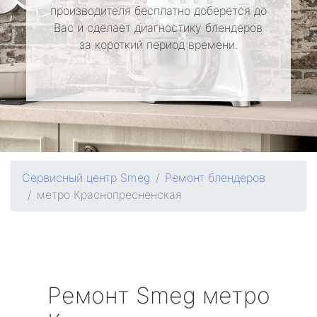
производителя бесплатно доберется до
Вас и сделает диагностику блендеров
за короткий период времени.
Сервисный центр Smeg
Ремонт блендеров
метро Краснопресненская
Ремонт
Smeg
метро