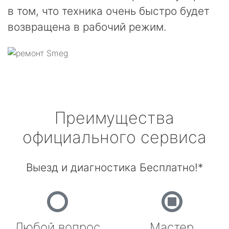
в том, что техника очень быстро будет
возвращена в рабочий режим.
Преимущества
официального сервиса
Выезд и диагностика Бесплатно!*
Любой вопрос
Мастер