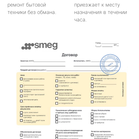
ремонт бытовой
приезжает к месту
техники без обмана.
назначения в течении
часа.