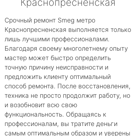
Краснопресненская
Срочный ремонт Smeg метро
Краснопресненская выполняется только
лишь лучшими профессионалами.
Благодаря своему многолетнему опыту
мастер может быстро определить
точную причину неисправности и
предложить клиенту оптимальный
способ ремонта. После восстановления,
техника не просто продолжит работу, но
и возобновит всю свою
функциональность. Обращаясь к
профессионалам, вы тратите деньги
самым оптимальным образом и уверены