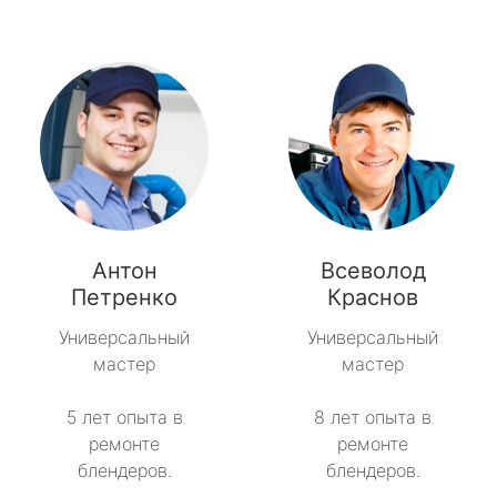
Антон
Всеволод
Петренко
Краснов
Универсальный
Универсальный
мастер
мастер
5 лет опыта в
8 лет опыта в
ремонте
ремонте
блендеров.
блендеров.