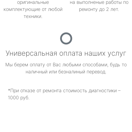
оригинальные
на выполненые работы по
комплектующие от любой
ремонту до 2 лет.
техники.
Универсальная оплата наших услуг
Мы берем оплату от Вас любыми способами, будь то
наличный или безналиный перевод.
*При отказе от ремонта стоимость диагностики –
1000 руб.