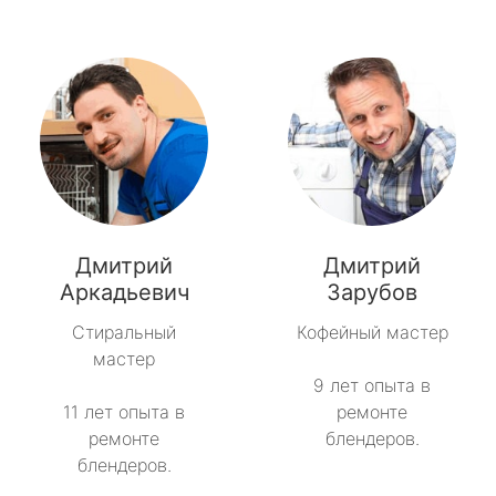
Дмитрий
Дмитрий
Аркадьевич
Зарубов
Стиральный
Кофейный мастер
мастер
9 лет опыта в
11 лет опыта в
ремонте
ремонте
блендеров.
блендеров.