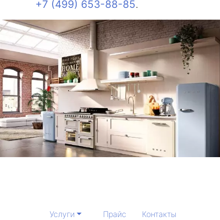
+7 (499) 653-88-85
.
Услуги
Прайс
Контакты