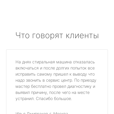
Что говорят клиенты
На днях стиральная машина отказалась
включаться и после долгих попыток все
исправить самому пришел к выводу что
надо звонить в сервис центр. По приезду
мастер бесплатно провел диагностику и
выявил причину, после чего на месте
устранил. Спасибо большое.
Илья Дмитраков
г. Москва