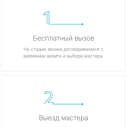
Бесплатный вызов
На стадии звонка договариваемся с
временем визита и выбора мастера.
Выезд мастера