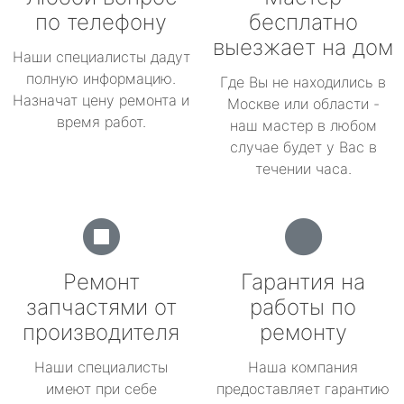
по телефону
бесплатно
выезжает на дом
Наши специалисты дадут
полную информацию.
Где Вы не находились в
Назначат цену ремонта и
Москве или области -
время работ.
наш мастер в любом
случае будет у Вас в
течении часа.
Ремонт
Гарантия на
запчастями от
работы по
производителя
ремонту
Наши специалисты
Наша компания
имеют при себе
предоставляет гарантию