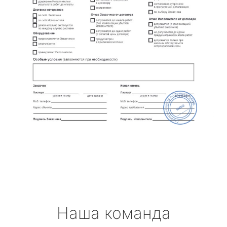
Наша команда