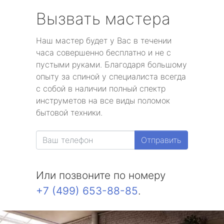
Вызвать мастера
Наш мастер будет у Вас в течении
часа совершенно бесплатно и не с
пустыми руками. Благодаря большому
опыту за спиной у специалиста всегда
с собой в наличии полный спектр
инструметов на все виды поломок
бытовой техники.
Отправить
Или позвоните по номеру
+7 (499) 653-88-85
.