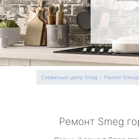
Сервисный центр Smeg
Ремонт бленд
Ремонт
Smeg
го