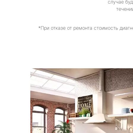
случае буд
течени
*При отказе от ремонта стоимость диагн