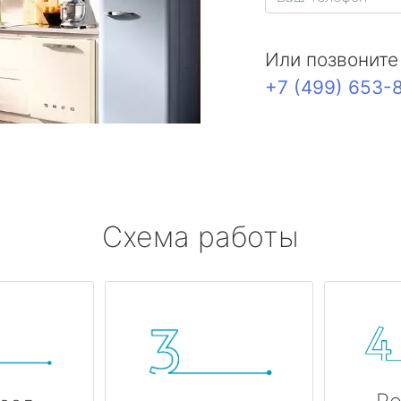
Или позвоните
+7 (499) 653-
Схема работы