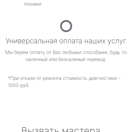
техники.
Универсальная оплата наших услуг
Мы берем оплату от Вас любыми способами, будь то
наличный или безналиный перевод.
*При отказе от ремонта стоимость диагностики –
1000 руб.
Вызвать мастера