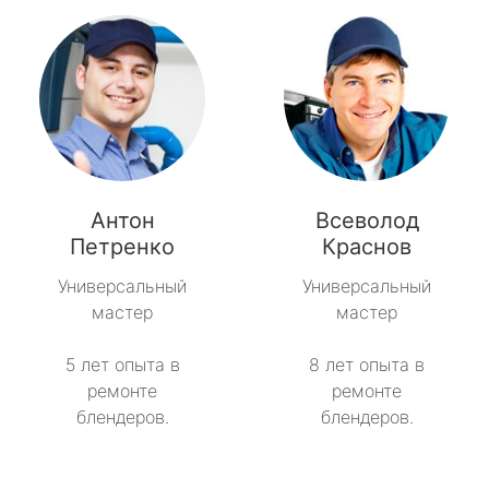
Антон
Всеволод
Петренко
Краснов
Универсальный
Универсальный
мастер
мастер
5 лет опыта в
8 лет опыта в
ремонте
ремонте
блендеров.
блендеров.