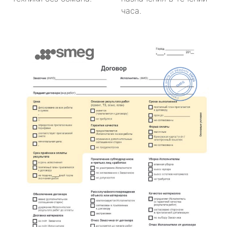
часа.