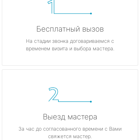
Бесплатный вызов
На стадии звонка договариваемся с
временем визита и выбора мастера.
Выезд мастера
За час до согласованного времени с Вами
свяжется мастер.