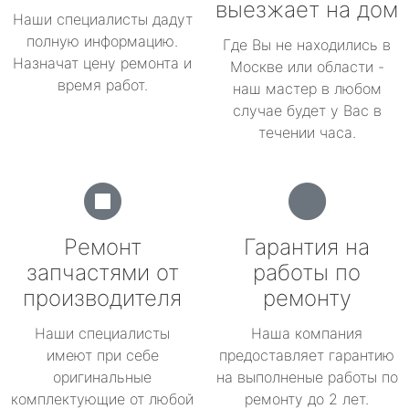
выезжает на дом
Наши специалисты дадут
полную информацию.
Где Вы не находились в
Назначат цену ремонта и
Москве или области -
время работ.
наш мастер в любом
случае будет у Вас в
течении часа.
Ремонт
Гарантия на
запчастями от
работы по
производителя
ремонту
Наши специалисты
Наша компания
имеют при себе
предоставляет гарантию
оригинальные
на выполненые работы по
комплектующие от любой
ремонту до 2 лет.