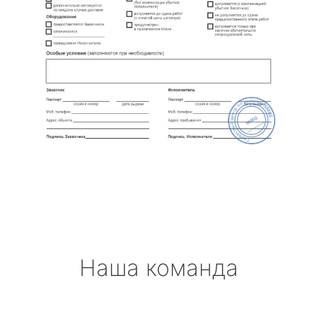
Наша команда