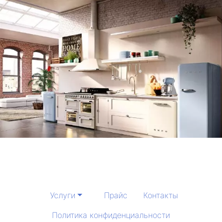
Услуги
Прайс
Контакты
Политика конфиденциальности