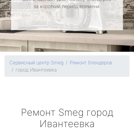
за короткий период времени.
Сервисный центр Smeg
Ремонт блендеров
город Ивантеевка
Ремонт
Smeg
город
Ивантеевка