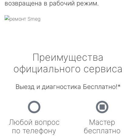
возвращена в рабочий режим.
Преимущества
официального сервиса
Выезд и диагностика Бесплатно!*
Любой вопрос
Мастер
по телефону
бесплатно