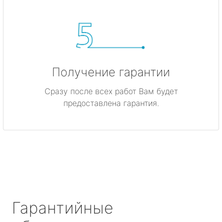
Получение гарантии
Сразу после всех работ Вам будет
предоставлена гарантия.
Гарантийные