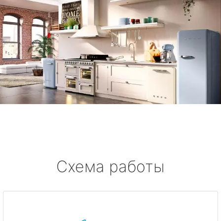
Схема работы