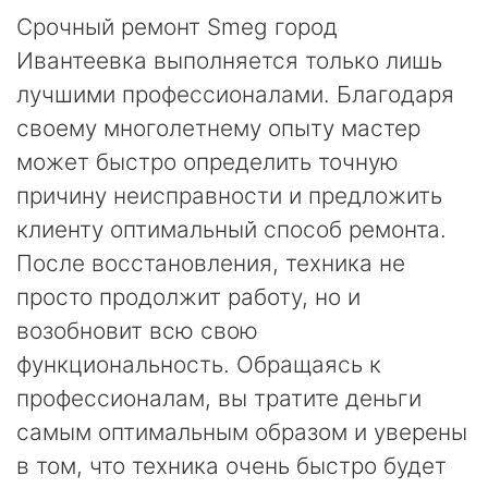
Срочный ремонт Smeg город
Ивантеевка выполняется только лишь
лучшими профессионалами. Благодаря
своему многолетнему опыту мастер
может быстро определить точную
причину неисправности и предложить
клиенту оптимальный способ ремонта.
После восстановления, техника не
просто продолжит работу, но и
возобновит всю свою
функциональность. Обращаясь к
профессионалам, вы тратите деньги
самым оптимальным образом и уверены
в том, что техника очень быстро будет