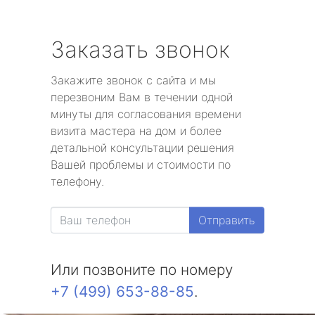
Заказать звонок
Закажите звонок с сайта и мы
перезвоним Вам в течении одной
минуты для согласования времени
визита мастера на дом и более
детальной консультации решения
Вашей проблемы и стоимости по
телефону.
Отправить
Или позвоните по номеру
+7 (499) 653-88-85
.