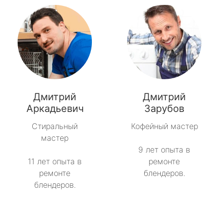
Дмитрий
Дмитрий
Аркадьевич
Зарубов
Стиральный
Кофейный мастер
мастер
9 лет опыта в
11 лет опыта в
ремонте
ремонте
блендеров.
блендеров.