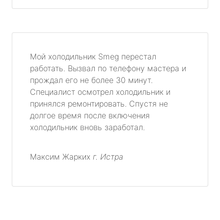
Мой холодильник Smeg перестал
работать. Вызвал по телефону мастера и
прождал его не более 30 минут.
Специалист осмотрел холодильник и
принялся ремонтировать. Спустя не
долгое время после включения
холодильник вновь заработал.
Максим Жарких
г. Истра