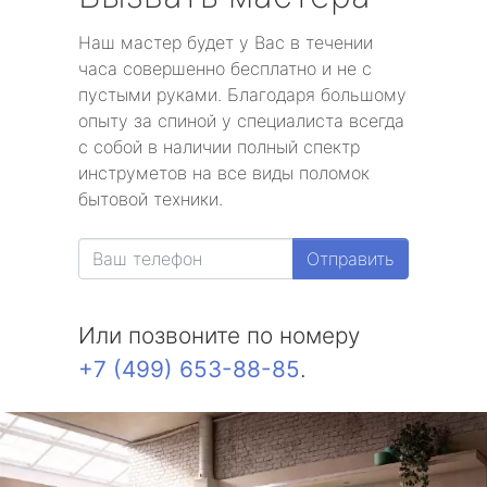
Наш мастер будет у Вас в течении
часа совершенно бесплатно и не с
пустыми руками. Благодаря большому
опыту за спиной у специалиста всегда
с собой в наличии полный спектр
инструметов на все виды поломок
бытовой техники.
Отправить
Или позвоните по номеру
+7 (499) 653-88-85
.