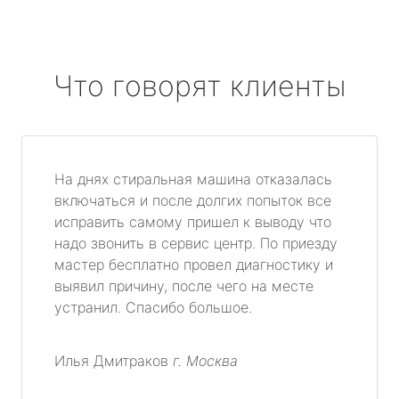
Что говорят клиенты
На днях стиральная машина отказалась
включаться и после долгих попыток все
исправить самому пришел к выводу что
надо звонить в сервис центр. По приезду
мастер бесплатно провел диагностику и
выявил причину, после чего на месте
устранил. Спасибо большое.
Илья Дмитраков
г. Москва