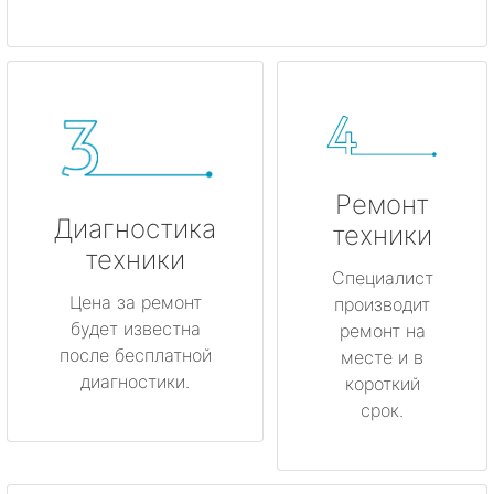
Ремонт
Диагностика
техники
техники
Специалист
Цена за ремонт
производит
будет известна
ремонт на
после бесплатной
месте и в
диагностики.
короткий
срок.